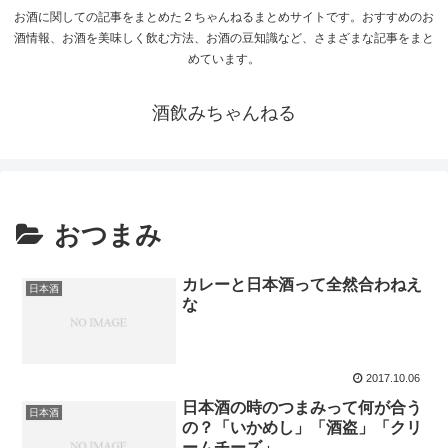
お酒に関しての記事をまとめた２ちゃんねるまとめサイトです。おすすめのお
酒情報、お酒を美味しく飲む方法、お酒の豆知識など、さまざまな記事をまと
めています。
酒飲みちゃんねる
おつまみ
カレーと日本酒って全然合わねえ
日本酒
な
2017.10.06
日本酒の時のつまみって何が合う
日本酒
の？「いかめし」「酒盗」「クリ
ームチーズ」