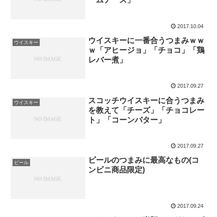
2017.10.04
ウイスキーに一番合うつまみｗｗ
ウイスキー
ｗ「アヒージョ」「チョコ」「鶏
レバー煮」
2017.09.27
スコッチウイスキーに合うつまみ
ウイスキー
を教えて「チーズ」「チョコレー
ト」「コーンバター」
2017.09.27
ビールのつまみに最高なもの(コ
ビール
ンビニ商品限定)
2017.09.24