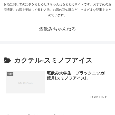
お酒に関しての記事をまとめた２ちゃんねるまとめサイトです。おすすめのお
酒情報、お酒を美味しく飲む方法、お酒の豆知識など、さまざまな記事をまと
めています。
酒飲みちゃんねる
カクテル-スミノフアイス
宅飲み大学生「ブラックニッカ!
焼酎
鏡月!スミノフアイス!」
2017.05.11