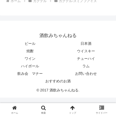
ホーム
カクテル
カクテル-スミノフアイス
酒飲みちゃんねる
ビール
日本酒
焼酎
ウイスキー
ワイン
チューハイ
ハイボール
ラム
飲み会 マナー
お問い合わせ
おすすめのお酒
© 2017 酒飲みちゃんねる.
ホーム
検索
トップ
サイドバー