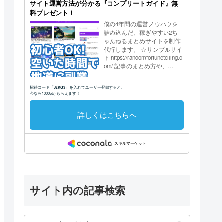
サイト内の記事検索