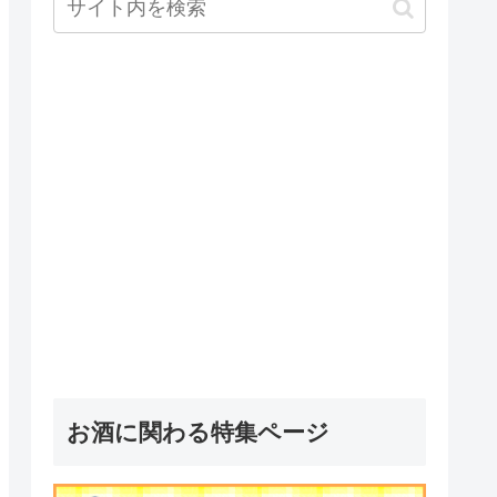
お酒に関わる特集ページ