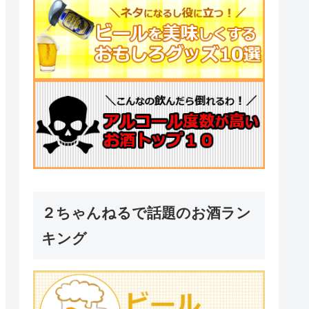
２ちゃんねるで話題のお酒ラン
キング