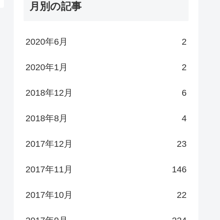
月別の記事
2020年6月
2
2020年1月
2
2018年12月
6
2018年8月
4
2017年12月
23
2017年11月
146
2017年10月
22