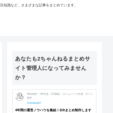
豆知識など、さまざまな記事をまとめています。
あなたも2ちゃんねるまとめサ
イト管理人になってみません
か？