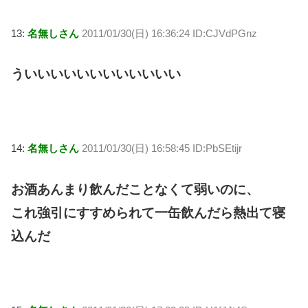
13:
名無しさん
2011/01/30(日) 16:36:24 ID:CJVdPGnz
ういいいいいいいいいいいい
14:
名無しさん
2011/01/30(日) 16:58:45 ID:PbSEtijr
お酒あんまり飲んだことなくて弱いのに、
これ強引にすすめられて一缶飲んだら熱出て寝
込んだ