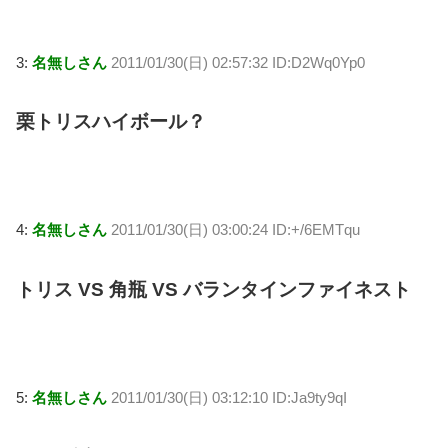
3:
名無しさん
2011/01/30(日) 02:57:32 ID:D2Wq0Yp0
栗トリスハイボール？
4:
名無しさん
2011/01/30(日) 03:00:24 ID:+/6EMTqu
トリス VS 角瓶 VS バランタインファイネスト
5:
名無しさん
2011/01/30(日) 03:12:10 ID:Ja9ty9qI