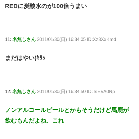
REDに炭酸水のが100倍うまい
11:
名無しさん
2011/01/30(日) 16:34:05 ID:Xz3XxKmd
まだはやい(ｷﾘｯ
12:
名無しさん
2011/01/30(日) 16:34:50 ID:TsEVA0Np
ノンアルコールビールとかもそうだけど馬鹿が
飲むもんだよね、これ