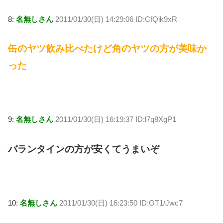
8:
名無しさん
2011/01/30(日) 14:29:06 ID:CfQik9xR
缶のヤツ飲み比べたけど角のヤツの方が美味か
った
9:
名無しさん
2011/01/30(日) 16:19:37 ID:l7q8XgP1
バランタインの方が安くてうまいぞ
10:
名無しさん
2011/01/30(日) 16:23:50 ID:GT1/Jwc7