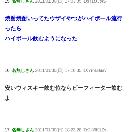
15:
名無しさん
2011/01/30(日) 17:03:39 ID:H1fJJt4S
焼酎焼酎いってたウザイやつがハイボール流行
ったら
ハイボール飲むようになった
16:
名無しさん
2011/01/30(日) 17:10:35 ID:Ym6Biiav
安いウィスキー飲む位ならビーフィーター飲む
よ
17:
名無しさん
2011/01/30(日) 18:23:28 ID:2i86K1Zs