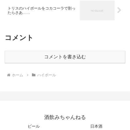
トリスのハイボールをコカコーラで割っ
たらさあ……
コメント
コメントを書き込む
ホーム
ハイボール
酒飲みちゃんねる
ビール
日本酒