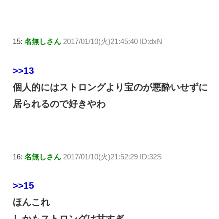
15:
名無しさん
2017/01/10(火)21:45:40 ID:dxN
>>13
個人的にはストロングより宝のが悪酔いせずに
居られるので好きやわ
16:
名無しさん
2017/01/10(火)21:52:29 ID:32S
>>15
ほんこれ
しかもストロングは甘すぎ