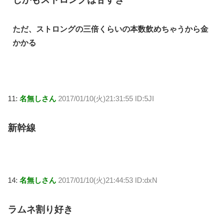
ただ、ストロングの三倍くらいの本数飲めちゃうから金
かかる
11:
名無しさん
2017/01/10(火)21:31:55 ID:5JI
新幹線
14:
名無しさん
2017/01/10(火)21:44:53 ID:dxN
ラムネ割り好き