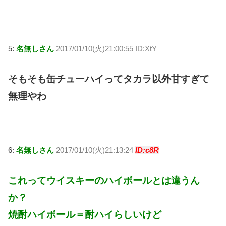
5:
名無しさん
2017/01/10(火)21:00:55 ID:XtY
そもそも缶チューハイってタカラ以外甘すぎて
無理やわ
6:
名無しさん
2017/01/10(火)21:13:24
ID:c8R
これってウイスキーのハイボールとは違うん
か？
焼酎ハイボール＝酎ハイらしいけど