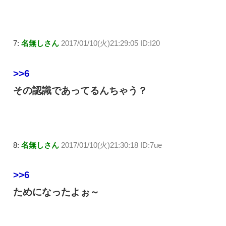
7:
名無しさん
2017/01/10(火)21:29:05 ID:I20
>>6
その認識であってるんちゃう？
8:
名無しさん
2017/01/10(火)21:30:18 ID:7ue
>>6
ためになったよぉ～