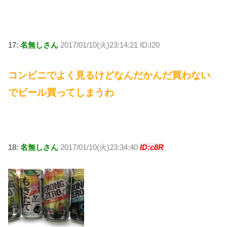
17:
名無しさん
2017/01/10(火)23:14:21 ID:I20
コンビニでよく見るけどなんだかんだ買わない
でビール買ってしまうわ
18:
名無しさん
2017/01/10(火)23:34:40
ID:c8R