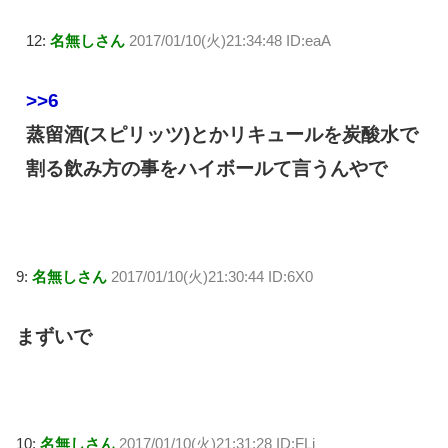
12:
名無しさん
2017/01/10(火)21:34:48 ID:eaA
>>6
蒸留酒(スピリッツ)とかリキュールを炭酸水で
割る飲み方の事をハイボールて言うんやで
9:
名無しさん
2017/01/10(火)21:30:44 ID:6X0
まずいで
10:
名無しさん
2017/01/10(火)21:31:28 ID:FLj