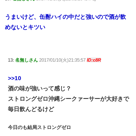
うまいけど、缶酎ハイの中だと強いので酒が飲
めないとキツい
13:
名無しさん
2017/01/10(火)21:35:57
ID:c8R
>>10
酒の味が強いって感じ？
ストロングゼロ沖縄シークァーサーが大好きで
毎日飲んどるけど
今日のも結局ストロングゼロ