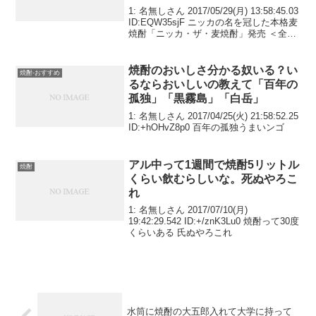
1: 名無しさん 2017/05/29(月) 13:58:45.03
ID:EQW35sjF ニッカの名を冠した本格麦
焼酎「ニッカ・ザ・麦焼酎」発売 ＜全文
はこちらの引用元から読めます＞
2017/5/26 20:52アサヒビールは、本格麦
焼...
焼酎のおいしさ分かる奴いる？い
焼酎-おすすめ
るならおいしいの教えて「百年の
孤独」「黒霧島」「白岳」
1: 名無しさん 2017/04/25(火) 21:58:52.25
ID:+hOHvZ8p0 百年の孤独うまいンゴ
アル中って1週間で焼酎5リットル
焼酎
くらい飲むらしいな。死ぬやろこ
れ
1: 名無しさん 2017/07/10(月)
19:42:29.542 ID:+/znK3Lu0 焼酎って30度
くらいある 氏ぬやろこれ
水筒に焼酎の大五郎入れて大学に持って