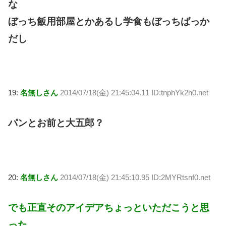
な
ぼっち飯用部屋とかあるし学食もぼっちばっか
だし
19:
名無しさん
2014/07/18(金) 21:45:04.11 ID:tnphYk2h0.net
パンとお前と大五郎？
20:
名無しさん
2014/07/18(金) 21:45:10.95 ID:2MYRtsnf0.net
でも正直そのアイデアちょっといただこうと思
った