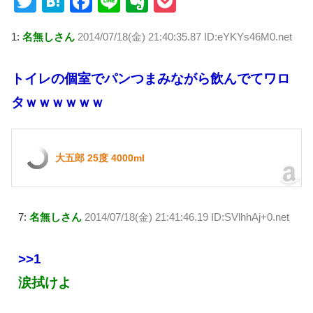
T
H
F
Li
E
P
wi
at
a
n
v
o
1:
名無しさん
2014/07/18(金) 21:40:35.87 ID:eYKYs46M0.net
tt
e
c
e
er
ck
er
n
e
n
et
トイレの個室でパンつまみながら飲んでてワロ
a
b
ot
タｗｗｗｗｗｗ
o
e
o
k
大五郎 25度 4000ml
7:
名無しさん
2014/07/18(金) 21:41:46.19 ID:SVlhhAj+0.net
>>1
涙拭けよ