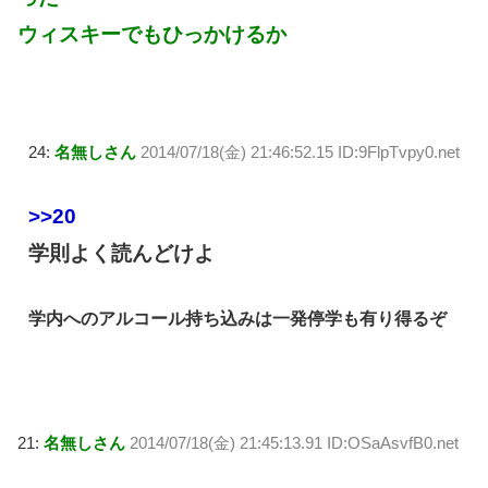
ウィスキーでもひっかけるか
24:
名無しさん
2014/07/18(金) 21:46:52.15 ID:9FlpTvpy0.net
>>20
学則よく読んどけよ
学内へのアルコール持ち込みは一発停学も有り得るぞ
21:
名無しさん
2014/07/18(金) 21:45:13.91 ID:OSaAsvfB0.net