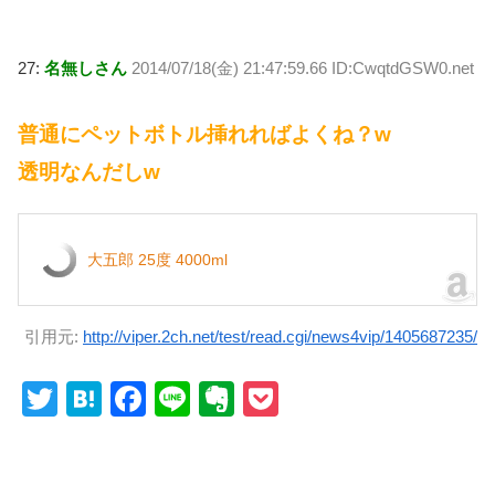
27:
名無しさん
2014/07/18(金) 21:47:59.66 ID:CwqtdGSW0.net
普通にペットボトル挿れればよくね？w
透明なんだしw
大五郎 25度 4000ml
引用元:
http://viper.2ch.net/test/read.cgi/news4vip/1405687235/
T
H
F
Li
E
P
wi
at
a
n
v
o
tt
e
c
e
er
ck