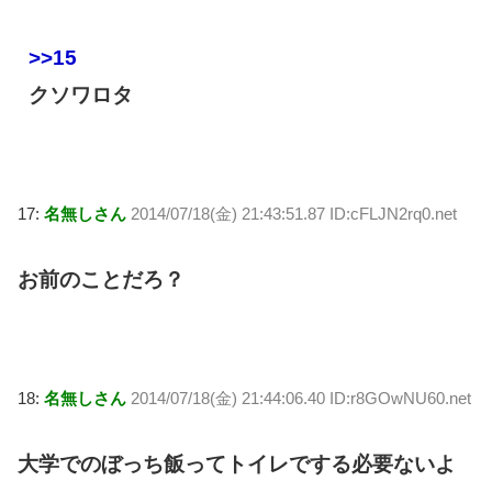
>>15
クソワロタ
17:
名無しさん
2014/07/18(金) 21:43:51.87 ID:cFLJN2rq0.net
お前のことだろ？
18:
名無しさん
2014/07/18(金) 21:44:06.40 ID:r8GOwNU60.net
大学でのぼっち飯ってトイレでする必要ないよ