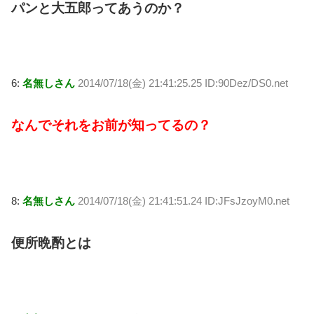
パンと大五郎ってあうのか？
6:
名無しさん
2014/07/18(金) 21:41:25.25 ID:90Dez/DS0.net
なんでそれをお前が知ってるの？
8:
名無しさん
2014/07/18(金) 21:41:51.24 ID:JFsJzoyM0.net
便所晩酌とは