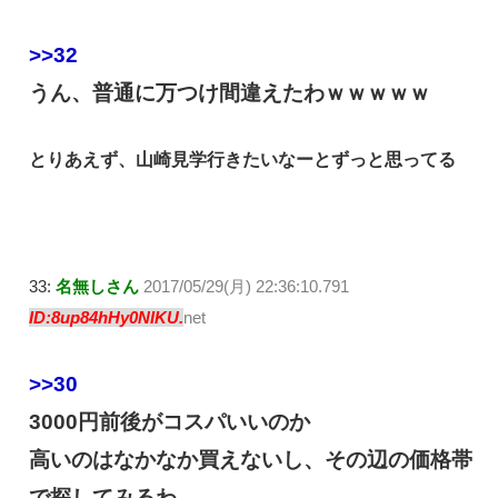
>>32
うん、普通に万つけ間違えたわｗｗｗｗｗ
とりあえず、山崎見学行きたいなーとずっと思ってる
33:
名無しさん
2017/05/29(月) 22:36:10.791
ID:8up84hHy0NIKU.
net
>>30
3000円前後がコスパいいのか
高いのはなかなか買えないし、その辺の価格帯
で探してみるわ