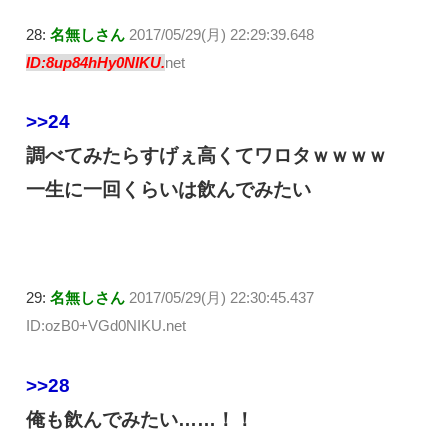
28:
名無しさん
2017/05/29(月) 22:29:39.648
ID:8up84hHy0NIKU.
net
>>24
調べてみたらすげぇ高くてワロタｗｗｗｗ
一生に一回くらいは飲んでみたい
29:
名無しさん
2017/05/29(月) 22:30:45.437
ID:ozB0+VGd0NIKU.net
>>28
俺も飲んでみたい……！！