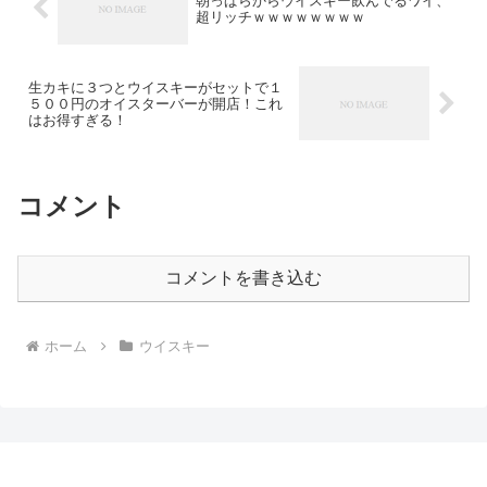
朝っぱらからウイスキー飲んでるワイ、
超リッチｗｗｗｗｗｗｗｗ
生カキに３つとウイスキーがセットで１
５００円のオイスターバーが開店！これ
はお得すぎる！
コメント
コメントを書き込む
ホーム
ウイスキー