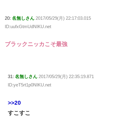
20:
名無しさん
2017/05/29(月) 22:17:03.015
ID:uufxGtmUdNIKU.net
ブラックニッカこそ最強
31:
名無しさん
2017/05/29(月) 22:35:19.871
ID:yeT5rt1p0NIKU.net
>>20
すこすこ