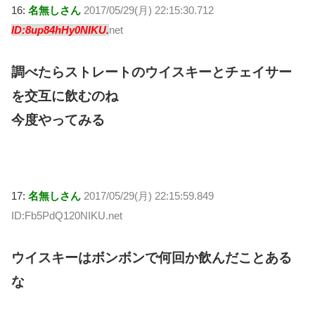
16:
名無しさん
2017/05/29(月) 22:15:30.712
ID:8up84hHy0NIKU.
net
調べたらストレートのウイスキーとチェイサー
を交互に飲むのね
今度やってみる
17:
名無しさん
2017/05/29(月) 22:15:59.849
ID:Fb5PdQ120NIKU.net
ウイスキーはボンボンで何回か飲んだことある
な