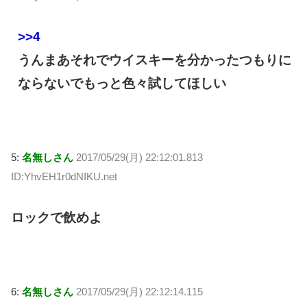
>>4
うんまあそれでウイスキーを分かったつもりに
ならないでもっと色々試してほしい
5:
名無しさん
2017/05/29(月) 22:12:01.813
ID:YhvEH1r0dNIKU.net
ロックで飲めよ
6:
名無しさん
2017/05/29(月) 22:12:14.115