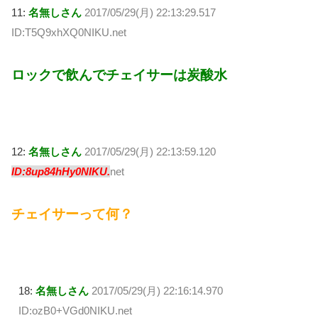
11:
名無しさん
2017/05/29(月) 22:13:29.517
ID:T5Q9xhXQ0NIKU.net
ロックで飲んでチェイサーは炭酸水
12:
名無しさん
2017/05/29(月) 22:13:59.120
ID:8up84hHy0NIKU.
net
チェイサーって何？
18:
名無しさん
2017/05/29(月) 22:16:14.970
ID:ozB0+VGd0NIKU.net