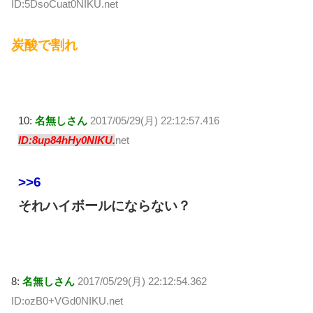
ID:5DsoCuat0NIKU.net
炭酸で割れ
10:
名無しさん
2017/05/29(月) 22:12:57.416
ID:8up84hHy0NIKU.
net
>>6
それハイボールにならない？
8:
名無しさん
2017/05/29(月) 22:12:54.362
ID:ozB0+VGd0NIKU.net