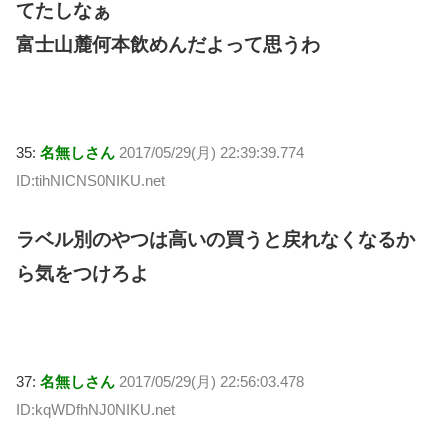
てたしなぁ
富士山麓何本飲めんだよって思うわ
35:
名無しさん
2017/05/29(月) 22:39:39.774
ID:tihNICNS0NIKU.net
ラベル別のやつは高いの買うと戻れなくなるか
ら気をつけろよ
37:
名無しさん
2017/05/29(月) 22:56:03.478
ID:kqWDfhNJ0NIKU.net