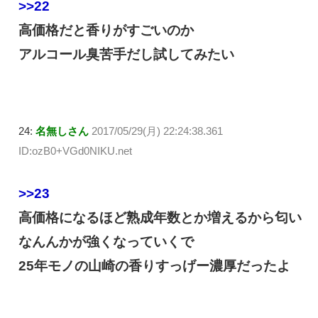
>>22
高価格だと香りがすごいのか
アルコール臭苦手だし試してみたい
24:
名無しさん
2017/05/29(月) 22:24:38.361
ID:ozB0+VGd0NIKU.net
>>23
高価格になるほど熟成年数とか増えるから匂い
なんんかが強くなっていくで
25年モノの山崎の香りすっげー濃厚だったよ