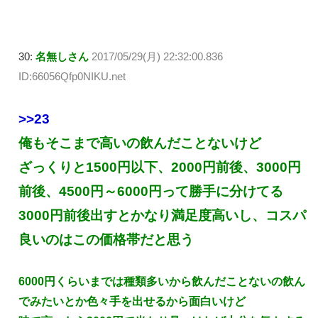
30:
名無しさん
2017/05/29(月) 22:32:00.836
ID:66056Qfp0NIKU.net
>>23
俺もそこまで高いの飲んだことないけど
ざっくりと1500円以下、2000円前後、3000円
前後、4500円～6000円って勝手に分けてる
3000円前後出すとかなり満足度高いし、コスパ
良いのはこの価格帯だと思う
6000円くらいまでは種類多いから飲んだことないの飲ん
でみたいとか色々手を出せるから面白いけど