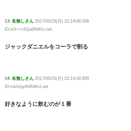
13:
名無しさん
2017/05/29(月) 22:14:08.508
ID:xO++c5Qa0NIKU.net
ジャックダニエルをコーラで割る
14:
名無しさん
2017/05/29(月) 22:14:28.999
ID:mkiVpyIh0NIKU.net
好きなように飲むのが１番