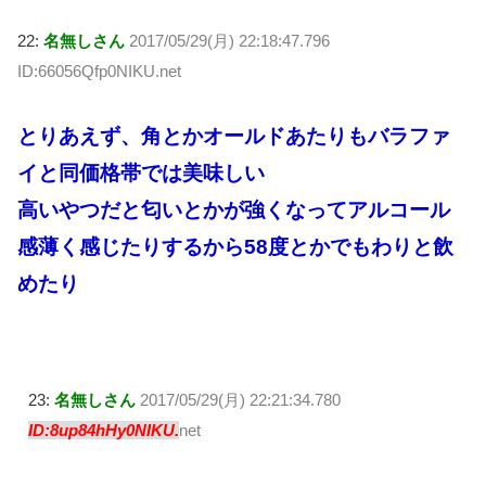
22:
名無しさん
2017/05/29(月) 22:18:47.796
ID:66056Qfp0NIKU.net
とりあえず、角とかオールドあたりもバラファ
イと同価格帯では美味しい
高いやつだと匂いとかが強くなってアルコール
感薄く感じたりするから58度とかでもわりと飲
めたり
23:
名無しさん
2017/05/29(月) 22:21:34.780
ID:8up84hHy0NIKU.
net