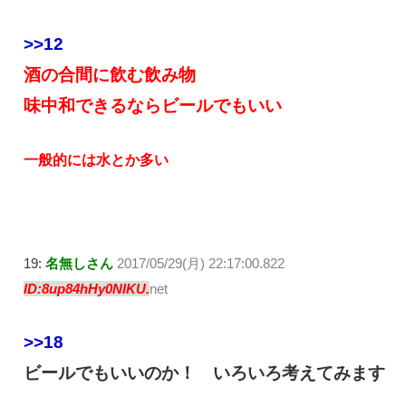
>>12
酒の合間に飲む飲み物
味中和できるならビールでもいい
一般的には水とか多い
19:
名無しさん
2017/05/29(月) 22:17:00.822
ID:8up84hHy0NIKU.
net
>>18
ビールでもいいのか！ いろいろ考えてみます