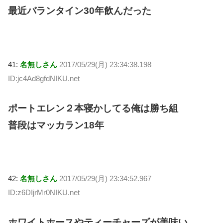
最近バランタイン30年飲んだった
41:
名無しさん
2017/05/29(月) 23:34:38.198
ID:jc4Ad8gfdNIKU.net
ポートエレン２本寝かしてる俺は勝ち組
普段はマッカラン18年
42:
名無しさん
2017/05/29(月) 23:34:52.967
ID:z6DIjrMr0NIKU.net
ホワイトホースやティーチャーズが美味い