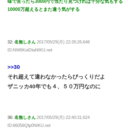
味で言ったら3000円で当たり見つければ十分な気もする
10000万超えるとまた違う気がする
32:
名無しさん
2017/05/29(月) 22:35:26.648
ID:NW6KotDtaNIKU.net
>>30
それ超えて違わなかったらびっくりだよ
ザニッカ40年でも４、５０万円なのに
36:
名無しさん
2017/05/29(月) 22:40:31.624
ID:66056Qfp0NIKU.net