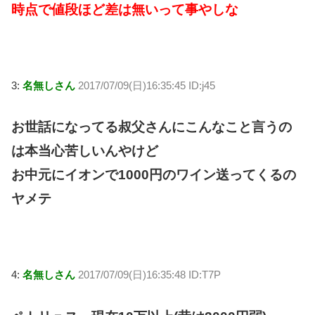
時点で値段ほど差は無いって事やしな
3:
名無しさん
2017/07/09(日)16:35:45 ID:j45
お世話になってる叔父さんにこんなこと言うの
は本当心苦しいんやけど
お中元にイオンで1000円のワイン送ってくるの
ヤメテ
4:
名無しさん
2017/07/09(日)16:35:48 ID:T7P