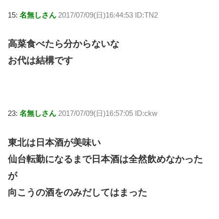
15:
名無しさん
2017/07/09(日)16:44:53 ID:TN2
高菜食べたら分からないな
お代は結構です
23:
名無しさん
2017/07/09(日)16:57:05 ID:ckw
東北は日本酒が美味い
仙台転勤になるまで日本酒は全然飲めなかった
が
向こうの酒をのみだしてはまった