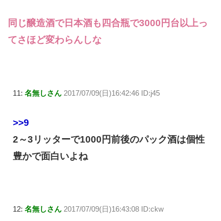
同じ醸造酒で日本酒も四合瓶で3000円台以上っ
てさほど変わらんしな
11:
名無しさん
2017/07/09(日)16:42:46 ID:j45
>>9
2～3リッターで1000円前後のパック酒は個性
豊かで面白いよね
12:
名無しさん
2017/07/09(日)16:43:08 ID:ckw