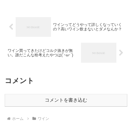
ワインってどうやって詳しくなっていく
の？高いワイン飲まないとダメなんか？
ワイン買ってきたけどコルク抜きが無
い。誰だこんな栓考えたやつは(´･ω･`)
コメント
コメントを書き込む
ホーム
ワイン