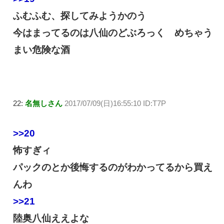
ふむふむ、探してみようかのう
今はまってるのは八仙のどぶろっく めちゃう
まい危険な酒
22:
名無しさん
2017/07/09(日)16:55:10 ID:T7P
>>20
怖すぎィ
パックのとか後悔するのがわかってるから買え
んわ
>>21
陸奥八仙ええよな