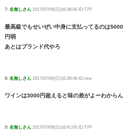
7:
名無しさん
2017/07/09(日)16:38:56 ID:T7P
最高級でもせいぜい中身に支払ってるのは5000
円弱
あとはブランド代やろ
8:
名無しさん
2017/07/09(日)16:39:48 ID:ckw
ワインは3000円超えると味の差がよーわからん
9:
名無しさん
2017/07/09(日)16:41:05 ID:T7P