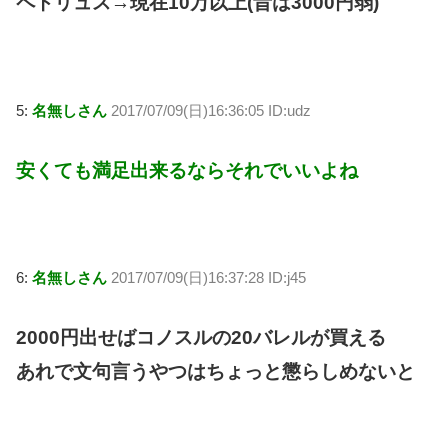
ペトリュス→現在10万以上(昔は3000円弱)
5:
名無しさん
2017/07/09(日)16:36:05 ID:udz
安くても満足出来るならそれでいいよね
6:
名無しさん
2017/07/09(日)16:37:28 ID:j45
2000円出せばコノスルの20バレルが買える
あれで文句言うやつはちょっと懲らしめないと