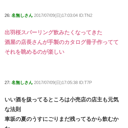
26:
名無しさん
2017/07/09(日)17:03:04 ID:TN2
出羽桜スパーリング飲みたくなってきた
酒屋の店長さんが手製のカタログ冊子作ってて
それを眺めるのが楽しい
27:
名無しさん
2017/07/09(日)17:05:38 ID:T7P
いい酒を扱ってるところは小売店の店主も元気
な法則
車坂の夏のうすにごりまだ残ってるから飲むか