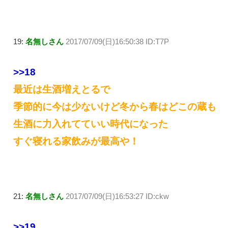
19:
名無しさん
2017/07/09(日)16:50:38 ID:T7P
>>18
最近は生酒増えとるで
季節的に今は少ないけど冬から春はどこの蔵も
生酒に力入れてていい時代になった
すぐ寝れる家飲みが最高や！
21:
名無しさん
2017/07/09(日)16:53:27 ID:ckw
>>19