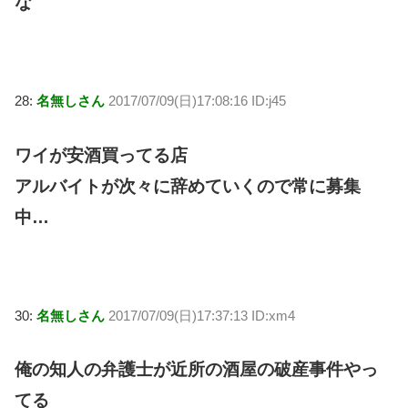
な
28:
名無しさん
2017/07/09(日)17:08:16 ID:j45
ワイが安酒買ってる店
アルバイトが次々に辞めていくので常に募集
中…
30:
名無しさん
2017/07/09(日)17:37:13 ID:xm4
俺の知人の弁護士が近所の酒屋の破産事件やっ
てる