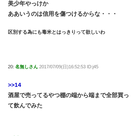
美少年やっけか
ああいうのは信用を傷つけるからな・・・
区別する為にも毒米とはっきりって欲しいわ
20:
名無しさん
2017/07/09(日)16:52:53 ID:j45
>>14
酒屋で売ってるやつ棚の端から端まで全部買っ
て飲んでみた