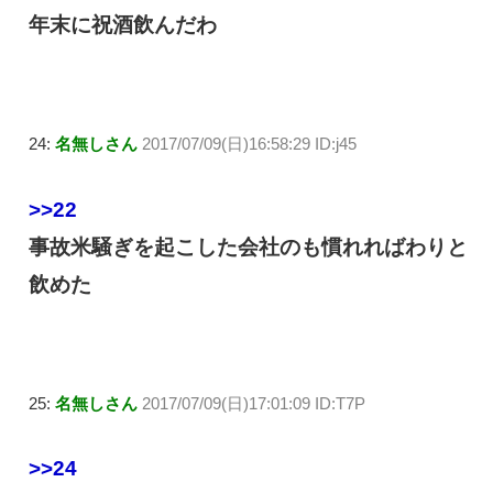
年末に祝酒飲んだわ
24:
名無しさん
2017/07/09(日)16:58:29 ID:j45
>>22
事故米騒ぎを起こした会社のも慣れればわりと
飲めた
25:
名無しさん
2017/07/09(日)17:01:09 ID:T7P
>>24