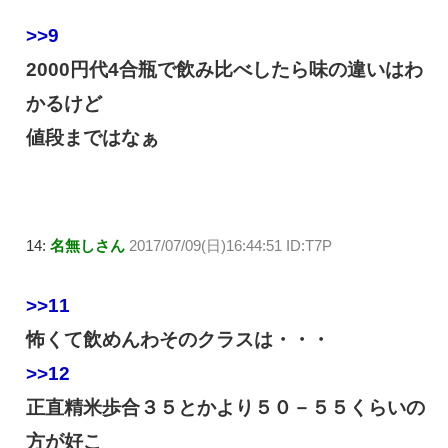
>>9
2000円代4合瓶で飲み比べしたら味の違いはわ
かるけど
値段まではなぁ
14:
名無しさん
2017/07/09(日)16:44:51 ID:T7P
>>11
怖くて飲めんわそのクラスは・・・
>>12
正直精米歩合３５とかより５０－５５くらいの
方が好こ