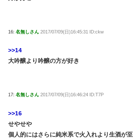
16:
名無しさん
2017/07/09(日)16:45:31 ID:ckw
>>14
大吟醸より吟醸の方が好き
17:
名無しさん
2017/07/09(日)16:46:24 ID:T7P
>>16
せやせや
個人的にはさらに純米系で火入れより生酒が至