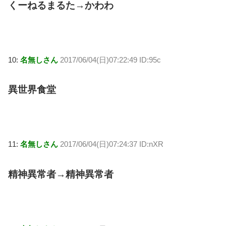
くーねるまるた→かわわ
10:
名無しさん
2017/06/04(日)07:22:49 ID:95c
異世界食堂
11:
名無しさん
2017/06/04(日)07:24:37 ID:nXR
精神異常者→精神異常者