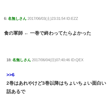
6:
名無しさん
2017/06/03(土)23:31:54 ID:EZZ
食の軍師 ← 一巻で終わってたらよかった
18:
名無しさん
2017/06/04(日)07:40:46 ID:QEX
>>6
2巻はあれやけど3巻以降はちょいちょい面白い
話あるで