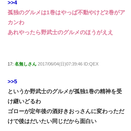
>>4
孤独のグルメは1巻はやっぱ不動やけど2巻がア
カンわ
あれやったら野武士のグルメのほうがええ
17:
名無しさん
2017/06/04(日)07:39:46 ID:QEX
>>5
というか野武士のグルメが孤独1巻の精神を受
け継いどるわ
ゴローが定年後の酒好きおっさんに変わっただ
けで後はだいたい同じだから面白い