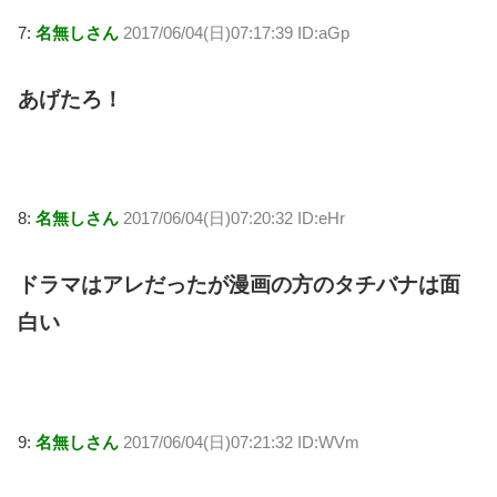
7:
名無しさん
2017/06/04(日)07:17:39 ID:aGp
あげたろ！
8:
名無しさん
2017/06/04(日)07:20:32 ID:eHr
ドラマはアレだったが漫画の方のタチバナは面
白い
9:
名無しさん
2017/06/04(日)07:21:32 ID:WVm