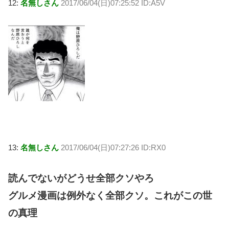
12:
名無しさん
2017/06/04(日)07:25:52 ID:A5V
13:
名無しさん
2017/06/04(日)07:27:26 ID:RX0
読んでないがどうせ全部クソやろ
グルメ漫画は例外なく全部クソ。これがこの世
の真理