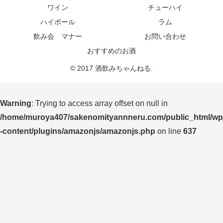
ワイン
チューハイ
ハイボール
ラム
飲み会 マナー
お問い合わせ
おすすめのお酒
© 2017 酒飲みちゃんねる.
Warning
: Trying to access array offset on null in
/home/muroya407/sakenomityannneru.com/public_html/wp
-content/plugins/amazonjs/amazonjs.php
on line
637