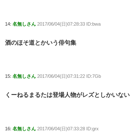
14:
名無しさん
2017/06/04(日)07:28:33 ID:bwa
酒のほそ道とかいう俳句集
15:
名無しさん
2017/06/04(日)07:31:22 ID:7Gb
くーねるまるたは登場人物がレズとしかいない
16:
名無しさん
2017/06/04(日)07:33:28 ID:grx