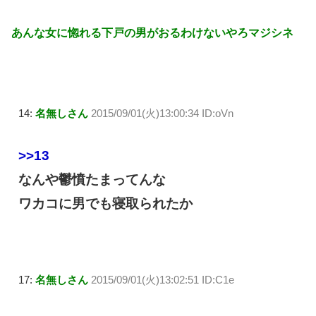
あんな女に惚れる下戸の男がおるわけないやろマジシネ
14:
名無しさん
2015/09/01(火)13:00:34 ID:oVn
>>13
なんや鬱憤たまってんな
ワカコに男でも寝取られたか
17:
名無しさん
2015/09/01(火)13:02:51 ID:C1e