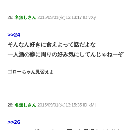
26:
名無しさん
2015/09/01(火)13:13:17 ID:vXy
>>24
そんなん好きに食えよって話だよな
一人酒の癖に周りの好み気にしてんじゃねーぞ
ゴローちゃん見習えよ
28:
名無しさん
2015/09/01(火)13:15:35 ID:kMj
>>26