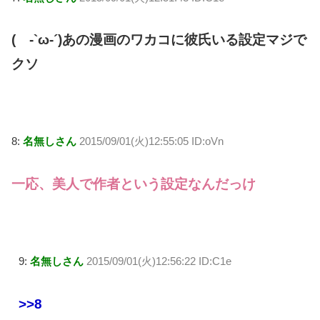
( -`ω-´)あの漫画のワカコに彼氏いる設定マジで
クソ
8:
名無しさん
2015/09/01(火)12:55:05 ID:oVn
一応、美人で作者という設定なんだっけ
9:
名無しさん
2015/09/01(火)12:56:22 ID:C1e
>>8