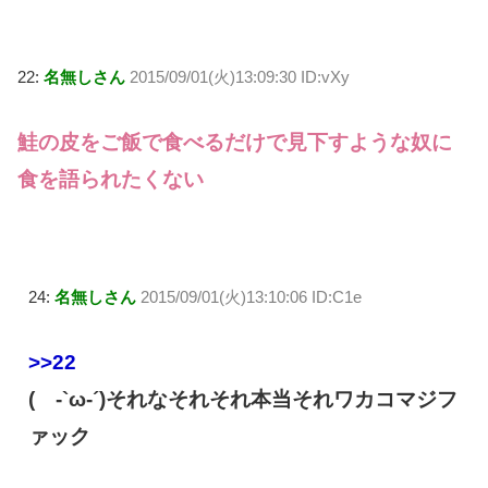
22:
名無しさん
2015/09/01(火)13:09:30 ID:vXy
鮭の皮をご飯で食べるだけで見下すような奴に
食を語られたくない
24:
名無しさん
2015/09/01(火)13:10:06 ID:C1e
>>22
( -`ω-´)それなそれそれ本当それワカコマジフ
ァック