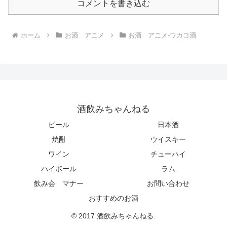
コメントを書き込む
ホーム
お酒 アニメ
お酒 アニメ-ワカコ酒
酒飲みちゃんねる
ビール
日本酒
焼酎
ウイスキー
ワイン
チューハイ
ハイボール
ラム
飲み会 マナー
お問い合わせ
おすすめのお酒
© 2017 酒飲みちゃんねる.