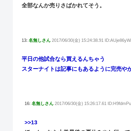
全部なんか売りさばかれてそう。
13:
名無しさん
2017/06/30(金) 15:24:38.91 ID:AUje86yW
平日の他試合なら買えるんちゃう
スターナイトは記事にもあるように完売や
16:
名無しさん
2017/06/30(金) 15:26:17.61 ID:H9fdmP
>>13