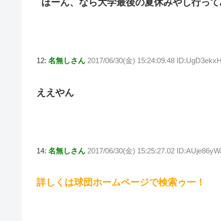
ほーん、なら大学最後の夏休みやし行って
12:
名無しさん
2017/06/30(金) 15:24:09.48 ID:UgD3ekx
ええやん
14:
名無しさん
2017/06/30(金) 15:25:27.02 ID:AUje86yW
詳しくは球団ホームページで検索ゥー！