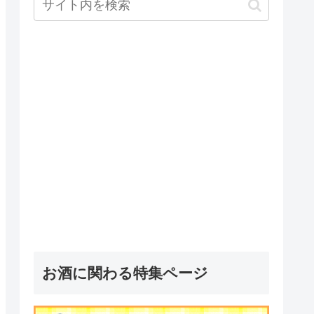
お酒に関わる特集ページ