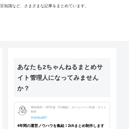
豆知識など、さまざまな記事をまとめています。
あなたも2ちゃんねるまとめサ
イト管理人になってみません
か？