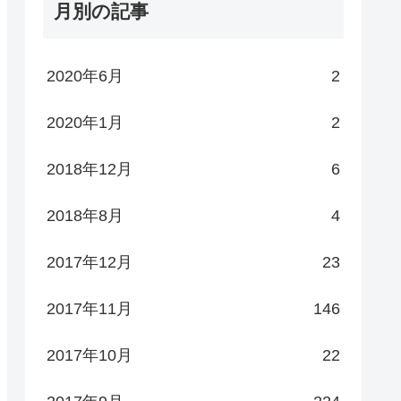
月別の記事
2020年6月
2
2020年1月
2
2018年12月
6
2018年8月
4
2017年12月
23
2017年11月
146
2017年10月
22