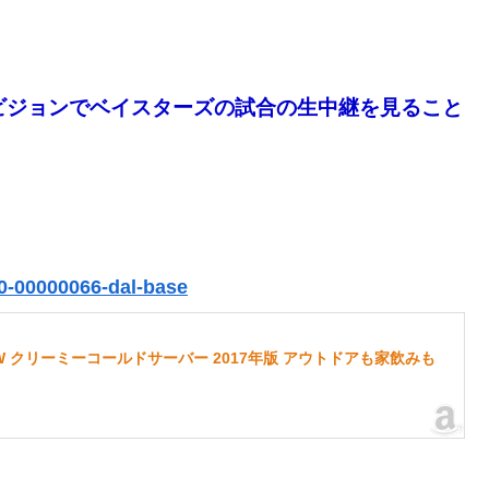
ビジョンでベイスターズの試合の生中継を見ること
30-00000066-dal-base
 クリーミーコールドサーバー 2017年版 アウトドアも家飲みも