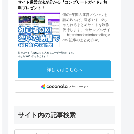
サイト内の記事検索