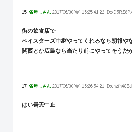
15:
名無しさん
2017/06/30(金) 15:25:41.22 ID:xD5RZ8P
街の飲食店で
ベイスターズ中継やってくれるなら朗報や
関西とか広島なら当たり前にやってそうだ
17:
名無しさん
2017/06/30(金) 15:26:54.21 ID:ehzfn48Ed
はい曇天中止