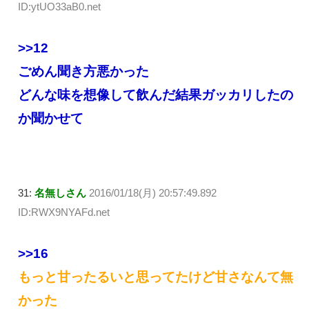
ID:ytUO33aB0.net
>>12
ごめん聞き方悪かった
どんな味を想像して飲んだ結果ガッカリしたの
か聞かせて
31:
名無しさん
2016/01/18(月) 20:57:49.892
ID:RWX9NYAFd.net
>>16
もっと甘ったるいと思ってたけど甘さなんて無
かった