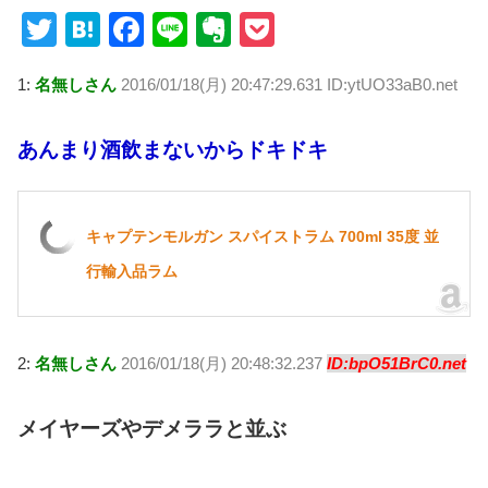
T
H
F
Li
E
P
wi
at
a
n
v
o
1:
名無しさん
2016/01/18(月) 20:47:29.631 ID:ytUO33aB0.net
tt
e
c
e
er
ck
er
n
e
n
et
あんまり酒飲まないからドキドキ
a
b
ot
o
e
o
キャプテンモルガン スパイストラム 700ml 35度 並
k
行輸入品ラム
2:
名無しさん
2016/01/18(月) 20:48:32.237
ID:bpO51BrC0.net
メイヤーズやデメララと並ぶ