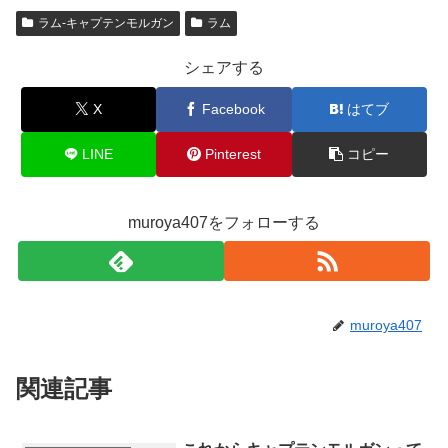
er
n
e
n
et
ラム-キャプテンモルガン
ラム
a
b
ot
シェアする
o
e
o
X
Facebook
はてブ
k
LINE
Pinterest
コピー
muroya407をフォローする
muroya407
関連記事