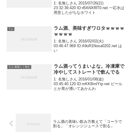
1: 名無しさん 2015/07/26(日)
23:32:39.420 ID:rBANXf8T0.net 一応氷は
用意したがちなホワイト
ラム酒、美味すぎワロタｗｗｗｗ
ラム
ｗｗｗｗ
1: 名無しさん 2016/02/02(火)
03:46:47.969 ID:A9oR1Noxa0202.net は
い
ラム酒ってうまいよな。冷凍庫で
ラム-美味しく飲む
冷やしてストレートで飲んでる
1: 名無しさん 2016/01/08(金)
03:45:40.120 ID:mKKBmlYtp.net ビール
とか胃が湧いてあかんわ
ラム酒の美味い飲み方教えて「コーラで
割る」「オレンジジュースで割る」