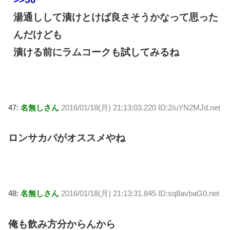
湯通しして漬けとけば良さそうかなって思った
んだけども
漬ける前にラムコークも試してみるね
47:
名無しさん
2016/01/18(月) 21:13:03.220 ID:2/uYN2MJd.net
ロンサカパがオススメやね
48:
名無しさん
2016/01/18(月) 21:13:31.845 ID:sq8avbaG0.net
俺も飲み方分からんから