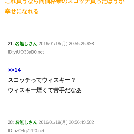
これ買うなら同価格帯のスコッチ買ったほうが
幸せになれる
21:
名無しさん
2016/01/18(月) 20:55:25.998
ID:ytUO33aB0.net
>>14
スコッチってウィスキー？
ウィスキー煙くて苦手だなあ
28:
名無しさん
2016/01/18(月) 20:56:49.582
ID:nzO4qZ2P0.net