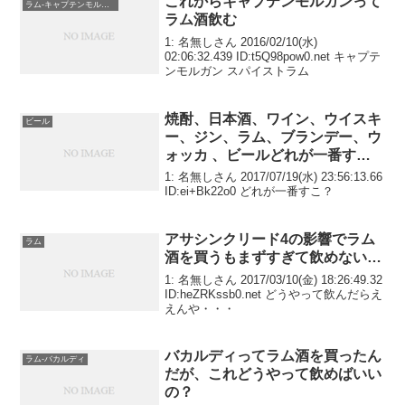
これからキャプテンモルガンって
ラム-キャプテンモルガン
ラム酒飲む
1: 名無しさん 2016/02/10(水)
02:06:32.439 ID:t5Q98pow0.net キャプテ
ンモルガン スパイストラム
焼酎、日本酒、ワイン、ウイスキ
ビール
ー、ジン、ラム、ブランデー、ウ
ォッカ 、ビールどれが一番す
こ？
1: 名無しさん 2017/07/19(水) 23:56:13.66
ID:ei+Bk22o0 どれが一番すこ？
アサシンクリード4の影響でラム
ラム
酒を買うもまずすぎて飲めない…
1: 名無しさん 2017/03/10(金) 18:26:49.32
ID:heZRKssb0.net どうやって飲んだらえ
えんや・・・
バカルディってラム酒を買ったん
ラム-バカルディ
だが、これどうやって飲めばいい
の？