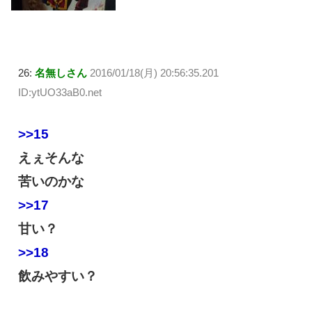
26:
名無しさん
2016/01/18(月) 20:56:35.201
ID:ytUO33aB0.net
>>15
えぇそんな
苦いのかな
>>17
甘い？
>>18
飲みやすい？