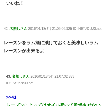
いいね！
42:
名無しさん
2016/01/18(月) 21:05:06.925 ID:fN9TJDUJ0.net
レーズンをラム酒に漬けておくと美味しいラム
レーズンが出来るよ
43:
名無しさん
2016/01/18(月) 21:07:02.889
ID:F5s9rPk00.net
>>41
レーズンによってはオイル塗って乾燥させない