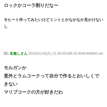
ロックかコーラ割りだなー
モヒート作ってみたいけどミントとかなかなか見かけない
し
52:
名無しさん
2016/01/18(月) 21:20:59.006 ID:9HlG4N8N0.net
モルガンか
意外とラムコークって自分で作るとおいしくで
きない
マリブコークの方が好きだわ