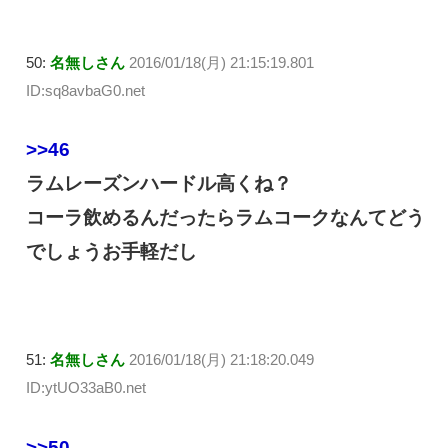
50:
名無しさん
2016/01/18(月) 21:15:19.801
ID:sq8avbaG0.net
>>46
ラムレーズンハードル高くね？
コーラ飲めるんだったらラムコークなんてどう
でしょうお手軽だし
51:
名無しさん
2016/01/18(月) 21:18:20.049
ID:ytUO33aB0.net
>>50