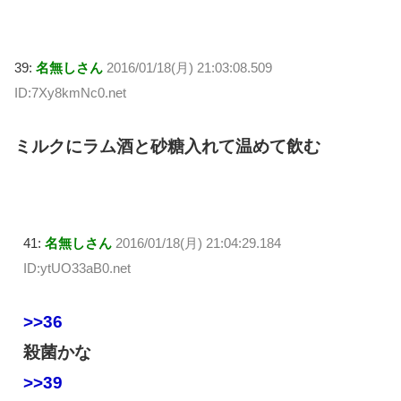
39:
名無しさん
2016/01/18(月) 21:03:08.509
ID:7Xy8kmNc0.net
ミルクにラム酒と砂糖入れて温めて飲む
41:
名無しさん
2016/01/18(月) 21:04:29.184
ID:ytUO33aB0.net
>>36
殺菌かな
>>39