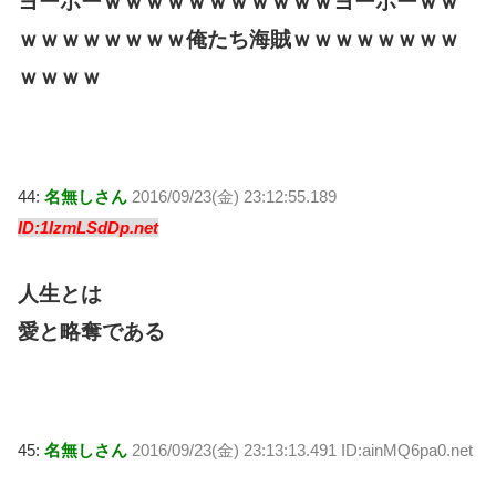
ヨーホーｗｗｗｗｗｗｗｗｗｗｗヨーホーｗｗ
ｗｗｗｗｗｗｗｗ俺たち海賊ｗｗｗｗｗｗｗｗ
ｗｗｗｗ
44:
名無しさん
2016/09/23(金) 23:12:55.189
ID:1IzmLSdDp.net
人生とは
愛と略奪である
45:
名無しさん
2016/09/23(金) 23:13:13.491 ID:ainMQ6pa0.net