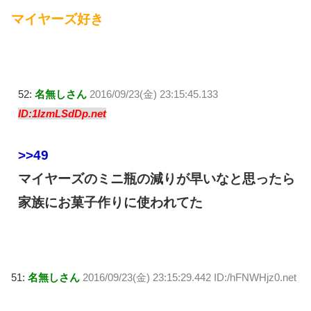
マイヤーズ好き
52:
名無しさん
2016/09/23(金) 23:15:45.133
ID:1IzmLSdDp.net
>>49
マイヤーズのミニ瓶の減りが早いなと思ったら
家族にお菓子作りに使われてた
51:
名無しさん
2016/09/23(金) 23:15:29.442 ID:/hFNWHjz0.net