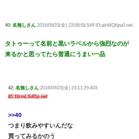
40:
名無しさん
2016/09/23(金) 23:08:58.549 ID:ainMQ6pa0.net
タトゥーって名前と黒いラベルから強烈なのが
来るかと思ってたら普通にうまい一品
42:
名無しさん
2016/09/23(金) 23:11:29.403
ID:1IzmLSdDp.net
>>40
つまり飲みやすいんだな
買ってみるかのう