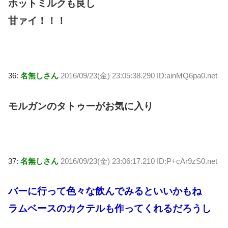
ホットミルクも良し
甘ァイ！！！
36:
名無しさん
2016/09/23(金) 23:05:38.290 ID:ainMQ6pa0.net
モルガンのタトゥーがお気に入り
37:
名無しさん
2016/09/23(金) 23:06:17.210 ID:P+cAr9zS0.net
バーに行って色々な飲んでみるといいかもね
ラムベースのカクテルも作ってくれるだろうし