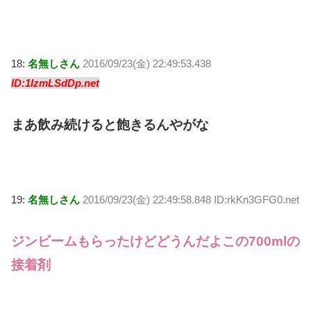
18:
名無しさん
2016/09/23(金) 22:49:53.438
ID:1IzmLSdDp.net
まあ飲み続けると飽きるんやがな
19:
名無しさん
2016/09/23(金) 22:49:58.848 ID:rkKn3GFG0.net
ジンビームもらったけどどうんだよこの700mlの
接着剤