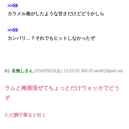
>>58
カラメル焦がしたような甘さだけどどうかしら
>>59
カンパリ…？それでもヒットしなかったぞ
61:
名無しさん
2016/09/23(金) 23:25:33.365 ID:ainMQ6pa0.net
ラムと梅酒混ぜてちょっとだけウォッカでどう
ぞ
ただ調子乗ると吐く