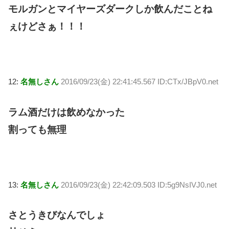
モルガンとマイヤーズダークしか飲んだことね
ぇけどさぁ！！！
12:
名無しさん
2016/09/23(金) 22:41:45.567 ID:CTx/JBpV0.net
ラム酒だけは飲めなかった
割っても無理
13:
名無しさん
2016/09/23(金) 22:42:09.503 ID:5g9NsIVJ0.net
さとうきびなんでしょ