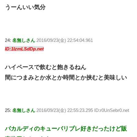
うーんいい気分
24:
名無しさん
2016/09/23(金) 22:54:04.961
ID:1IzmLSdDp.net
ハイペースで飲むと飽きるねん
間につまみとか水とか時間とか挟むと美味しい
25:
名無しさん
2016/09/23(金) 22:55:23.295 ID:r0UnSebr0.net
バカルディのキューバリブレ好きだったけど販