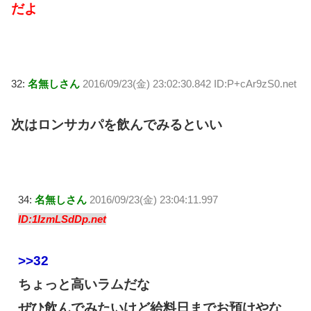
だよ
32:
名無しさん
2016/09/23(金) 23:02:30.842 ID:P+cAr9zS0.net
次はロンサカパを飲んでみるといい
34:
名無しさん
2016/09/23(金) 23:04:11.997
ID:1IzmLSdDp.net
>>32
ちょっと高いラムだな
ぜひ飲んでみたいけど給料日までお預けやな