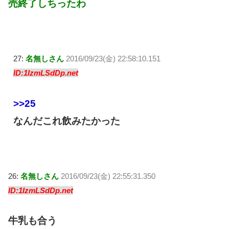
売終了しちったわ
27:
名無しさん
2016/09/23(金) 22:58:10.151
ID:1IzmLSdDp.net
>>25
なんだこれ飲みたかった
26:
名無しさん
2016/09/23(金) 22:55:31.350
ID:1IzmLSdDp.net
牛乳も合う