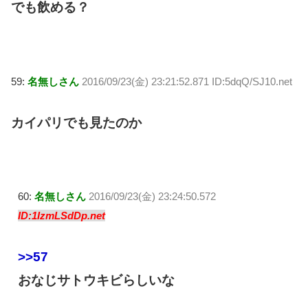
でも飲める？
59:
名無しさん
2016/09/23(金) 23:21:52.871 ID:5dqQ/SJ10.net
カイパリでも見たのか
60:
名無しさん
2016/09/23(金) 23:24:50.572
ID:1IzmLSdDp.net
>>57
おなじサトウキビらしいな