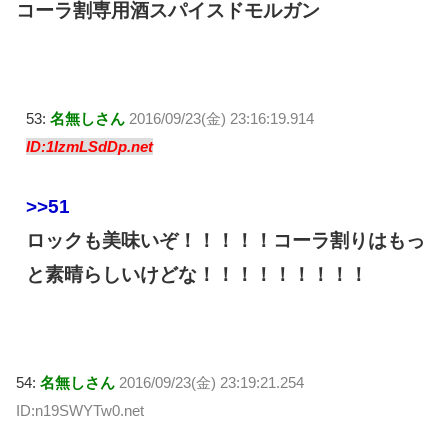
コーラ割専用酒スパイスドモルガン
53:
名無しさん
2016/09/23(金) 23:16:19.914
ID:1IzmLSdDp.net
>>51
ロックも美味いぞ！！！！！コーラ割りはもっ
と素晴らしいけどな！！！！！！！！！
54:
名無しさん
2016/09/23(金) 23:19:21.254
ID:n19SWYTw0.net