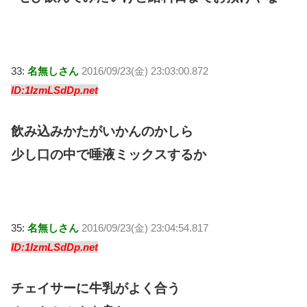
33:
名無しさん
2016/09/23(金) 23:03:00.872
ID:1IzmLSdDp.net
飲み込みかたがいかんのかしら
少し口の中で唾液ミックスするか
35:
名無しさん
2016/09/23(金) 23:04:54.817
ID:1IzmLSdDp.net
チェイサーに牛乳がよく合う