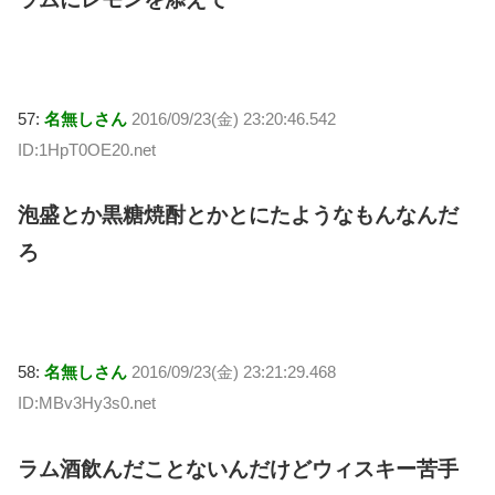
57:
名無しさん
2016/09/23(金) 23:20:46.542
ID:1HpT0OE20.net
泡盛とか黒糖焼酎とかとにたようなもんなんだ
ろ
58:
名無しさん
2016/09/23(金) 23:21:29.468
ID:MBv3Hy3s0.net
ラム酒飲んだことないんだけどウィスキー苦手