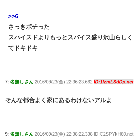
>>6
さっきポチった
スパイスドよりもっとスパイス盛り沢山らしく
てドキドキ
7:
名無しさん
2016/09/23(金) 22:36:23.662
ID:1IzmLSdDp.net
そんな都合よく家にあるわけないアルよ
9:
名無しさん
2016/09/23(金) 22:38:22.338 ID:C2SPYkH80.net