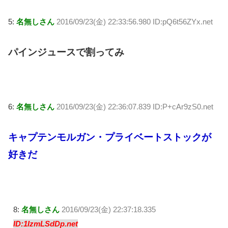
5:
名無しさん
2016/09/23(金) 22:33:56.980 ID:pQ6t56ZYx.net
パインジュースで割ってみ
6:
名無しさん
2016/09/23(金) 22:36:07.839 ID:P+cAr9zS0.net
キャプテンモルガン・プライベートストックが
好きだ
8:
名無しさん
2016/09/23(金) 22:37:18.335
ID:1IzmLSdDp.net