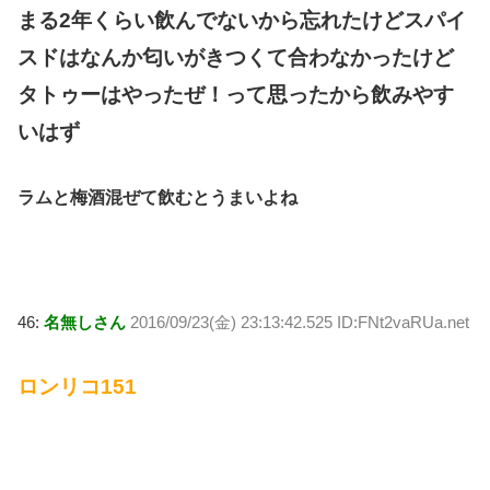
まる2年くらい飲んでないから忘れたけどスパイ
スドはなんか匂いがきつくて合わなかったけど
タトゥーはやったぜ！って思ったから飲みやす
いはず
ラムと梅酒混ぜて飲むとうまいよね
46:
名無しさん
2016/09/23(金) 23:13:42.525 ID:FNt2vaRUa.net
ロンリコ151