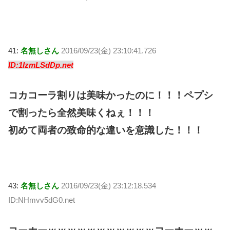
41:
名無しさん
2016/09/23(金) 23:10:41.726
ID:1IzmLSdDp.net
コカコーラ割りは美味かったのに！！！ペプシ
で割ったら全然美味くねぇ！！！
初めて両者の致命的な違いを意識した！！！
43:
名無しさん
2016/09/23(金) 23:12:18.534
ID:NHmvv5dG0.net