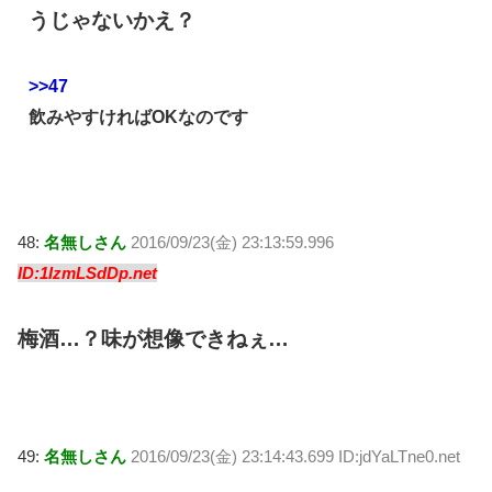
うじゃないかえ？
>>47
飲みやすければOKなのです
48:
名無しさん
2016/09/23(金) 23:13:59.996
ID:1IzmLSdDp.net
梅酒…？味が想像できねぇ…
49:
名無しさん
2016/09/23(金) 23:14:43.699 ID:jdYaLTne0.net