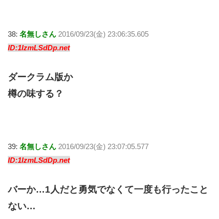
38:
名無しさん
2016/09/23(金) 23:06:35.605
ID:1IzmLSdDp.net
ダークラム版か
樽の味する？
39:
名無しさん
2016/09/23(金) 23:07:05.577
ID:1IzmLSdDp.net
バーか…1人だと勇気でなくて一度も行ったこと
ない…