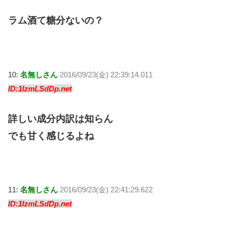
ラム酒て糖分ないの？
10:
名無しさん
2016/09/23(金) 22:39:14.011
ID:1IzmLSdDp.net
詳しい成分内訳は知らん
でも甘く感じるよね
11:
名無しさん
2016/09/23(金) 22:41:29.622
ID:1IzmLSdDp.net