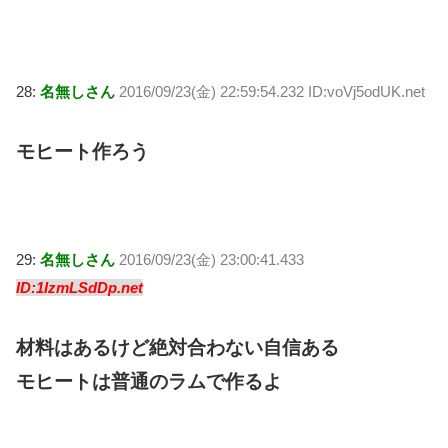
28:
名無しさん
2016/09/23(金) 22:59:54.232 ID:voVj5odUK.net
モヒート作ろう
29:
名無しさん
2016/09/23(金) 23:00:41.433
ID:1IzmLSdDp.net
材料はあるけど絶対合わない自信ある
モヒートは普通のラムで作るよ