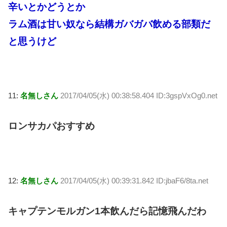
辛いとかどうとか
ラム酒は甘い奴なら結構ガバガバ飲める部類だ
と思うけど
11:
名無しさん
2017/04/05(水) 00:38:58.404 ID:3gspVxOg0.net
ロンサカパおすすめ
12:
名無しさん
2017/04/05(水) 00:39:31.842 ID:jbaF6/8ta.net
キャプテンモルガン1本飲んだら記憶飛んだわ