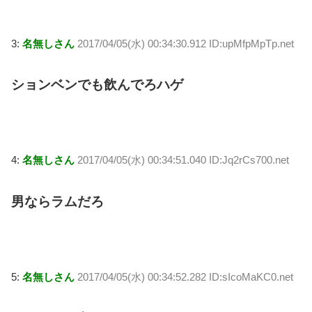
3:
名無しさん
2017/04/05(水) 00:34:30.912 ID:upMfpMpTp.net
ションベンでも飲んでろハゲ
4:
名無しさん
2017/04/05(水) 00:34:51.040 ID:Jq2rCs700.net
男ならラムだろ
5:
名無しさん
2017/04/05(水) 00:34:52.282 ID:sIcoMaKC0.net