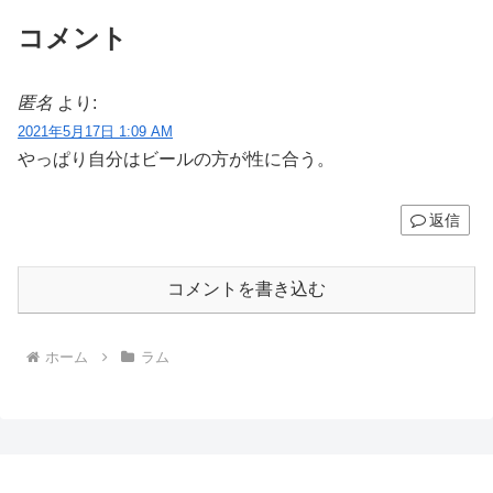
コメント
匿名
より:
2021年5月17日 1:09 AM
やっぱり自分はビールの方が性に合う。
返信
コメントを書き込む
ホーム
ラム