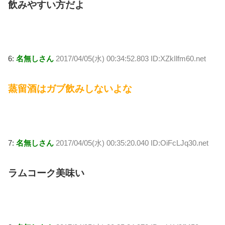
飲みやすい方だよ
6:
名無しさん
2017/04/05(水) 00:34:52.803 ID:XZkIlfm60.net
蒸留酒はガブ飲みしないよな
7:
名無しさん
2017/04/05(水) 00:35:20.040 ID:OiFcLJq30.net
ラムコーク美味い