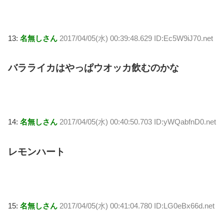
13:
名無しさん
2017/04/05(水) 00:39:48.629 ID:Ec5W9iJ70.net
バラライカはやっぱウオッカ飲むのかな
14:
名無しさん
2017/04/05(水) 00:40:50.703 ID:yWQabfnD0.net
レモンハート
15:
名無しさん
2017/04/05(水) 00:41:04.780 ID:LG0eBx66d.net