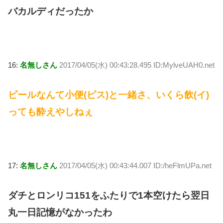
バカルディだったか
16:
名無しさん
2017/04/05(水) 00:43:28.495 ID:MylveUAH0.net
ビールなんて小便(ピス)と一緒さ、いくら飲(イ)
っても酔えやしねぇ
17:
名無しさん
2017/04/05(水) 00:43:44.007 ID:/heFlmUPa.net
ダチとロンリコ151をふたりで1本空けたら翌日
丸一日記憶がなかったわ