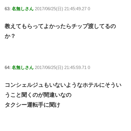
63:
名無しさん
2017/06/25(日) 21:45:49.27 0
教えてもらってよかったらチップ渡してるの
か？
64:
名無しさん
2017/06/25(日) 21:45:59.71 0
コンシェルジュもいないようなホテルにそうい
うこと聞くのが間違いなの
タクシー運転手に聞け