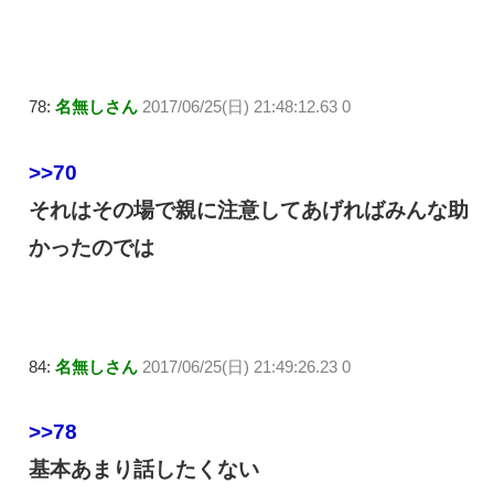
78:
名無しさん
2017/06/25(日) 21:48:12.63 0
>>70
それはその場で親に注意してあげればみんな助
かったのでは
84:
名無しさん
2017/06/25(日) 21:49:26.23 0
>>78
基本あまり話したくない