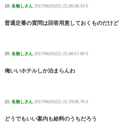
18:
名無しさん
2017/06/25(日) 21:38:36.33 0
普通定番の質問は回答用意しておくものだけど
20:
名無しさん
2017/06/25(日) 21:38:57.88 0
俺いいホテルしか泊まらんわ
21:
名無しさん
2017/06/25(日) 21:39:05.76 0
どうでもいい案内も給料のうちだろう