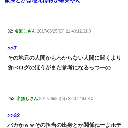
飯屋とかは地元情報が確実やん
32:
名無しさん
2017/06/25(日) 21:40:12.31 0
>>7
その地元の人間かもわからない人間に聞くより
食べログのほうがまだ参考になるっつーの
253:
名無しさん
2017/06/25(日) 22:37:49.68 0
>>32
バカかｗｗその担当の出身とか関係ねーよホテ