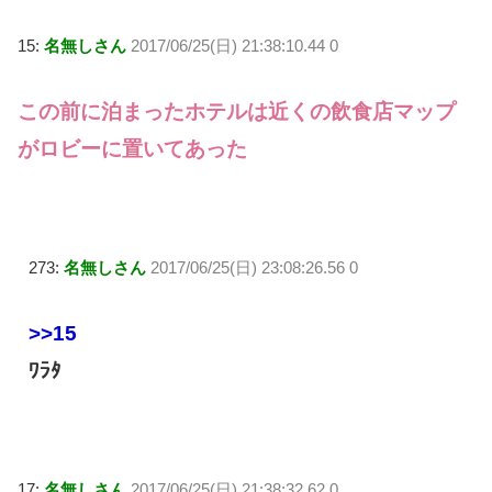
15:
名無しさん
2017/06/25(日) 21:38:10.44 0
この前に泊まったホテルは近くの飲食店マップ
がロビーに置いてあった
273:
名無しさん
2017/06/25(日) 23:08:26.56 0
>>15
ﾜﾗﾀ
17:
名無しさん
2017/06/25(日) 21:38:32.62 0