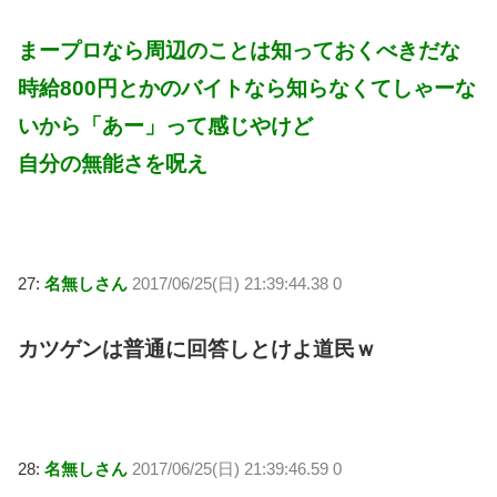
まープロなら周辺のことは知っておくべきだな
時給800円とかのバイトなら知らなくてしゃーな
いから「あー」って感じやけど
自分の無能さを呪え
27:
名無しさん
2017/06/25(日) 21:39:44.38 0
カツゲンは普通に回答しとけよ道民ｗ
28:
名無しさん
2017/06/25(日) 21:39:46.59 0