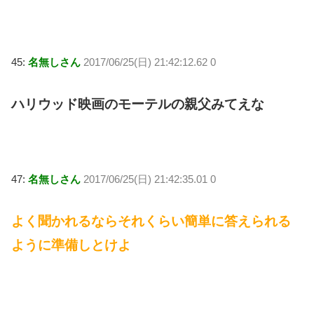
45:
名無しさん
2017/06/25(日) 21:42:12.62 0
ハリウッド映画のモーテルの親父みてえな
47:
名無しさん
2017/06/25(日) 21:42:35.01 0
よく聞かれるならそれくらい簡単に答えられる
ように準備しとけよ