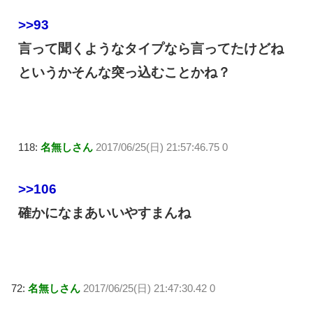
>>93
言って聞くようなタイプなら言ってたけどね
というかそんな突っ込むことかね？
118:
名無しさん
2017/06/25(日) 21:57:46.75 0
>>106
確かになまあいいやすまんね
72:
名無しさん
2017/06/25(日) 21:47:30.42 0