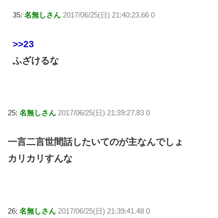
35:
名無しさん
2017/06/25(日) 21:40:23.66 0
>>23
ふざけるな
25:
名無しさん
2017/06/25(日) 21:39:27.83 0
一言二言世間話したいてのが主なんでしょ
カリカリすんな
26:
名無しさん
2017/06/25(日) 21:39:41.48 0