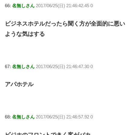
66:
名無しさん
2017/06/25(日) 21:46:42.45 0
ビジネスホテルだったら聞く方が全面的に悪い
ような気はする
67:
名無しさん
2017/06/25(日) 21:46:47.30 0
アパホテル
68:
名無しさん
2017/06/25(日) 21:46:57.92 0
ビジホのフロントできく客がバカ