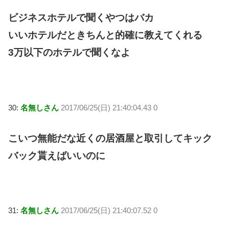
ビジネスホテルで聞くやつはバカ
いいホテルだときちんと的確に教えてくれる
3万以下のホテルで聞くなよ
30:
名無しさん
2017/06/25(日) 21:40:04.43 0
こいつ無能だな近くの居酒屋と取引してキック
バック貰えばいいのに
31:
名無しさん
2017/06/25(日) 21:40:07.52 0