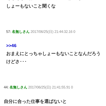
しょーもないこと聞くな
57:
名無しさん
2017/06/25(日) 21:44:32.16 0
>>46
おまえにとっちゃしょーもないことなんだろう
けどさ･･･
44:
名無しさん
2017/06/25(日) 21:41:55.91 0
自分に合った仕事を選ばないと