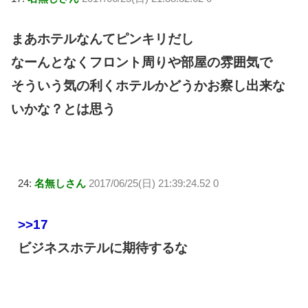
まあホテルなんてピンキリだし
なーんとなくフロント周りや部屋の雰囲気で
そういう気の利くホテルかどうかお察し出来な
いかな？とは思う
24:
名無しさん
2017/06/25(日) 21:39:24.52 0
>>17
ビジネスホテルに期待するな