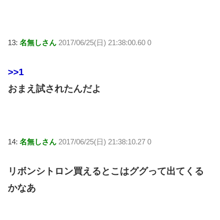
13:
名無しさん
2017/06/25(日) 21:38:00.60 0
>>1
おまえ試されたんだよ
14:
名無しさん
2017/06/25(日) 21:38:10.27 0
リボンシトロン買えるとこはググって出てくる
かなあ