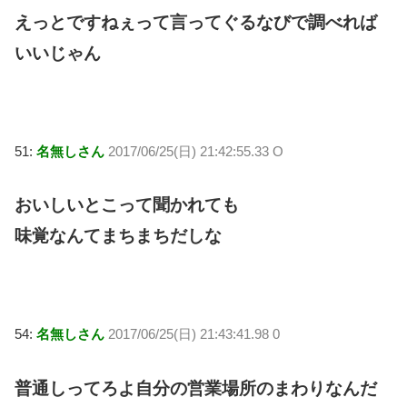
えっとですねぇって言ってぐるなびで調べれば
いいじゃん
51:
名無しさん
2017/06/25(日) 21:42:55.33 O
おいしいとこって聞かれても
味覚なんてまちまちだしな
54:
名無しさん
2017/06/25(日) 21:43:41.98 0
普通しってろよ自分の営業場所のまわりなんだ