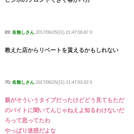
69:
名無しさん
2017/06/25(日) 21:47:00.87 0
教えた店からリベートを貰えるかもしれない
70:
名無しさん
2017/06/25(日) 21:47:03.02 0
親がそういうタイプだったけどどう見てもただ
のバイトに聞いてんじゃねえよ知るわけないだ
ろって思ってたわ
やっぱり迷惑だよな