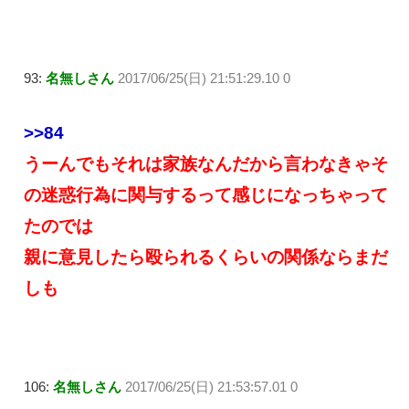
93:
名無しさん
2017/06/25(日) 21:51:29.10 0
>>84
うーんでもそれは家族なんだから言わなきゃそ
の迷惑行為に関与するって感じになっちゃって
たのでは
親に意見したら殴られるくらいの関係ならまだ
しも
106:
名無しさん
2017/06/25(日) 21:53:57.01 0