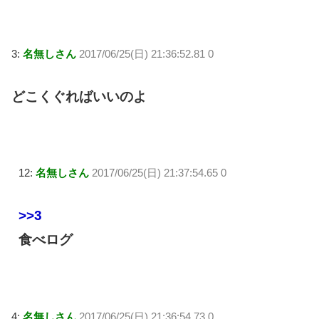
3:
名無しさん
2017/06/25(日) 21:36:52.81 0
どこくぐればいいのよ
12:
名無しさん
2017/06/25(日) 21:37:54.65 0
>>3
食べログ
4:
名無しさん
2017/06/25(日) 21:36:54.73 0