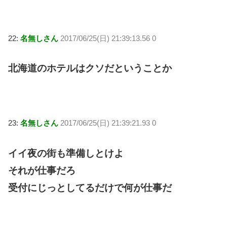
22:
名無しさん
2017/06/25(日) 21:39:13.56 0
北海道のホテルはクソだということか
23:
名無しさん
2017/06/25(日) 21:39:21.93 0
イイ夜の街も準備しとけよ
それが仕事だろ
受付にじっとしてるだけで何が仕事だ