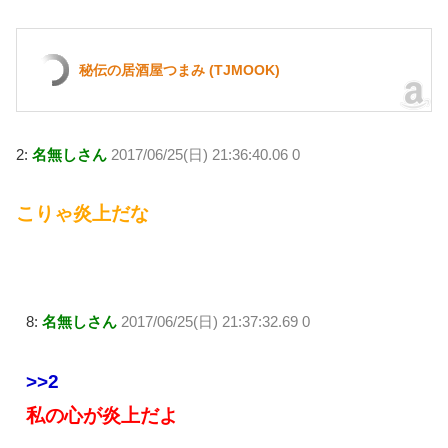
秘伝の居酒屋つまみ (TJMOOK)
2:
名無しさん
2017/06/25(日) 21:36:40.06 0
こりゃ炎上だな
8:
名無しさん
2017/06/25(日) 21:37:32.69 0
>>2
私の心が炎上だよ