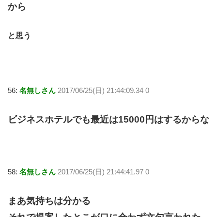
から
と思う
56:
名無しさん
2017/06/25(日) 21:44:09.34 0
ビジネスホテルでも最近は15000円はするからな
58:
名無しさん
2017/06/25(日) 21:44:41.97 0
まあ気持ちは分かる