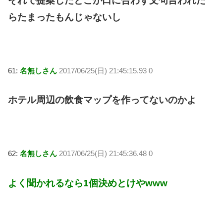
それで提案したとこが口に合わず文句言われた
らたまったもんじゃないし
61:
名無しさん
2017/06/25(日) 21:45:15.93 0
ホテル周辺の飲食マップを作ってないのかよ
62:
名無しさん
2017/06/25(日) 21:45:36.48 0
よく聞かれるなら1個決めとけやwww