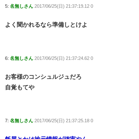
5:
名無しさん
2017/06/25(日) 21:37:19.12 0
よく聞かれるなら準備しとけよ
6:
名無しさん
2017/06/25(日) 21:37:24.62 0
お客様のコンシュルジュだろ
自覚もてや
7:
名無しさん
2017/06/25(日) 21:37:25.18 0