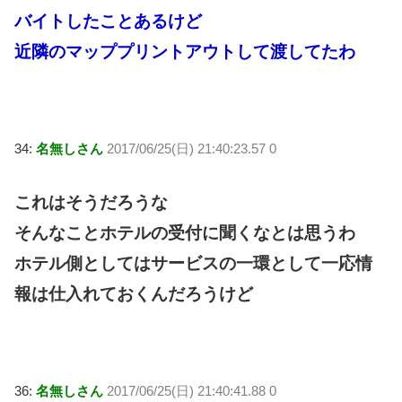
バイトしたことあるけど
近隣のマッププリントアウトして渡してたわ
34:
名無しさん
2017/06/25(日) 21:40:23.57 0
これはそうだろうな
そんなことホテルの受付に聞くなとは思うわ
ホテル側としてはサービスの一環として一応情
報は仕入れておくんだろうけど
36:
名無しさん
2017/06/25(日) 21:40:41.88 0