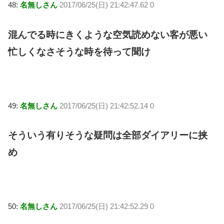
48:
名無しさん
2017/06/25(日) 21:42:47.62 0
混んでる時にきくような空気読めない客が悪い
忙しくなさそうな時を待って聞け
49:
名無しさん
2017/06/25(日) 21:42:52.14 0
そういう有りそうな疑問は全部ダイアリーに挟
め
50:
名無しさん
2017/06/25(日) 21:42:52.29 0