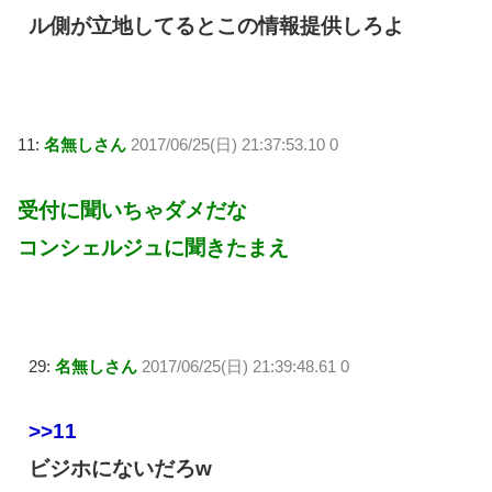
ル側が立地してるとこの情報提供しろよ
11:
名無しさん
2017/06/25(日) 21:37:53.10 0
受付に聞いちゃダメだな
コンシェルジュに聞きたまえ
29:
名無しさん
2017/06/25(日) 21:39:48.61 0
>>11
ビジホにないだろw