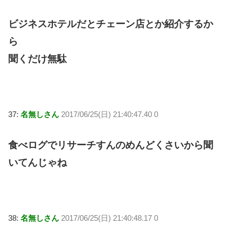
ビジネスホテルだとチェーン店とか紹介するか
ら
聞くだけ無駄
37:
名無しさん
2017/06/25(日) 21:40:47.40 0
食べログでリサーチすんのめんどくさいから聞
いてんじゃね
38:
名無しさん
2017/06/25(日) 21:40:48.17 0