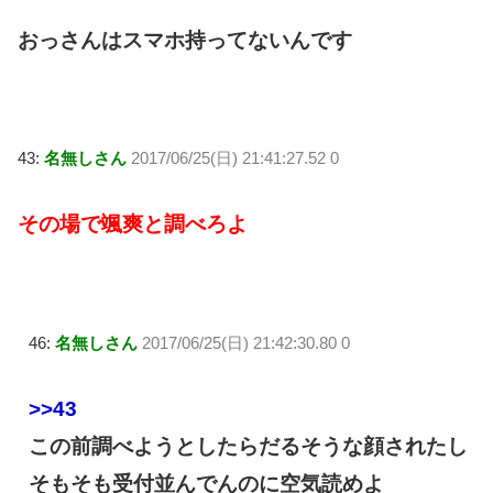
おっさんはスマホ持ってないんです
43:
名無しさん
2017/06/25(日) 21:41:27.52 0
その場で颯爽と調べろよ
46:
名無しさん
2017/06/25(日) 21:42:30.80 0
>>43
この前調べようとしたらだるそうな顔されたし
そもそも受付並んでんのに空気読めよ