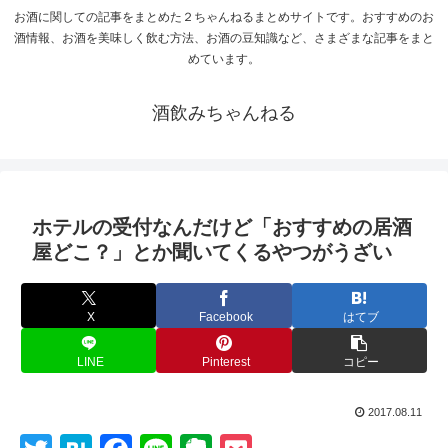
お酒に関しての記事をまとめた２ちゃんねるまとめサイトです。おすすめのお
酒情報、お酒を美味しく飲む方法、お酒の豆知識など、さまざまな記事をまと
めています。
酒飲みちゃんねる
ホテルの受付なんだけど「おすすめの居酒
屋どこ？」とか聞いてくるやつがうざい
X
Facebook
はてブ
LINE
Pinterest
コピー
2017.08.11