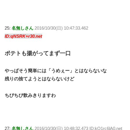
25:
名無しさん
2016/10/30(日) 10:47:33.462
ID:qNSRK+r30.net
ポテトも揚がってまず一口
やっぱそう簡単には「うめぇー」とはならないな
残りの捨てようとはならないけど
ちびちび飲みきりますわ
27:
名無しさん
2016/10/30(日) 10:48:32.473 ID:kO1rc6lA0.net