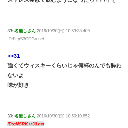
33:
名無しさん
2016/10/30(日) 10:53:38.409
ID:FcpS3CCGa.net
>>31
強くてウィスキーくらいじゃ何杯のんでも酔わ
ないよ
味が好き
30:
名無しさん
2016/10/30(日) 10:50:10.852
ID:qNSRK+r30.net