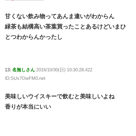
甘くない飲み物ってあんま違いがわからん
緑茶も結構高い茶葉買ったことあるけどいまひ
とつわからんかったし
13:
名無しさん
2016/10/30(日) 10:30:28.422
ID:SUs7OwFM0.net
美味しいウイスキーで飲むと美味しいよね
香りが本当にいい