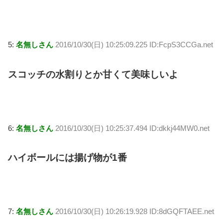
5:
名無しさん
2016/10/30(日) 10:25:09.225 ID:FcpS3CCGa.net
スコッチの水割りとか甘くて美味しいよ
6:
名無しさん
2016/10/30(日) 10:25:37.494 ID:dkkj44MW0.net
ハイボールには揚げ物が1番
7:
名無しさん
2016/10/30(日) 10:26:19.928 ID:8dGQFTAEE.net