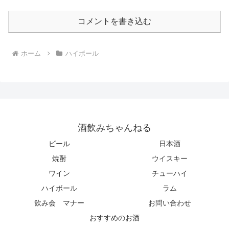
コメントを書き込む
ホーム
ハイボール
酒飲みちゃんねる
ビール
日本酒
焼酎
ウイスキー
ワイン
チューハイ
ハイボール
ラム
飲み会 マナー
お問い合わせ
おすすめのお酒