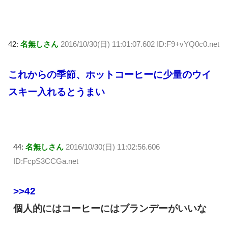
42:
名無しさん
2016/10/30(日) 11:01:07.602 ID:F9+vYQ0c0.net
これからの季節、ホットコーヒーに少量のウイ
スキー入れるとうまい
44:
名無しさん
2016/10/30(日) 11:02:56.606
ID:FcpS3CCGa.net
>>42
個人的にはコーヒーにはブランデーがいいな