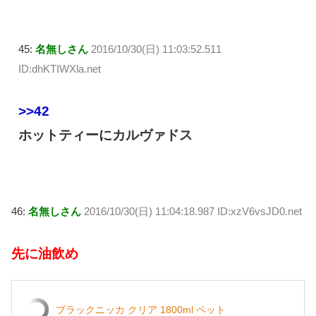
45:
名無しさん
2016/10/30(日) 11:03:52.511
ID:dhKTIWXla.net
>>42
ホットティーにカルヴァドス
46:
名無しさん
2016/10/30(日) 11:04:18.987 ID:xzV6vsJD0.net
先に油飲め
ブラックニッカ クリア 1800ml ペット