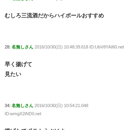
むしろ三流酒だからハイボールおすすめ
28:
名無しさん
2016/10/30(日) 10:48:39.618 ID:UbV8YAI60.net
早く揚げて
見たい
34:
名無しさん
2016/10/30(日) 10:54:21.048
ID:wmgX2iND0.net