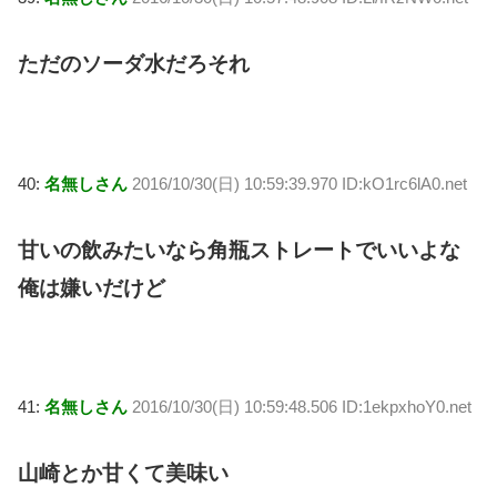
ただのソーダ水だろそれ
40:
名無しさん
2016/10/30(日) 10:59:39.970 ID:kO1rc6lA0.net
甘いの飲みたいなら角瓶ストレートでいいよな
俺は嫌いだけど
41:
名無しさん
2016/10/30(日) 10:59:48.506 ID:1ekpxhoY0.net
山崎とか甘くて美味い