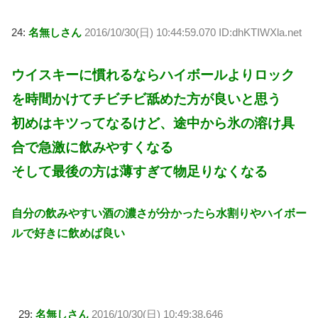
24:
名無しさん
2016/10/30(日) 10:44:59.070 ID:dhKTIWXla.net
ウイスキーに慣れるならハイボールよりロック
を時間かけてチビチビ舐めた方が良いと思う
初めはキツってなるけど、途中から氷の溶け具
合で急激に飲みやすくなる
そして最後の方は薄すぎて物足りなくなる
自分の飲みやすい酒の濃さが分かったら水割りやハイボー
ルで好きに飲めば良い
29:
名無しさん
2016/10/30(日) 10:49:38.646