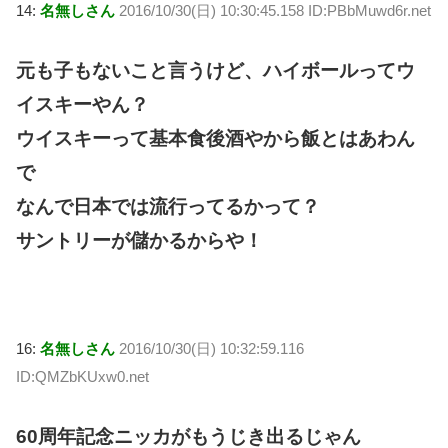
14:
名無しさん
2016/10/30(日) 10:30:45.158 ID:PBbMuwd6r.net
元も子もないこと言うけど、ハイボールってウ
イスキーやん？
ウイスキーって基本食後酒やから飯とはあわん
で
なんで日本では流行ってるかって？
サントリーが儲かるからや！
16:
名無しさん
2016/10/30(日) 10:32:59.116
ID:QMZbKUxw0.net
60周年記念ニッカがもうじき出るじゃん