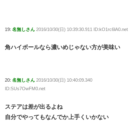
19:
名無しさん
2016/10/30(日) 10:39:30.911 ID:kO1rc6lA0.net
角ハイボールなら濃いめじゃない方が美味い
20:
名無しさん
2016/10/30(日) 10:40:09.340
ID:SUs7OwFM0.net
ステアは差が出るよね
自分でやってもなんでか上手くいかない