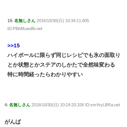
18:
名無しさん
2016/10/30(日) 10:34:11.605
ID:PBbMuwd6r.net
>>15
ハイボールに限らず同じレシピでも氷の面取り
とか状態とかステアのしかたで全然味変わる
特に時間経ったらわかりやすい
4:
名無しさん
2016/10/30(日) 10:24:20.326 ID:xmVryLBRa.net
がんば