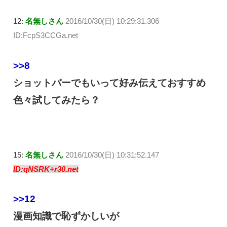
12:
名無しさん
2016/10/30(日) 10:29:31.306
ID:FcpS3CCGa.net
>>8
ショットバーでもいって好み伝えておすすめ
色々試してみたら？
15:
名無しさん
2016/10/30(日) 10:31:52.147
ID:qNSRK+r30.net
>>12
漫画知識で恥ずかしいが