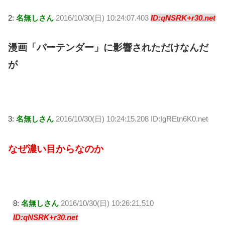
2:
名無しさん
2016/10/30(日) 10:24:07.403
ID:qNSRK+r30.net
漫画「バーテンダー」に影響されただけなんだ
が
3:
名無しさん
2016/10/30(日) 10:24:15.208 ID:IgREtn6K0.net
なぜ濃い目からなのか
8:
名無しさん
2016/10/30(日) 10:26:21.510
ID:qNSRK+r30.net