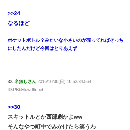
>>24
なるほど
ポケットボトル？みたいな小さいのが売ってればそっち
にしたんだけど今回はとりあえず
32:
名無しさん
2016/10/30(日) 10:52:34.564
ID:PBbMuwd6r.net
>>30
スキットルとか西部劇かよww
そんなやつ町中でみかけたら笑うわ