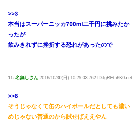
>>3
本当はスーパーニッカ700ml二千円に挑みたか
ったが
飲みきれずに挫折する恐れがあったので
11:
名無しさん
2016/10/30(日) 10:29:03.762 ID:IgREtn6K0.net
>>8
そうじゃなくて缶のハイボールだとしても濃い
めじゃない普通のから試せばええやん