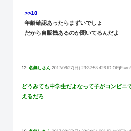
>>10
年齢確認あったらまずいでしょ
だから自販機あるのか聞いてるんだよ
12:
名無しさん
2017/08/27(日) 23:32:58.426 ID:OEjFsvn
どうみても中学生だよなって子がコンビニ
えるだろ