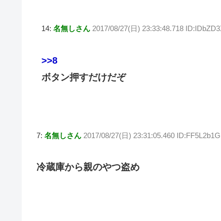
14:
名無しさん
2017/08/27(日) 23:33:48.718 ID:IDbZD
>>8
ボタン押すだけだぞ
7:
名無しさん
2017/08/27(日) 23:31:05.460 ID:FF5L2b1
冷蔵庫から親のやつ盗め