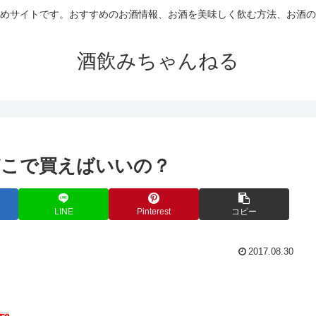
めサイトです。おすすめのお酒情報、お酒を美味しく飲む方法、お酒の
酒飲みちゃんねる
どこで買えばいいの？
LINE
Pinterest
コピー
2017.08.30