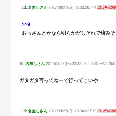
13:
名無しさん
2017/08/27(日) 23:33:26.774
ID:vPvCW
>>9
おっさんとかなら明らかだしそれで済みそ
10:
名無しさん
2017/08/27(日) 23:32:23.245 ID:+/VxZfI/0
ガタガタ言ってねーで行ってこいや
15:
名無しさん
2017/08/27(日) 23:34:02.519
ID:vPvCW