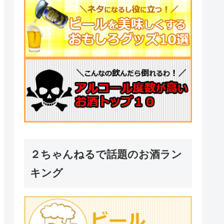
２ちゃんねるで話題のお酒ラン
キング