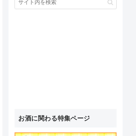
お酒に関わる特集ページ