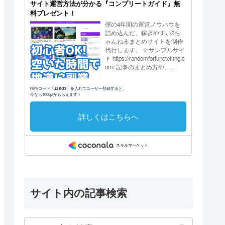
サイト内の記事検索