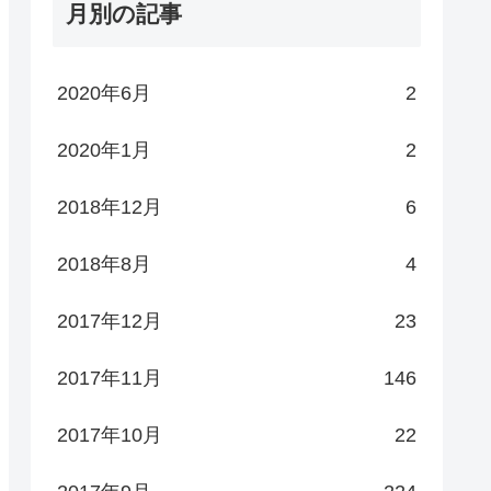
月別の記事
2020年6月
2
2020年1月
2
2018年12月
6
2018年8月
4
2017年12月
23
2017年11月
146
2017年10月
22