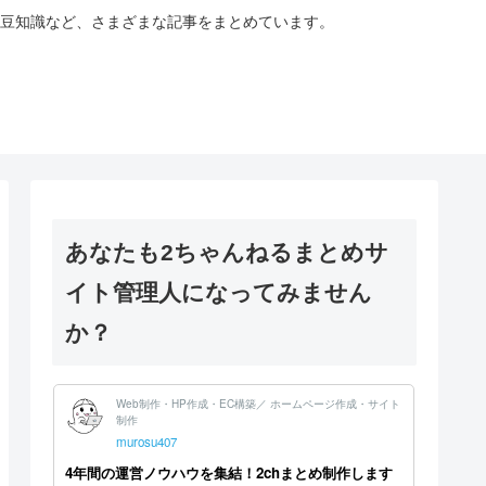
豆知識など、さまざまな記事をまとめています。
あなたも2ちゃんねるまとめサ
イト管理人になってみません
か？