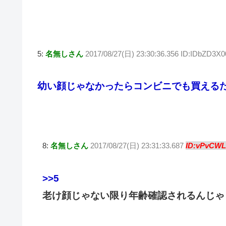
5:
名無しさん
2017/08/27(日) 23:30:36.356 ID:IDbZD3X0
幼い顔じゃなかったらコンビニでも買える
8:
名無しさん
2017/08/27(日) 23:31:33.687
ID:vPvCWL
>>5
老け顔じゃない限り年齢確認されるんじゃ