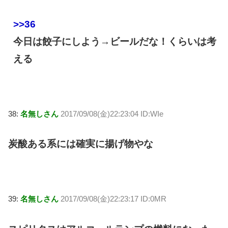
>>36
今日は餃子にしよう→ビールだな！くらいは考
える
38:
名無しさん
2017/09/08(金)22:23:04 ID:WIe
炭酸ある系には確実に揚げ物やな
39:
名無しさん
2017/09/08(金)22:23:17 ID:0MR