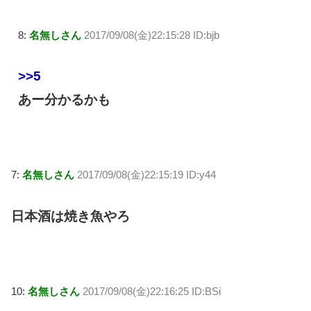
8:
名無しさん
2017/09/08(金)22:15:28 ID:bjb
>>5
あー分かるかも
7:
名無しさん
2017/09/08(金)22:15:19 ID:y44
日本酒は焼き魚やろ
10:
名無しさん
2017/09/08(金)22:16:25 ID:BSi