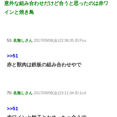
意外な組み合わせだけど合うと思ったのは赤ワ
インと焼き鳥
53:
名無しさん
2017/09/08(金)22:36:35 ID:Fsu
>>51
赤と獣肉は鉄板の組み合わせやで
70:
名無しさん
2017/09/08(金)23:11:34 ID:1cd
>>51