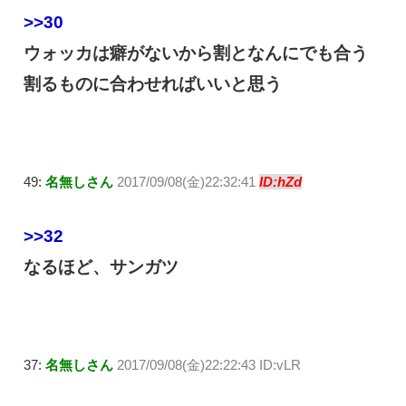
>>30
ウォッカは癖がないから割となんにでも合う
割るものに合わせればいいと思う
49:
名無しさん
2017/09/08(金)22:32:41
ID:hZd
>>32
なるほど、サンガツ
37:
名無しさん
2017/09/08(金)22:22:43 ID:vLR