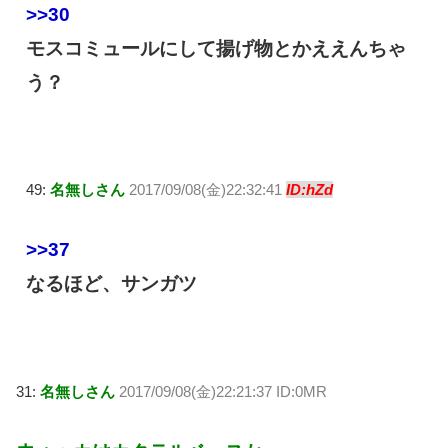
>>30
モスコミュールにして揚げ物とかええんちゃ
う？
49:
名無しさん
2017/09/08(金)22:32:41
ID:hZd
>>37
なるほど、サンガツ
31:
名無しさん
2017/09/08(金)22:21:37 ID:0MR