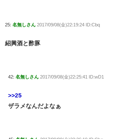
25:
名無しさん
2017/09/08(金)22:19:24 ID:Cbq
紹興酒と酢豚
42:
名無しさん
2017/09/08(金)22:25:41 ID:wD1
>>25
ザラメなんだよなぁ