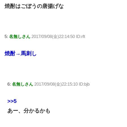
焼酎はごぼうの唐揚げな
5:
名無しさん
2017/09/08(金)22:14:50 ID:rft
焼酎→馬刺し
6:
名無しさん
2017/09/08(金)22:15:10 ID:bjb
>>5
あー、分かるかも