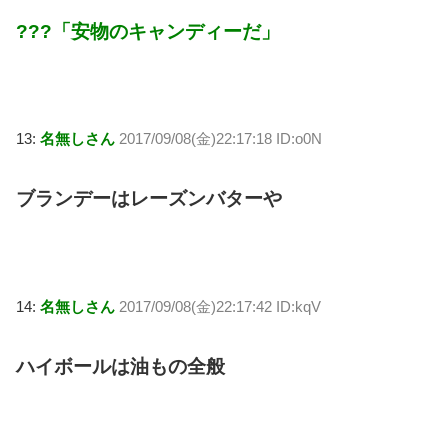
???「安物のキャンディーだ」
13:
名無しさん
2017/09/08(金)22:17:18 ID:o0N
ブランデーはレーズンバターや
14:
名無しさん
2017/09/08(金)22:17:42 ID:kqV
ハイボールは油もの全般