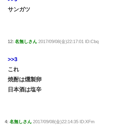
サンガツ
12:
名無しさん
2017/09/08(金)22:17:01 ID:Cbq
>>3
これ
焼酎は燻製卵
日本酒は塩辛
4:
名無しさん
2017/09/08(金)22:14:35 ID:XFm