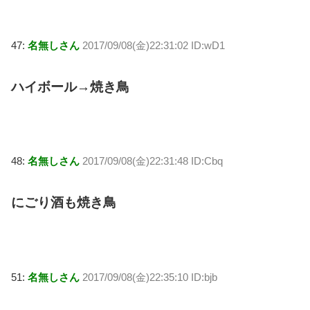
47:
名無しさん
2017/09/08(金)22:31:02 ID:wD1
ハイボール→焼き鳥
48:
名無しさん
2017/09/08(金)22:31:48 ID:Cbq
にごり酒も焼き鳥
51:
名無しさん
2017/09/08(金)22:35:10 ID:bjb