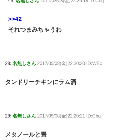
45:
名無しさん
2017/09/08(金)22:26:19 ID:Cbq
>>42
それつまみちゃうわ
28:
名無しさん
2017/09/08(金)22:20:20 ID:WEc
タンドリーチキンにラム酒
29:
名無しさん
2017/09/08(金)22:20:21 ID:Cbq
メタノールと畳