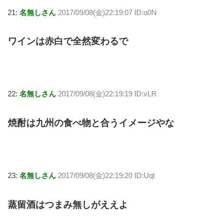
21:
名無しさん
2017/09/08(金)22:19:07 ID:o0N
ワインは赤白で全然変わるで
22:
名無しさん
2017/09/08(金)22:19:19 ID:vLR
焼酎は九州の食べ物と合うイメージやな
23:
名無しさん
2017/09/08(金)22:19:20 ID:Uqt
蒸留酒はつまみ無しがええよ