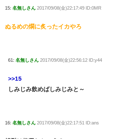
15:
名無しさん
2017/09/08(金)22:17:49 ID:0MR
ぬるめの燗に炙ったイカやろ
61:
名無しさん
2017/09/08(金)22:56:12 ID:y44
>>15
しみじみ飲めばしみじみと～
16:
名無しさん
2017/09/08(金)22:17:51 ID:ans