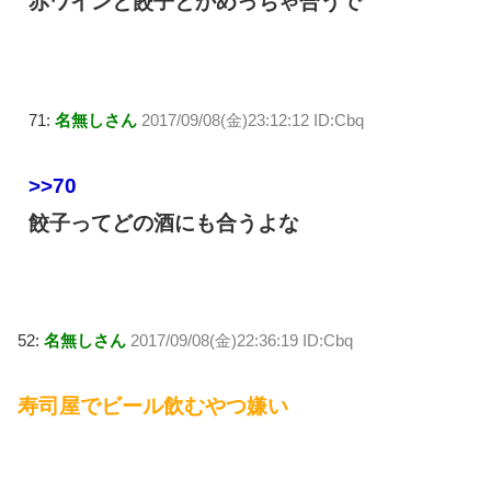
赤ワインと餃子とかめっちゃ合うで
71:
名無しさん
2017/09/08(金)23:12:12 ID:Cbq
>>70
餃子ってどの酒にも合うよな
52:
名無しさん
2017/09/08(金)22:36:19 ID:Cbq
寿司屋でビール飲むやつ嫌い