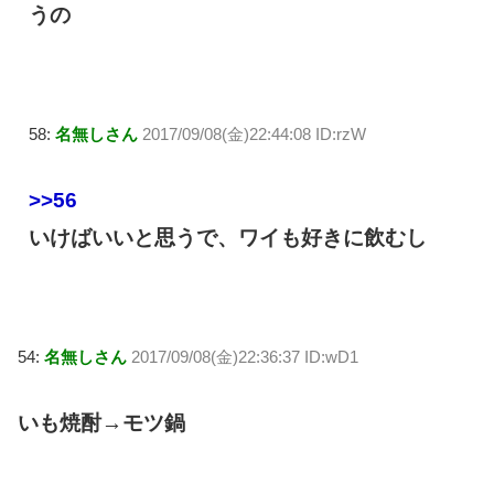
うの
58:
名無しさん
2017/09/08(金)22:44:08 ID:rzW
>>56
いけばいいと思うで、ワイも好きに飲むし
54:
名無しさん
2017/09/08(金)22:36:37 ID:wD1
いも焼酎→モツ鍋