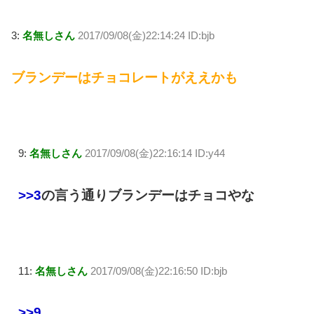
3:
名無しさん
2017/09/08(金)22:14:24 ID:bjb
ブランデーはチョコレートがええかも
9:
名無しさん
2017/09/08(金)22:16:14 ID:y44
>>3
の言う通りブランデーはチョコやな
11:
名無しさん
2017/09/08(金)22:16:50 ID:bjb
>>9