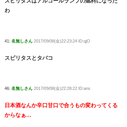
スピリタスはアルコールランプの燃料になった
わ
41:
名無しさん
2017/09/08(金)22:23:24 ID:qjO
スピリタスとタバコ
46:
名無しさん
2017/09/08(金)22:28:22 ID:ans
日本酒なんか辛口甘口で合うもの変わってくる
からなぁ…