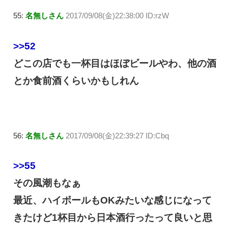
55:
名無しさん
2017/09/08(金)22:38:00 ID:rzW
>>52
どこの店でも一杯目はほぼビールやわ、他の酒
とか食前酒くらいかもしれん
56:
名無しさん
2017/09/08(金)22:39:27 ID:Cbq
>>55
その風潮もなぁ
最近、ハイボールもOKみたいな感じになって
きたけど1杯目から日本酒行ったって良いと思