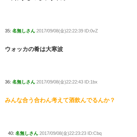
35:
名無しさん
2017/09/08(金)22:22:39 ID:0vZ
ウォッカの肴は大寒波
36:
名無しさん
2017/09/08(金)22:22:43 ID:1bx
みんな合う合わん考えて酒飲んでるんか？
40:
名無しさん
2017/09/08(金)22:23:23 ID:Cbq