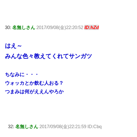
30:
名無しさん
2017/09/08(金)22:20:52
ID:hZd
はえ～
みんな色々教えてくれてサンガツ
ちなみに・・・
ウォッカとか飲む人おる？
つまみは何がええんやろか
32:
名無しさん
2017/09/08(金)22:21:59 ID:Cbq