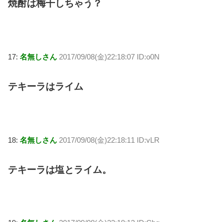
焼酎は梅干しちゃう？
17:
名無しさん
2017/09/08(金)22:18:07 ID:o0N
テキーラはライム
18:
名無しさん
2017/09/08(金)22:18:11 ID:vLR
テキーラは塩とライム。