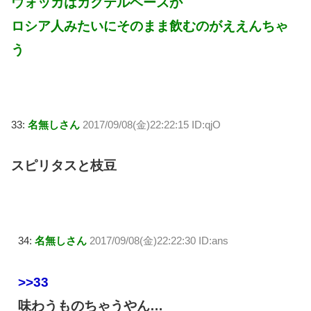
ウォッカはカクテルベースか
ロシア人みたいにそのまま飲むのがええんちゃ
う
33:
名無しさん
2017/09/08(金)22:22:15 ID:qjO
スピリタスと枝豆
34:
名無しさん
2017/09/08(金)22:22:30 ID:ans
>>33
味わうものちゃうやん…