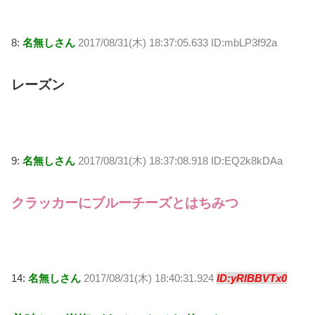
8:
名無しさん
2017/08/31(木) 18:37:05.633 ID:mbLP3f92a
レーズン
9:
名無しさん
2017/08/31(木) 18:37:08.918 ID:EQ2k8kDAa
クラッカーにブルーチーズとはちみつ
14:
名無しさん
2017/08/31(木) 18:40:31.924
ID:yRlBBVTx0