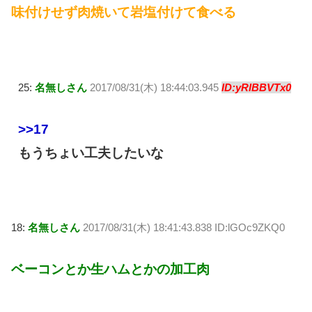
味付けせず肉焼いて岩塩付けて食べる
25:
名無しさん
2017/08/31(木) 18:44:03.945
ID:yRlBBVTx0
>>17
もうちょい工夫したいな
18:
名無しさん
2017/08/31(木) 18:41:43.838 ID:lGOc9ZKQ0
ベーコンとか生ハムとかの加工肉