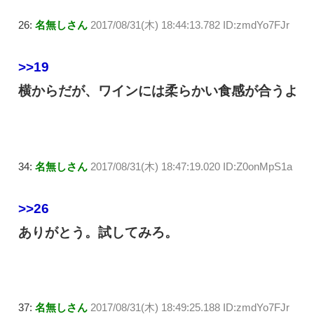
26:
名無しさん
2017/08/31(木) 18:44:13.782 ID:zmdYo7FJr
>>19
横からだが、ワインには柔らかい食感が合うよ
34:
名無しさん
2017/08/31(木) 18:47:19.020 ID:Z0onMpS1a
>>26
ありがとう。試してみろ。
37:
名無しさん
2017/08/31(木) 18:49:25.188 ID:zmdYo7FJr