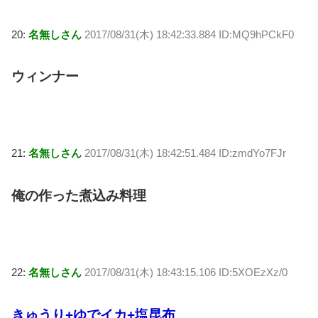
20:
名無しさん
2017/08/31(木) 18:42:33.884 ID:MQ9hPCkF0
ウィンナー
21:
名無しさん
2017/08/31(木) 18:42:51.484 ID:zmdYo7FJr
俺の作った煮込み料理
22:
名無しさん
2017/08/31(木) 18:43:15.106 ID:5XOEzXz/0
きゅうり+ゆでイカ+塩昆布