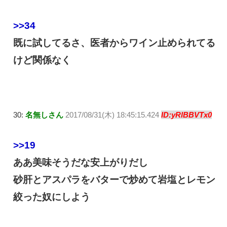
>>34
既に試してるさ、医者からワイン止められてる
けど関係なく
30:
名無しさん
2017/08/31(木) 18:45:15.424
ID:yRlBBVTx0
>>19
ああ美味そうだな安上がりだし
砂肝とアスパラをバターで炒めて岩塩とレモン
絞った奴にしよう