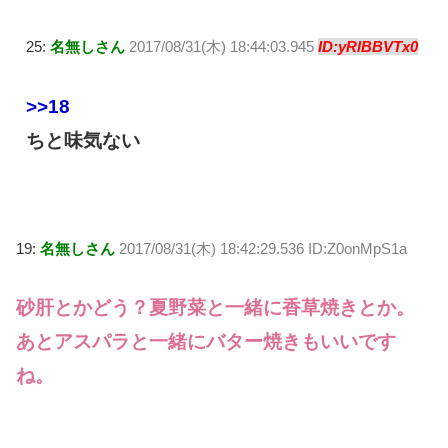
25:
名無しさん
2017/08/31(木) 18:44:03.945
ID:yRlBBVTx0
>>18
ちと味気ない
19:
名無しさん
2017/08/31(木) 18:42:29.536 ID:Z0onMpS1a
砂肝とかどう？夏野菜と一緒に香草焼きとか。
あとアスパラと一緒にバター焼きもいいです
ね。