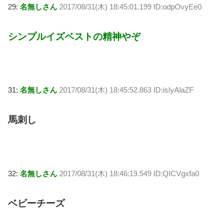
29:
名無しさん
2017/08/31(木) 18:45:01.199 ID:odpOvyEe0
シンプルイズベストの精神やぞ
31:
名無しさん
2017/08/31(木) 18:45:52.863 ID:isIyAlaZF
馬刺し
32:
名無しさん
2017/08/31(木) 18:46:19.549 ID:QICVgxfa0
ベビーチーズ