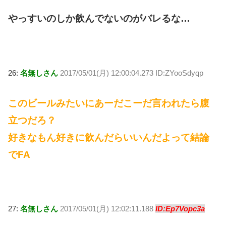
やっすいのしか飲んでないのがバレるな…
26:
名無しさん
2017/05/01(月) 12:00:04.273 ID:ZYooSdyqp
このビールみたいにあーだこーだ言われたら腹
立つだろ？
好きなもん好きに飲んだらいいんだよって結論
でFA
27:
名無しさん
2017/05/01(月) 12:02:11.188
ID:Ep7Vopc3a