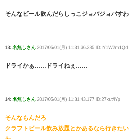
そんなビール飲んだらしっこジョバジョバすわ
13:
名無しさん
2017/05/01(月) 11:31:36.285 ID:IY1W2m1Qd
ドライかぁ……ドライねぇ……
14:
名無しさん
2017/05/01(月) 11:31:43.177 ID:27kut/iYp
そんなもんだろ
クラフトビール飲み放題とかあるなら行きたい
わ