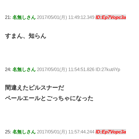
21:
名無しさん
2017/05/01(月) 11:49:12.349
ID:Ep7Vopc3a
すまん、知らん
24:
名無しさん
2017/05/01(月) 11:54:51.826 ID:27kut/iYp
間違えたピルスナーだ
ペールエールとごっちゃになった
25:
名無しさん
2017/05/01(月) 11:57:44.244
ID:Ep7Vopc3a