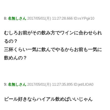
8:
名無しさん
2017/05/01(月) 11:27:28.666 ID:rsYPgir10
むしろお前がその飲み方でワインに合わせられ
るの？
三杯くらい一気に飲んでやるからお前も一気に
飲めんの？
9:
名無しさん
2017/05/01(月) 11:27:35.895 ID:jet/LIOA0
ビール好きならハイアル飲めばいいじゃん