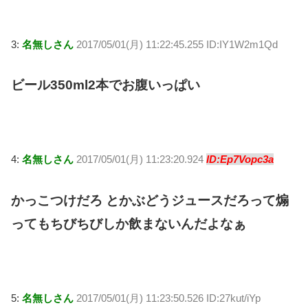
3:
名無しさん
2017/05/01(月) 11:22:45.255 ID:IY1W2m1Qd
ビール350ml2本でお腹いっぱい
4:
名無しさん
2017/05/01(月) 11:23:20.924
ID:Ep7Vopc3a
かっこつけだろ とかぶどうジュースだろって煽
ってもちびちびしか飲まないんだよなぁ
5:
名無しさん
2017/05/01(月) 11:23:50.526 ID:27kut/iYp