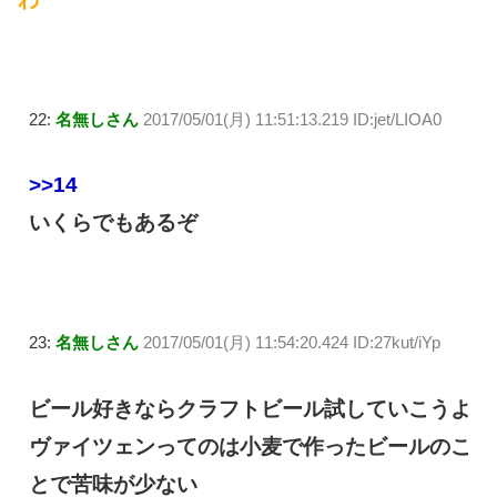
22:
名無しさん
2017/05/01(月) 11:51:13.219 ID:jet/LIOA0
>>14
いくらでもあるぞ
23:
名無しさん
2017/05/01(月) 11:54:20.424 ID:27kut/iYp
ビール好きならクラフトビール試していこうよ
ヴァイツェンってのは小麦で作ったビールのこ
とで苦味が少ない