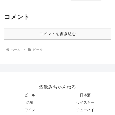
コメント
コメントを書き込む
ホーム
ビール
酒飲みちゃんねる
ビール
日本酒
焼酎
ウイスキー
ワイン
チューハイ