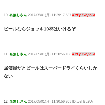
10:
名無しさん
2017/05/01(月) 11:29:17.637
ID:Ep7Vopc3a
ビールならジョッキ10杯はいけるぞ
11:
名無しさん
2017/05/01(月) 11:30:56.108
ID:Ep7Vopc3a
居酒屋だとビールはスーパードライくらいしか
ない
12:
名無しさん
2017/05/01(月) 11:30:59.805 ID:tvehBu2Ur