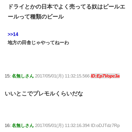
ドライとかの日本でよく売ってる奴はピールエ
ールって種類のビール
>>14
地方の田舎じゃやってねーわ
15:
名無しさん
2017/05/01(月) 11:32:15.566
ID:Ep7Vopc3a
いいとこでプレモルくらいだな
16:
名無しさん
2017/05/01(月) 11:32:16.394 ID:oDJTdz7Rp