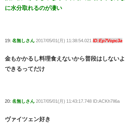
に水分取れるのが凄い
19:
名無しさん
2017/05/01(月) 11:38:54.021
ID:Ep7Vopc3a
金もかかるし料理食えないから普段はしないよ
できるってだけ
20:
名無しさん
2017/05/01(月) 11:43:17.748 ID:ACKh7Il6a
ヴァイツェン好き