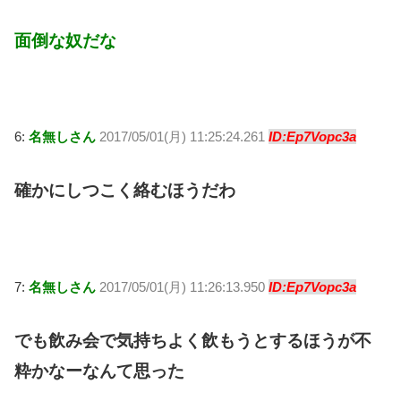
面倒な奴だな
6:
名無しさん
2017/05/01(月) 11:25:24.261
ID:Ep7Vopc3a
確かにしつこく絡むほうだわ
7:
名無しさん
2017/05/01(月) 11:26:13.950
ID:Ep7Vopc3a
でも飲み会で気持ちよく飲もうとするほうが不
粋かなーなんて思った