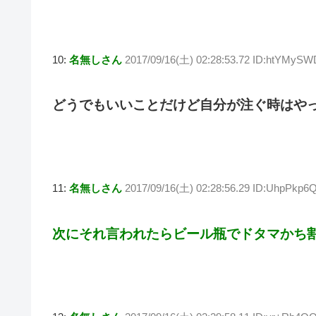
10:
名無しさん
2017/09/16(土) 02:28:53.72 ID:htYMySW
どうでもいいことだけど自分が注ぐ時はや
11:
名無しさん
2017/09/16(土) 02:28:56.29 ID:UhpPkp6
次にそれ言われたらビール瓶でドタマかち