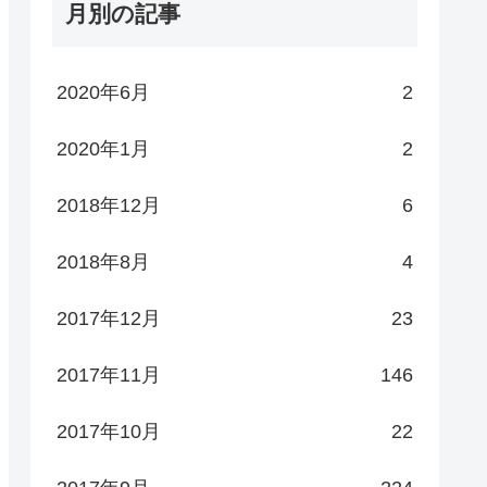
月別の記事
2020年6月
2
2020年1月
2
2018年12月
6
2018年8月
4
2017年12月
23
2017年11月
146
2017年10月
22