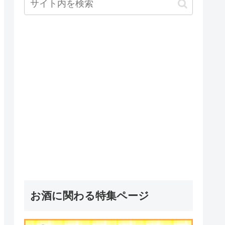
お酒に関わる特集ページ