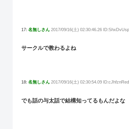
17:
名無しさん
2017/09/16(土) 02:30:46.26 ID:ShxDvUs
サークルで教わるよね
18:
名無しさん
2017/09/16(土) 02:30:54.09 ID:cJhfznRed
でも話の与太話で結構知ってるもんだよな