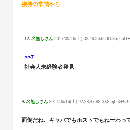
接待の常識やろ
12:
名無しさん
2017/09/16(土) 02:29:26.66 ID:8mjLpG
>>7
社会人未経験者発見
9:
名無しさん
2017/09/16(土) 02:28:47.88 ID:8mjLpG+z0
面倒だね、キャバでもホストでもねーわっ