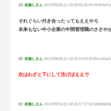
19:
名無しさん
2017/09/16(土) 02:30:54.35 ID:HKW3xFs
それぐらい付き合ったってもええやろ
未来もない中小企業の中間管理職のささや
20:
名無しさん
2017/09/16(土) 02:31:14.54 ID:RivxnDaX
次はわざと下にして注げばええで
21:
名無しさん
2017/09/16(土) 02:31:17.27 ID:txMbb6A3