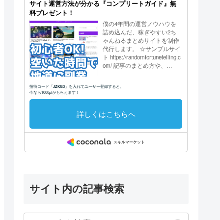
サイト内の記事検索