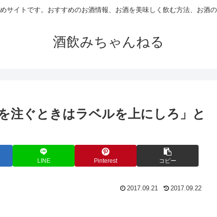
めサイトです。おすすめのお酒情報、お酒を美味しく飲む方法、お酒の
酒飲みちゃんねる
を注ぐときはラベルを上にしろ」と
LINE
Pinterest
コピー
2017.09.21
2017.09.22