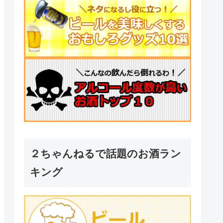
２ちゃんねるで話題のお酒ラン
キング