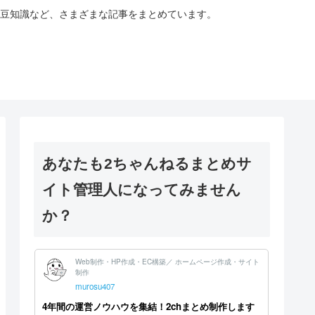
豆知識など、さまざまな記事をまとめています。
あなたも2ちゃんねるまとめサ
イト管理人になってみません
か？