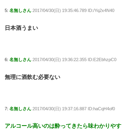
5:
名無しさん
2017/04/30(日) 19:35:46.789 ID:/Yq2x4N40
日本酒うまい
6:
名無しさん
2017/04/30(日) 19:36:22.355 ID:E2EbhzpC0
無理に酒飲む必要ない
7:
名無しさん
2017/04/30(日) 19:37:16.887 ID:haCqH4of0
アルコール高いのは酔ってきたら味わかりやす