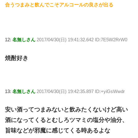
合うつまみと飲んでこそアルコールの良さが出る
12:
名無しさん
2017/04/30(日) 19:41:32.642 ID:7E5W2RrW0
焼酎好き
13:
名無しさん
2017/04/30(日) 19:42:35.897 ID:+yiGsWwdr
安い酒ってつまみないと飲みたくないけど高い
酒になってくるとむしろツマミの塩分や油分、
旨味などが邪魔に感じてくる時あるよな