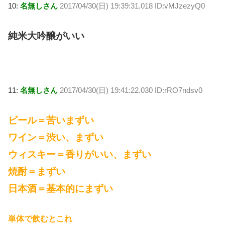
10:
名無しさん
2017/04/30(日) 19:39:31.018 ID:vMJzezyQ0
純米大吟醸がいい
11:
名無しさん
2017/04/30(日) 19:41:22.030 ID:rRO7ndsv0
ビール＝苦いまずい
ワイン＝渋い、まずい
ウィスキー＝香りがいい、まずい
焼酎＝まずい
日本酒＝基本的にまずい
単体で飲むとこれ