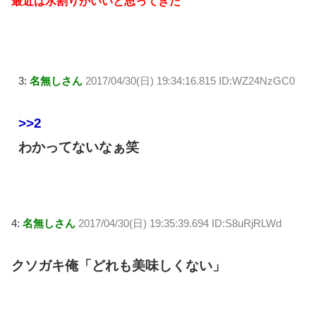
最近は水割りがいいと思ってきた
3:
名無しさん
2017/04/30(日) 19:34:16.815 ID:WZ24NzGC0
>>2
わかってないなぁ笑
4:
名無しさん
2017/04/30(日) 19:35:39.694 ID:S8uRjRLWd
クソガキ俺「どれも美味しくない」