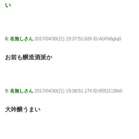
い
8:
名無しさん
2017/04/30(日) 19:37:51.626 ID:AtXN6gIq0
お前も醸造酒派か
9:
名無しさん
2017/04/30(日) 19:38:51.174 ID:6551C26h0
大吟醸うまい