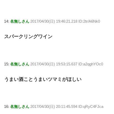
14:
名無しさん
2017/04/30(日) 19:46:21.218 ID:2tr/A6Nk0
スパークリングワイン
15:
名無しさん
2017/04/30(日) 19:53:15.637 ID:a2qghYOc0
うまい酒ことうまいツマミがほしい
16:
名無しさん
2017/04/30(日) 20:11:45.594 ID:qRyC4FJca