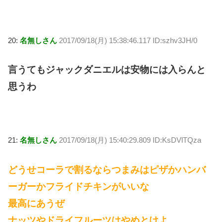
20:
名無しさん
2017/09/18(月) 15:38:46.117 ID:szhv3JH/0
言うてもジャックダニエルは安物には入らんと
思うわ
21:
名無しさん
2017/09/18(月) 15:40:29.809 ID:KsDVlTQza
どうせコーラで割るならつまみはピザかハンバ
ーガーかフライドチキンがいいな
最高にあうぜ
ナッツやドライフルーツはやめとけよ