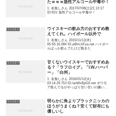
たｗｗｗ急性アルコール中毒や！
1: 名無しさん 2017/07/08(土)21:13:17
ID:91V 急性アルコール中毒や！
ウイスキーの飲み方のおすすめ教
ウイスキー
えてくれ。ハイボール以外で
1: 名無しさん 2015/11/12(木)
05:50:16.084 ID:utBmJrFya.net ハイボー
ルばっか飲んでたけど飽きた
甘くないウイスキーでおすすめあ
ウイスキー
る？「ラフロイグ」「I.W.ハーパ
ー」「白州」
1: 名無しさん 2016/01/12(火)
03:14:29.753 ID:/anWxBpG0.net ボウモ
ア飲んでるがやっぱり甘い甘いの嫌いじ
ゃないけどたまには一風違ったのが飲み
たい
明らかに角よりブラックニッカの
ウイスキー
ほうがうまくね？安くて財布にも
優しいし