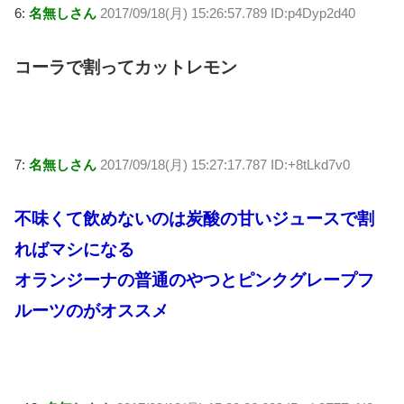
6:
名無しさん
2017/09/18(月) 15:26:57.789 ID:p4Dyp2d40
コーラで割ってカットレモン
7:
名無しさん
2017/09/18(月) 15:27:17.787 ID:+8tLkd7v0
不味くて飲めないのは炭酸の甘いジュースで割
ればマシになる
オランジーナの普通のやつとピンクグレープフ
ルーツのがオススメ