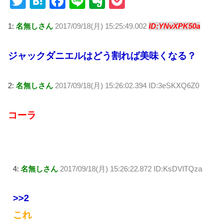
T
H
F
Li
E
P
wi
at
a
n
v
o
1:
名無しさん
2017/09/18(月) 15:25:49.002
ID:YNvXPK50a
tt
e
c
e
er
ck
er
n
e
n
et
ジャックダニエルはどう割れば美味くなる？
a
b
ot
o
e
2:
名無しさん
2017/09/18(月) 15:26:02.394 ID:3eSKXQ6Z0
o
k
コーラ
4:
名無しさん
2017/09/18(月) 15:26:22.872 ID:KsDVlTQza
>>2
これ