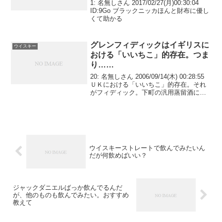
1: 名無しさん 2017/02/27(月)00:30:04
ID:9Go ブラックニッカほんと財布に優し
くて助かる
グレンフィディックはイギリスに
ウイスキー
おける「いいちこ」的存在。つま
り……
20: 名無しさん 2006/09/14(木) 00:28:55
ＵＫにおける「いいちこ」的存在。それ
がフィディック。下町の汎用蒸留酒にし
て定番で、かつ旨い。が、酒板で単独ス
レ立つほどじゃあない。 まぁ価値観は
人それぞれだが、某漫画の影響も...
ウイスキーストレートで飲んでみたいん
だが何飲めばいい？
ジャックダニエルばっか飲んでるんだ
が、他のものも飲んでみたい。おすすめ
教えて