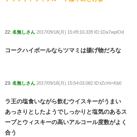
22:
名無しさん
2017/09/18(月) 15:49:10.339 ID:1Da7wpIOd
コークハイボールならツマミは揚げ物だろな
23:
名無しさん
2017/09/18(月) 15:54:03.082 ID:tZcHi+Kb0
ラ王の塩食いながら飲むウイスキーがうまい
あっさりとしたようでしっかりと塩気のあるス
ープとウィスキーの高いアルコール度数がよく
合う