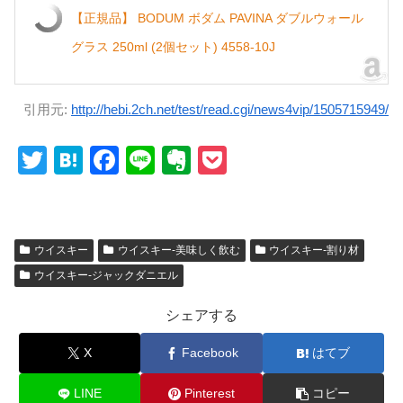
【正規品】 BODUM ボダム PAVINA ダブルウォール
グラス 250ml (2個セット) 4558-10J
引用元:
http://hebi.2ch.net/test/read.cgi/news4vip/1505715949/
T
H
F
Li
E
P
wi
at
a
n
v
o
tt
e
c
e
er
ck
er
n
e
n
et
ウイスキー
ウイスキー-美味しく飲む
ウイスキー-割り材
a
b
ot
ウイスキー-ジャックダニエル
o
e
シェアする
o
X
Facebook
はてブ
k
LINE
Pinterest
コピー