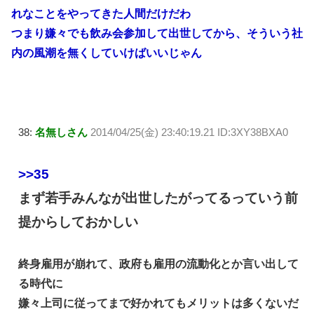
れなことをやってきた人間だけだわ
つまり嫌々でも飲み会参加して出世してから、そういう社
内の風潮を無くしていけばいいじゃん
38:
名無しさん
2014/04/25(金) 23:40:19.21 ID:3XY38BXA0
>>35
まず若手みんなが出世したがってるっていう前
提からしておかしい
終身雇用が崩れて、政府も雇用の流動化とか言い出して
る時代に
嫌々上司に従ってまで好かれてもメリットは多くないだ