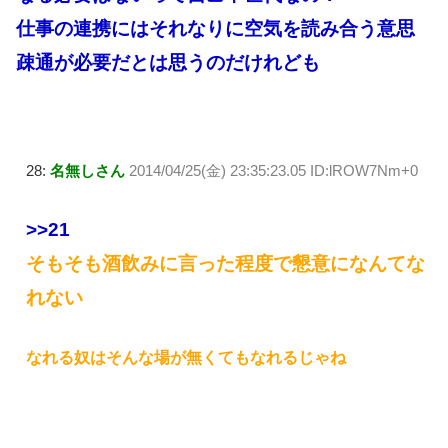
仕事の連携にはそれなりに空気を読み合う意思
疎通が必要だとは思うのだけれども
28:
名無しさん
2014/04/25(金) 23:35:23.05 ID:lROW7Nm+0
>>21
そもそも酒飲みに言った程度で懇意になんてな
れない
なれる奴はそんな場が無くてもなれるじゃね