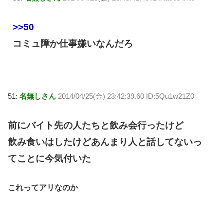
>>50
コミュ障か仕事嫌いなんだろ
51:
名無しさん
2014/04/25(金) 23:42:39.60 ID:5Qu1w21Z0
前にバイト先の人たちと飲み会行ったけど
飲み食いはしたけどあんまり人と話してないっ
てことに今気付いた
これってアリなのか