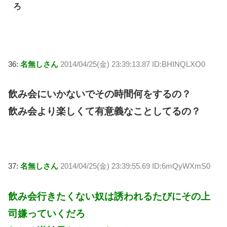
ろ
36:
名無しさん
2014/04/25(金) 23:39:13.87 ID:BHINQLXO0
飲み会にいかないでその時間何をするの？
飲み会より楽しくて有意義なことしてるの？
37:
名無しさん
2014/04/25(金) 23:39:55.69 ID:6mQyWXmS0
飲み会行きたくない奴は誘われるたびにその上
司嫌っていくだろ