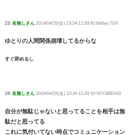
23:
名無しさん
2014/04/25(金) 23:34:11.89 ID:hbt6yc7O0
ゆとりの人間関係崩壊してるからな
すぐ辞めるし
24:
名無しさん
2014/04/25(金) 23:34:15.69 ID:3XY38BXA0
自分が無駄じゃないと思ってることを相手は無
駄だと思ってる
これに気付いてない時点でコミュニケーション