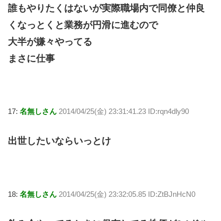
誰もやりたくはないが実際職場内で同僚と仲良
くなっとくと業務が円滑に進むので
大半が嫌々やってる
まさに仕事
17:
名無しさん
2014/04/25(金) 23:31:41.23 ID:rqn4dly90
出世したいならいっとけ
18:
名無しさん
2014/04/25(金) 23:32:05.85 ID:ZtBJnHcN0