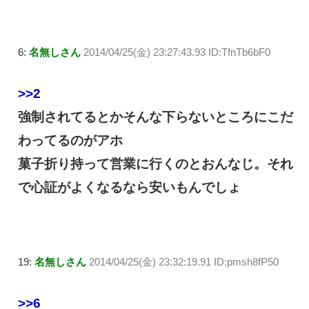
6:
名無しさん
2014/04/25(金) 23:27:43.93 ID:TfnTb6bF0
>>2
強制されてるとかそんな下らないところにこだ
わってるのがアホ
菓子折り持って営業に行くのとおんなじ。それ
で心証がよくなるなら安いもんでしょ
19:
名無しさん
2014/04/25(金) 23:32:19.91 ID:pmsh8fP50
>>6