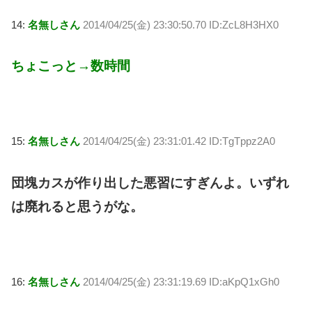
14:
名無しさん
2014/04/25(金) 23:30:50.70 ID:ZcL8H3HX0
ちょこっと→数時間
15:
名無しさん
2014/04/25(金) 23:31:01.42 ID:TgTppz2A0
団塊カスが作り出した悪習にすぎんよ。いずれ
は廃れると思うがな。
16:
名無しさん
2014/04/25(金) 23:31:19.69 ID:aKpQ1xGh0