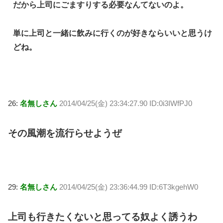
だから上司にごますりする必要なんてないのよ。
単に上司と一緒に飲みに行くのが好きならいいと思うけ
どね。
26:
名無しさん
2014/04/25(金) 23:34:27.90 ID:0i3IWfPJ0
その風潮を流行らせようぜ
29:
名無しさん
2014/04/25(金) 23:36:44.99 ID:6T3kgehW0
上司も行きたくないと思ってる奴よく誘うわ