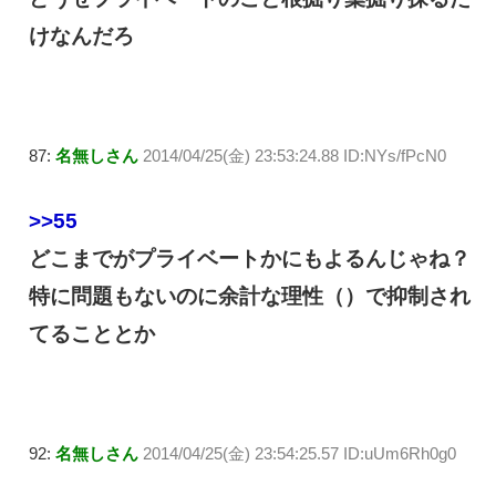
けなんだろ
87:
名無しさん
2014/04/25(金) 23:53:24.88 ID:NYs/fPcN0
>>55
どこまでがプライベートかにもよるんじゃね？
特に問題もないのに余計な理性（）で抑制され
てることとか
92:
名無しさん
2014/04/25(金) 23:54:25.57 ID:uUm6Rh0g0