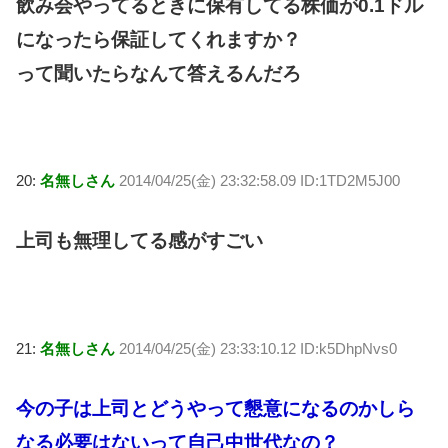
飲み会やってるときに保有してる株価が0.1ドル
になったら保証してくれますか？
って聞いたらなんて答えるんだろ
20:
名無しさん
2014/04/25(金) 23:32:58.09 ID:1TD2M5J00
上司も無理してる感がすごい
21:
名無しさん
2014/04/25(金) 23:33:10.12 ID:k5DhpNvs0
今の子は上司とどうやって懇意になるのかしら
なる必要はないって自己中世代なの？