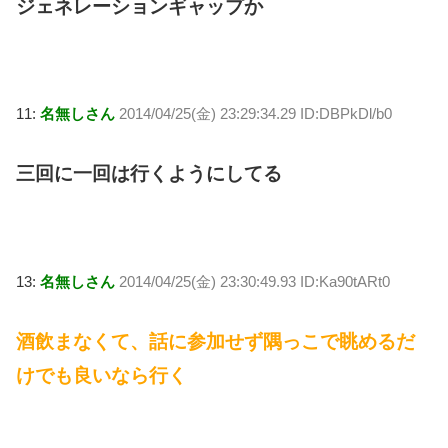
ジェネレーションギャップか
11:
名無しさん
2014/04/25(金) 23:29:34.29 ID:DBPkDl/b0
三回に一回は行くようにしてる
13:
名無しさん
2014/04/25(金) 23:30:49.93 ID:Ka90tARt0
酒飲まなくて、話に参加せず隅っこで眺めるだ
けでも良いなら行く