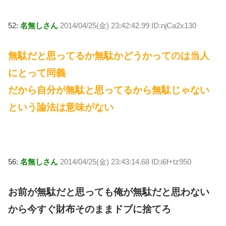
52:
名無しさん
2014/04/25(金) 23:42:42.99 ID:njCa2x130
無駄だと思ってるか無駄かどうかってのは当人
にとって同義
だから自分が無駄と思ってるから無駄じゃない
という論法は意味がない
56:
名無しさん
2014/04/25(金) 23:43:14.68 ID:i6f+tz950
お前が無駄だと思っても俺が無駄だと思わない
から今すぐ財布そのままドブに捨てろ