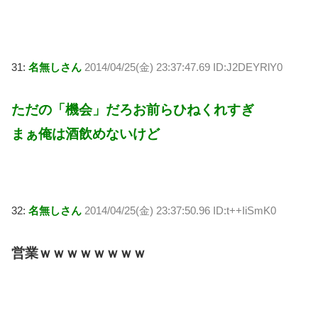
31:
名無しさん
2014/04/25(金) 23:37:47.69 ID:J2DEYRlY0
ただの「機会」だろお前らひねくれすぎ
まぁ俺は酒飲めないけど
32:
名無しさん
2014/04/25(金) 23:37:50.96 ID:t++IiSmK0
営業ｗｗｗｗｗｗｗｗ