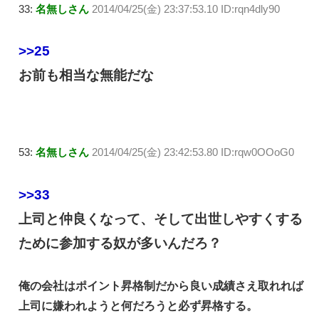
33:
名無しさん
2014/04/25(金) 23:37:53.10 ID:rqn4dly90
>>25
お前も相当な無能だな
53:
名無しさん
2014/04/25(金) 23:42:53.80 ID:rqw0OOoG0
>>33
上司と仲良くなって、そして出世しやすくする
ために参加する奴が多いんだろ？
俺の会社はポイント昇格制だから良い成績さえ取れれば
上司に嫌われようと何だろうと必ず昇格する。