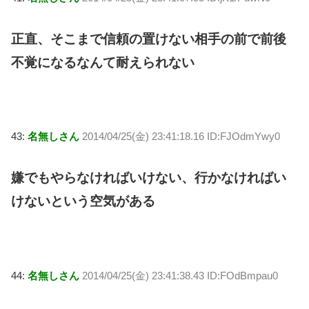
正直、そこまで信頼の置けない相手の前で前後
不覚になるなんて耐えられない
43:
名無しさん
2014/04/25(金) 23:41:18.16 ID:FJOdmYwy0
嫌でもやらなければいけない、行かなければい
けないという空気がある
44:
名無しさん
2014/04/25(金) 23:41:38.43 ID:FOdBmpau0