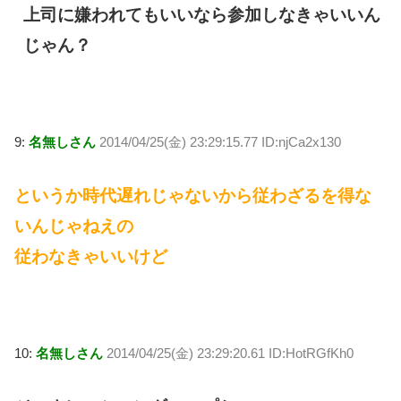
上司に嫌われてもいいなら参加しなきゃいいん
じゃん？
9:
名無しさん
2014/04/25(金) 23:29:15.77 ID:njCa2x130
というか時代遅れじゃないから従わざるを得な
いんじゃねえの
従わなきゃいいけど
10:
名無しさん
2014/04/25(金) 23:29:20.61 ID:HotRGfKh0