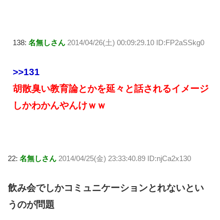
138:
名無しさん
2014/04/26(土) 00:09:29.10 ID:FP2aSSkg0
>>131
胡散臭い教育論とかを延々と話されるイメージ
しかわかんやんけｗｗ
22:
名無しさん
2014/04/25(金) 23:33:40.89 ID:njCa2x130
飲み会でしかコミュニケーションとれないとい
うのが問題