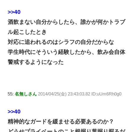
>>40
酒飲まない自分からしたら、誰かが何かトラブ
ル起こしたとき
対応に追われるのはシラフの自分だからな
学生時代にそういう経験したから、飲み会自体
警戒するようになった
55:
名無しさん
2014/04/25(金) 23:43:03.82 ID:uUm6Rh0g0
>>40
精神的なガードを緩ませる必要あるのか？
どうせプライベートのこと根掘り葉掘り探るだ