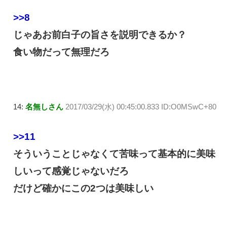
>>8
じゃあお前白子の旨さを説明できるか？
食い物だって無理だろ
14:
名無しさん
2017/03/29(水) 00:45:00.833 ID:O0MSwC+80
>>11
そういうことじゃなくて苦味って基本的に美味
しいって感覚じゃないだろ
だけど確かにこの2つは美味しい