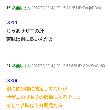
16:
名無しさん
2017/03/29(水) 00:46:33.264 ID:PcujpDBv0
>>14
じゃあサザエの肝
苦味は別に良いんだよ
21:
名無しさん
2017/03/29(水) 00:48:54.629 ID:O0MSwC+80
>>16
別に飲み物に限定してないが
サザエの肝もその部類に入るでしょ
そして苦味は十分問題だろ