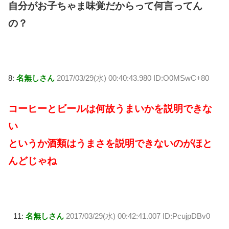
自分がお子ちゃま味覚だからって何言ってん
の？
8:
名無しさん
2017/03/29(水) 00:40:43.980 ID:O0MSwC+80
コーヒーとビールは何故うまいかを説明できな
い
というか酒類はうまさを説明できないのがほと
んどじゃね
11:
名無しさん
2017/03/29(水) 00:42:41.007 ID:PcujpDBv0