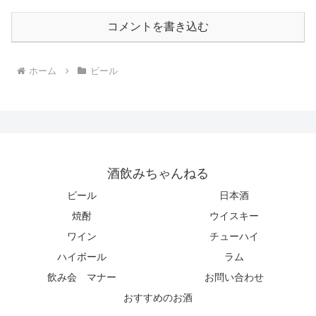
コメントを書き込む
ホーム
ビール
酒飲みちゃんねる
ビール
日本酒
焼酎
ウイスキー
ワイン
チューハイ
ハイボール
ラム
飲み会 マナー
お問い合わせ
おすすめのお酒