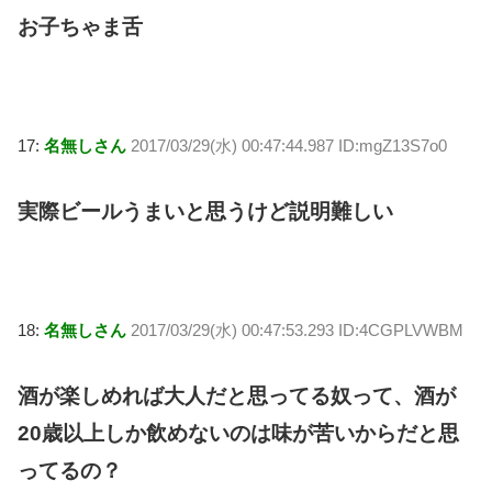
お子ちゃま舌
17:
名無しさん
2017/03/29(水) 00:47:44.987 ID:mgZ13S7o0
実際ビールうまいと思うけど説明難しい
18:
名無しさん
2017/03/29(水) 00:47:53.293 ID:4CGPLVWBM
酒が楽しめれば大人だと思ってる奴って、酒が
20歳以上しか飲めないのは味が苦いからだと思
ってるの？