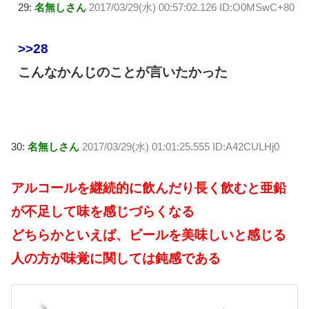
29:
名無しさん
2017/03/29(水) 00:57:02.126 ID:O0MSwC+80
>>28
こんなかんじのことが言いたかった
30:
名無しさん
2017/03/29(水) 01:01:25.555 ID:A42CULHj0
アルコールを継続的に飲んだり長く飲むと亜鉛
が不足して味を感じづらくなる
どちらかといえば、ビールを美味しいと感じる
人の方が味覚に関しては鈍感である