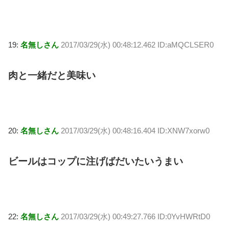
19:
名無しさん
2017/03/29(水) 00:48:12.462 ID:aMQCLSER0
肉と一緒だと美味い
20:
名無しさん
2017/03/29(水) 00:48:16.404 ID:XNW7xorw0
ビールはコップに注げばだいたいうまい
22:
名無しさん
2017/03/29(水) 00:49:27.766 ID:0YvHWRtD0