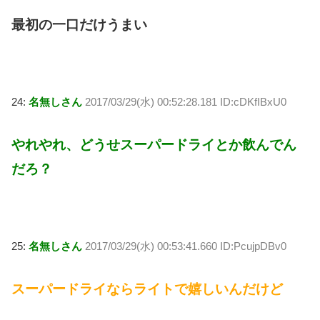
最初の一口だけうまい
24:
名無しさん
2017/03/29(水) 00:52:28.181 ID:cDKfIBxU0
やれやれ、どうせスーパードライとか飲んでん
だろ？
25:
名無しさん
2017/03/29(水) 00:53:41.660 ID:PcujpDBv0
スーパードライならライトで嬉しいんだけど