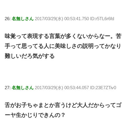
26:
名無しさん
2017/03/29(水) 00:53:41.750 ID:r5TL6r6fd
味覚って表現する言葉が多くないからなー。苦
手って思ってる人に美味しさの説明ってかなり
難しいだろ気がする
27:
名無しさん
2017/03/29(水) 00:53:44.057 ID:23E7ZTiv0
舌がお子ちゃまとか言うけど大人だからってゴ
ーヤ生かじりできんの？