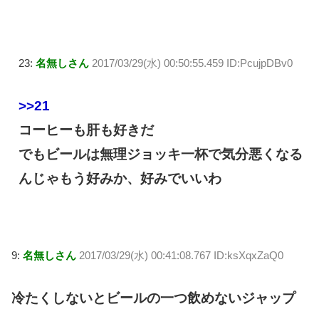
23:
名無しさん
2017/03/29(水) 00:50:55.459 ID:PcujpDBv0
>>21
コーヒーも肝も好きだ
でもビールは無理ジョッキ一杯で気分悪くなる
んじゃもう好みか、好みでいいわ
9:
名無しさん
2017/03/29(水) 00:41:08.767 ID:ksXqxZaQ0
冷たくしないとビールの一つ飲めないジャップ