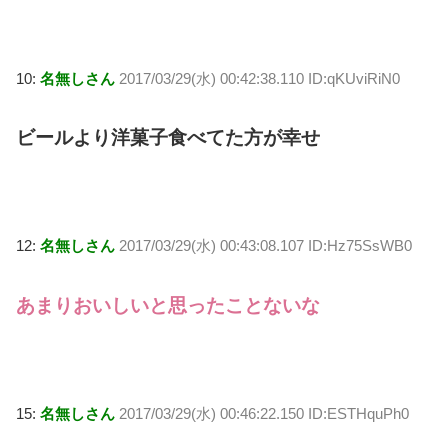
10:
名無しさん
2017/03/29(水) 00:42:38.110 ID:qKUviRiN0
ビールより洋菓子食べてた方が幸せ
12:
名無しさん
2017/03/29(水) 00:43:08.107 ID:Hz75SsWB0
あまりおいしいと思ったことないな
15:
名無しさん
2017/03/29(水) 00:46:22.150 ID:ESTHquPh0