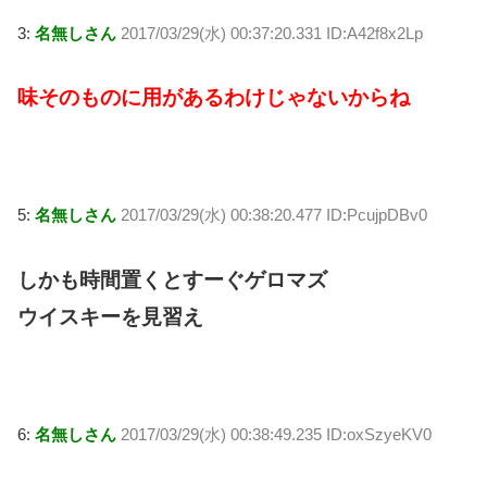
3:
名無しさん
2017/03/29(水) 00:37:20.331 ID:A42f8x2Lp
味そのものに用があるわけじゃないからね
5:
名無しさん
2017/03/29(水) 00:38:20.477 ID:PcujpDBv0
しかも時間置くとすーぐゲロマズ
ウイスキーを見習え
6:
名無しさん
2017/03/29(水) 00:38:49.235 ID:oxSzyeKV0