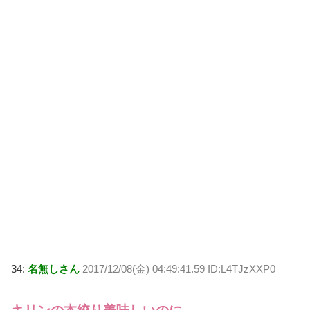
34:
名無しさん
2017/12/08(金) 04:49:41.59 ID:L4TJzXXP0