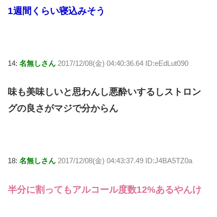
1週間くらい寝込みそう
14:
名無しさん
2017/12/08(金) 04:40:36.64 ID:eEdLut090
味も美味しいと思わんし悪酔いするしストロン
グの良さがマジで分からん
18:
名無しさん
2017/12/08(金) 04:43:37.49 ID:J4BA5TZ0a
半分に割ってもアルコール度数12%あるやんけ