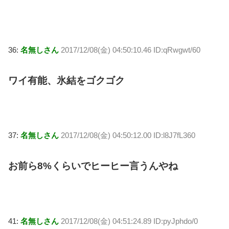
36:
名無しさん
2017/12/08(金) 04:50:10.46 ID:qRwgwt/60
ワイ有能、氷結をゴクゴク
37:
名無しさん
2017/12/08(金) 04:50:12.00 ID:l8J7fL360
お前ら8%くらいでヒーヒー言うんやね
41:
名無しさん
2017/12/08(金) 04:51:24.89 ID:pyJphdo/0