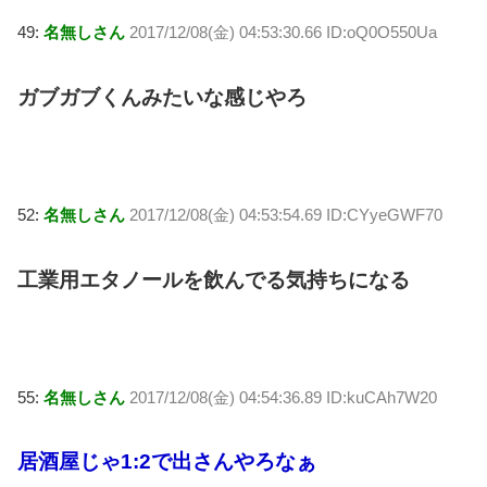
49:
名無しさん
2017/12/08(金) 04:53:30.66 ID:oQ0O550Ua
ガブガブくんみたいな感じやろ
52:
名無しさん
2017/12/08(金) 04:53:54.69 ID:CYyeGWF70
工業用エタノールを飲んでる気持ちになる
55:
名無しさん
2017/12/08(金) 04:54:36.89 ID:kuCAh7W20
居酒屋じゃ1:2で出さんやろなぁ