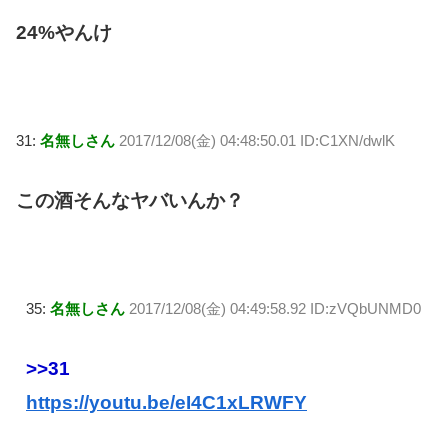
24%やんけ
31:
名無しさん
2017/12/08(金) 04:48:50.01 ID:C1XN/dwlK
この酒そんなヤバいんか？
35:
名無しさん
2017/12/08(金) 04:49:58.92 ID:zVQbUNMD0
>>31
https://youtu.be/eI4C1xLRWFY