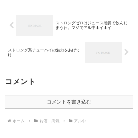
ストロングゼロはジュース感覚で飲んじ
まうわ。マジでアル中ホイホイ
ストロング系チューハイの魅力をあげて
け
コメント
コメントを書き込む
ホーム
お酒 病気
アル中