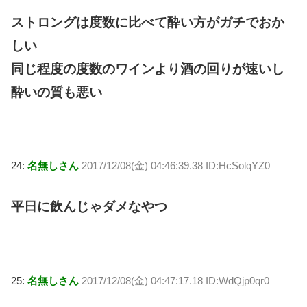
ストロングは度数に比べて酔い方がガチでおか
しい
同じ程度の度数のワインより酒の回りが速いし
酔いの質も悪い
24:
名無しさん
2017/12/08(金) 04:46:39.38 ID:HcSolqYZ0
平日に飲んじゃダメなやつ
25:
名無しさん
2017/12/08(金) 04:47:17.18 ID:WdQjp0qr0