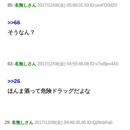
85:
名無しさん
2017/12/08(金) 05:00:31.93 ID:ureFD0dZ0
>>66
そうなん？
63:
名無しさん
2017/12/08(金) 04:55:46.08 ID:v7wBjm4A0
>>26
ほんま酒って危険ドラッグだよな
29:
名無しさん
2017/12/08(金) 04:48:35.85 ID:Qj9lxbPa0