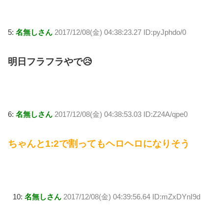
5:
名無しさん
2017/12/08(金) 04:38:23.27 ID:pyJphdo/0
明日フラフラやで😥
6:
名無しさん
2017/12/08(金) 04:38:53.03 ID:Z24A/qpe0
ちゃんと1:2で割ってもヘロヘロになりそう
10:
名無しさん
2017/12/08(金) 04:39:56.64 ID:mZxDYnI9d