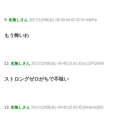
9:
名無しさん
2017/12/08(金) 04:39:56.62 ID:D+lrtfrPa
もう怖いわ
12:
名無しさん
2017/12/08(金) 04:40:15.61 ID:tcLEPQ5N0
ストロングゼロがちで不味い
13:
名無しさん
2017/12/08(金) 04:40:32.83 ID:jNHtmb3E0