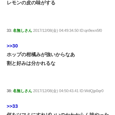
レモンの皮の味がする
33:
名無しさん
2017/12/08(金) 04:49:34.50 ID:qn9exn5f0
>>30
ホップの柑橘みが強いからなあ
割と好みは分かれるな
38:
名無しさん
2017/12/08(金) 04:50:43.41 ID:WdQjp0qr0
>>33
何をツマミにすればいいのかわからん味やった