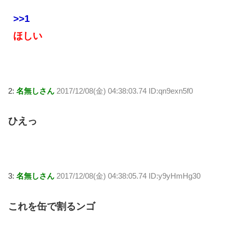
>>1
ほしい
2:
名無しさん
2017/12/08(金) 04:38:03.74 ID:qn9exn5f0
ひえっ
3:
名無しさん
2017/12/08(金) 04:38:05.74 ID:y9yHmHg30
これを缶で割るンゴ