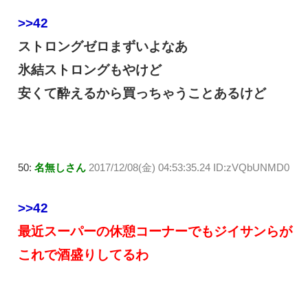
>>42
ストロングゼロまずいよなあ
氷結ストロングもやけど
安くて酔えるから買っちゃうことあるけど
50:
名無しさん
2017/12/08(金) 04:53:35.24 ID:zVQbUNMD0
>>42
最近スーパーの休憩コーナーでもジイサンらが
これで酒盛りしてるわ