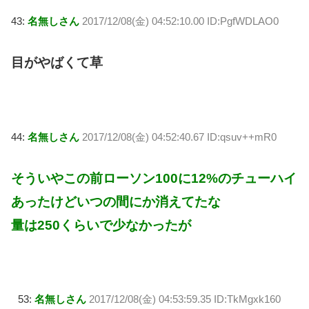
43:
名無しさん
2017/12/08(金) 04:52:10.00 ID:PgfWDLAO0
目がやばくて草
44:
名無しさん
2017/12/08(金) 04:52:40.67 ID:qsuv++mR0
そういやこの前ローソン100に12%のチューハイ
あったけどいつの間にか消えてたな
量は250くらいで少なかったが
53:
名無しさん
2017/12/08(金) 04:53:59.35 ID:TkMgxk160