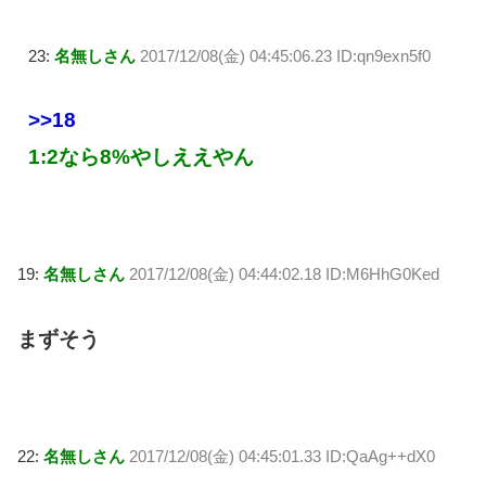
23:
名無しさん
2017/12/08(金) 04:45:06.23 ID:qn9exn5f0
>>18
1:2なら8%やしええやん
19:
名無しさん
2017/12/08(金) 04:44:02.18 ID:M6HhG0Ked
まずそう
22:
名無しさん
2017/12/08(金) 04:45:01.33 ID:QaAg++dX0