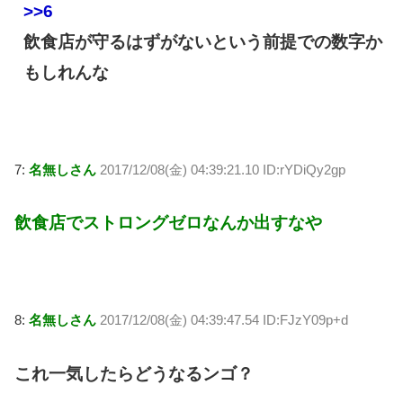
>>6
飲食店が守るはずがないという前提での数字か
もしれんな
7:
名無しさん
2017/12/08(金) 04:39:21.10 ID:rYDiQy2gp
飲食店でストロングゼロなんか出すなや
8:
名無しさん
2017/12/08(金) 04:39:47.54 ID:FJzY09p+d
これ一気したらどうなるンゴ？