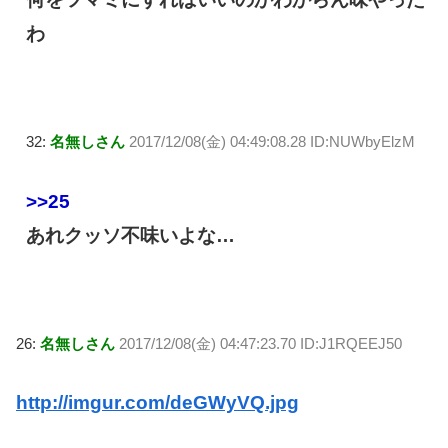
わ
32:
名無しさん
2017/12/08(金) 04:49:08.28 ID:NUWbyElzM
>>25
あれクッソ不味いよな…
26:
名無しさん
2017/12/08(金) 04:47:23.70 ID:J1RQEEJ50
http://imgur.com/deGWyVQ.jpg