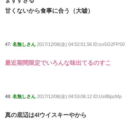
まずすぎる
甘くないから食事に合う（大嘘）
47:
名無しさん
2017/12/08(金) 04:52:51.56 ID:snSG2FPS0
最近期間限定でいろんな味出てるのすこ
48:
名無しさん
2017/12/08(金) 04:53:08.12 ID:UslIBpzMp
真の底辺は4lウイスキーやから