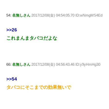
54:
名無しさん
2017/12/08(金) 04:54:05.70 ID:wNmgMS4Ed
>>26
これまんまタバコだよな
66:
名無しさん
2017/12/08(金) 04:56:43.46 ID:y9yHmHg30
>>54
タバコにそこまでの効果無いで