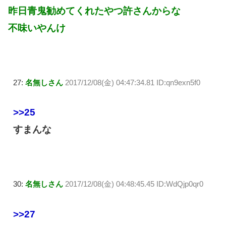
昨日青鬼勧めてくれたやつ許さんからな
不味いやんけ
27:
名無しさん
2017/12/08(金) 04:47:34.81 ID:qn9exn5f0
>>25
すまんな
30:
名無しさん
2017/12/08(金) 04:48:45.45 ID:WdQjp0qr0
>>27