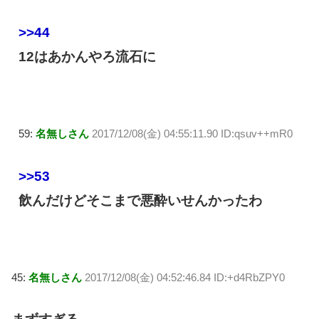
>>44
12はあかんやろ流石に
59:
名無しさん
2017/12/08(金) 04:55:11.90 ID:qsuv++mR0
>>53
飲んだけどそこまで悪酔いせんかったわ
45:
名無しさん
2017/12/08(金) 04:52:46.84 ID:+d4RbZPY0