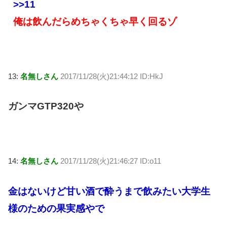
>>11
俺は飲んだらめちゃくちゃ早く回るゾ
13:
名無しさん
2017/11/28(火)21:44:12 ID:HkJ
ガンマGTP320や
14:
名無しさん
2017/11/28(火)21:46:27 ID:o11
金はないけど甘い酒で酔うまで飲みたい大学生
様のための果実感やで