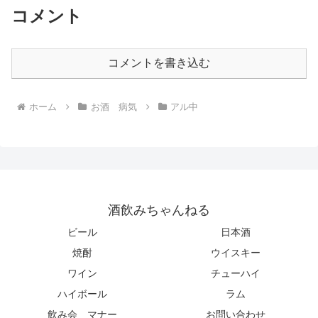
コメント
コメントを書き込む
ホーム
お酒 病気
アル中
酒飲みちゃんねる
ビール
日本酒
焼酎
ウイスキー
ワイン
チューハイ
ハイボール
ラム
飲み会 マナー
お問い合わせ