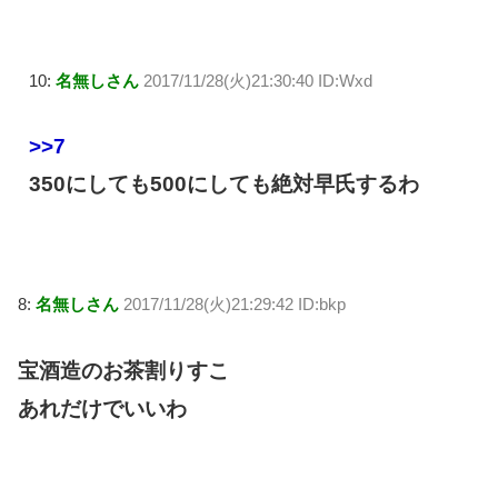
10:
名無しさん
2017/11/28(火)21:30:40 ID:Wxd
>>7
350にしても500にしても絶対早氏するわ
8:
名無しさん
2017/11/28(火)21:29:42 ID:bkp
宝酒造のお茶割りすこ
あれだけでいいわ