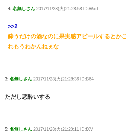
4:
名無しさん
2017/11/28(火)21:28:58 ID:Wxd
>>2
酔うだけの酒なのに果実感アピールするとかこ
れもうわかんねぇな
3:
名無しさん
2017/11/28(火)21:28:36 ID:B64
ただし悪酔いする
5:
名無しさん
2017/11/28(火)21:29:11 ID:fXV