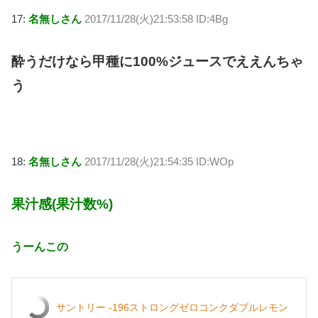
17:
名無しさん
2017/11/28(火)21:53:58 ID:4Bg
酔うだけなら甲種に100%ジュースでええんちゃ
う
18:
名無しさん
2017/11/28(火)21:54:35 ID:WOp
果汁感(果汁数%)
うーんこの
サントリー -196ストロングゼロコンクダブルレモン