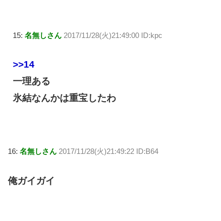
15:
名無しさん
2017/11/28(火)21:49:00 ID:kpc
>>14
一理ある
氷結なんかは重宝したわ
16:
名無しさん
2017/11/28(火)21:49:22 ID:B64
俺ガイガイ