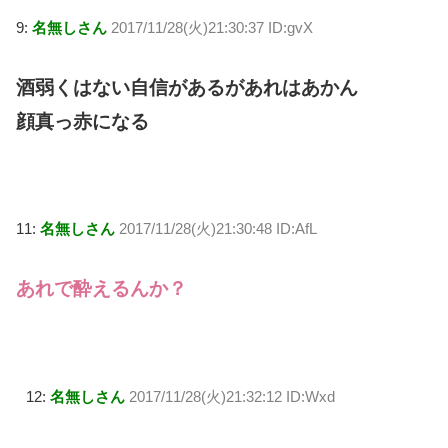
9:
名無しさん
2017/11/28(火)21:30:37 ID:gvX
酒弱くはない自信があるがあれはあかん
顔真っ赤になる
11:
名無しさん
2017/11/28(火)21:30:48 ID:AfL
あれで酔えるんか？
12:
名無しさん
2017/11/28(火)21:32:12 ID:Wxd