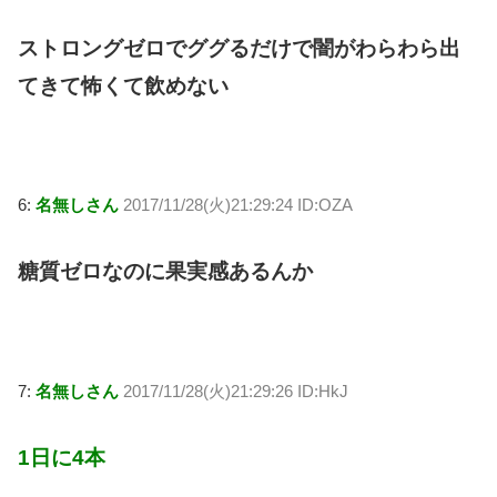
ストロングゼロでググるだけで闇がわらわら出
てきて怖くて飲めない
6:
名無しさん
2017/11/28(火)21:29:24 ID:OZA
糖質ゼロなのに果実感あるんか
7:
名無しさん
2017/11/28(火)21:29:26 ID:HkJ
1日に4本