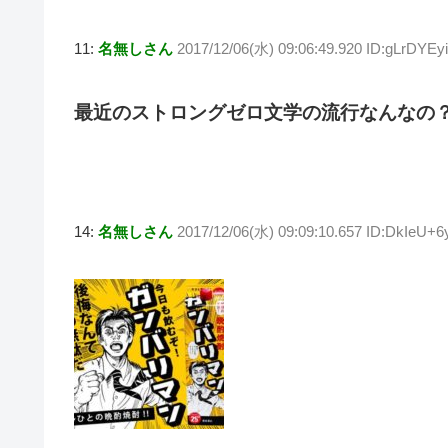
11:
名無しさん
2017/12/06(水) 09:06:49.920 ID:gLrDYEy
最近のストロングゼロ文学の流行なんなの
14:
名無しさん
2017/12/06(水) 09:09:10.657 ID:DkIeU+6