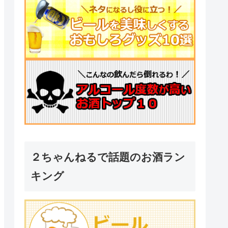
２ちゃんねるで話題のお酒ラン
キング