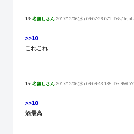
13:
名無しさん
2017/12/06(水) 09:07:26.071 ID:8j/JqtuL
>>10
これこれ
15:
名無しさん
2017/12/06(水) 09:09:43.185 ID:s9WLYO
>>10
酒最高