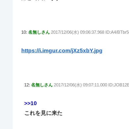
10:
名無しさん
2017/12/06(水) 09:06:37.968 ID:A4/BTbr5
https://i.imgur.com/jXz5xbY.jpg
12:
名無しさん
2017/12/06(水) 09:07:11.000 ID:JOB12
>>10
これを見に来た