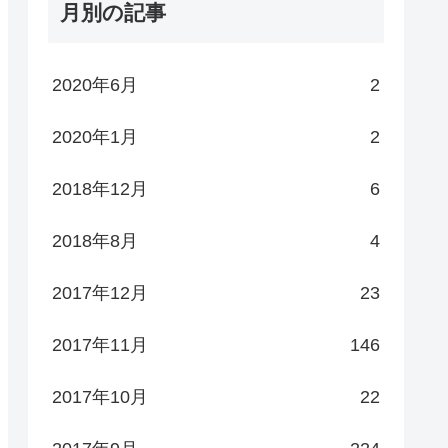
月別の記事
2020年6月
2
2020年1月
2
2018年12月
6
2018年8月
4
2017年12月
23
2017年11月
146
2017年10月
22