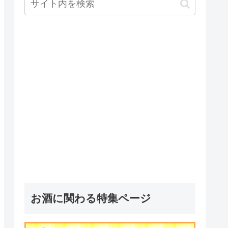
お酒に関わる特集ページ