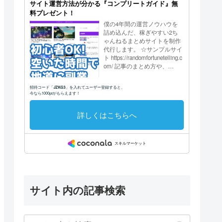
サイト内の記事検索