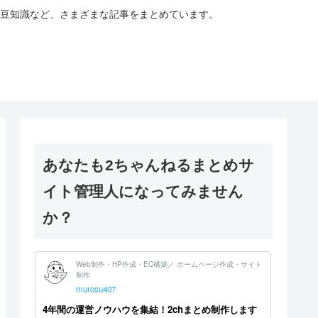
豆知識など、さまざまな記事をまとめています。
あなたも2ちゃんねるまとめサ
イト管理人になってみません
か？