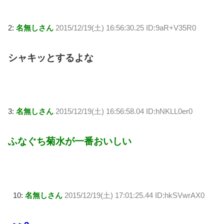
2:
名無しさん
2015/12/19(土) 16:56:30.25 ID:9aR+V35R0
シャキッとするよな
3:
名無しさん
2015/12/19(土) 16:56:58.04 ID:hNKLL0er0
ふなぐち菊水が一番おいしい
10:
名無しさん
2015/12/19(土) 17:01:25.44 ID:hkSVwrAX0