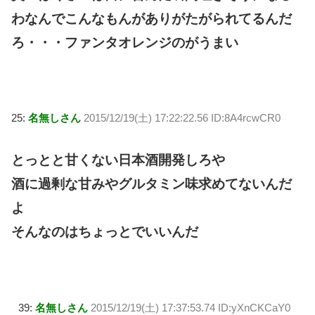
わなんでこんなもんがありがたがられてるんだ
ろ・・・ファンタオレンジのがうまい
25:
名無しさん
2015/12/19(土) 17:22:22.56 ID:8A4rcwCR0
とっとと甘くない日本酒開発しろや
酒に過剰な甘みやグルタミン味求めてないんだ
よ
そんなのはちょっとでいいんだ
39:
名無しさん
2015/12/19(土) 17:37:53.74 ID:yXnCKCaY0