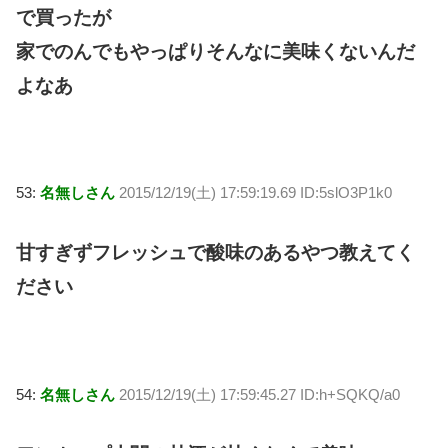
で買ったが
家でのんでもやっぱりそんなに美味くないんだ
よなあ
53:
名無しさん
2015/12/19(土) 17:59:19.69 ID:5slO3P1k0
甘すぎずフレッシュで酸味のあるやつ教えてく
ださい
54:
名無しさん
2015/12/19(土) 17:59:45.27 ID:h+SQKQ/a0