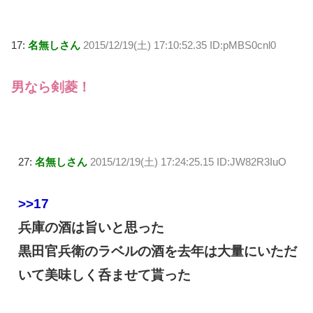
17:
名無しさん
2015/12/19(土) 17:10:52.35 ID:pMBS0cnl0
男なら剣菱！
27:
名無しさん
2015/12/19(土) 17:24:25.15 ID:JW82R3IuO
>>17
兵庫の酒は旨いと思った
黒田官兵衛のラベルの酒を去年は大量にいただ
いて美味しく呑ませて貰った