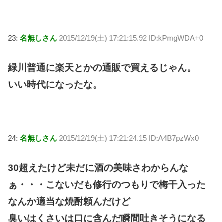
23:
名無しさん
2015/12/19(土) 17:21:15.92 ID:kPmgWDA+0
緑川普通に楽天とかの通販で買えるじゃん。
いい時代になったな。
24:
名無しさん
2015/12/19(土) 17:21:24.15 ID:A4B7pzWx0
30超えたけど未だに酒の美味さわからんな
ぁ・・・こないだも修行のつもりで梅干入った
なんか適当な焼酎頼んだけど
臭いはくさいは口に含んだ瞬間吐きそうになる