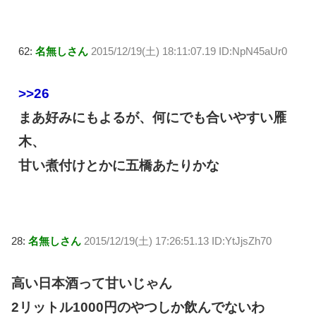
62:
名無しさん
2015/12/19(土) 18:11:07.19 ID:NpN45aUr0
>>26
まあ好みにもよるが、何にでも合いやすい雁
木、
甘い煮付けとかに五橋あたりかな
28:
名無しさん
2015/12/19(土) 17:26:51.13 ID:YtJjsZh70
高い日本酒って甘いじゃん
2リットル1000円のやつしか飲んでないわ