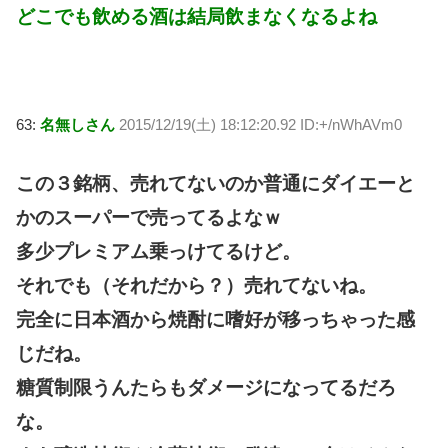
どこでも飲める酒は結局飲まなくなるよね
63:
名無しさん
2015/12/19(土) 18:12:20.92 ID:+/nWhAVm0
この３銘柄、売れてないのか普通にダイエーと
かのスーパーで売ってるよなｗ
多少プレミアム乗っけてるけど。
それでも（それだから？）売れてないね。
完全に日本酒から焼酎に嗜好が移っちゃった感
じだね。
糖質制限うんたらもダメージになってるだろ
な。