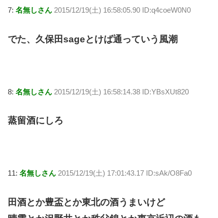
7:
名無しさん
2015/12/19(土) 16:58:05.90 ID:q4coeW0N0
でた、久保田sageとけば通っていう風潮
8:
名無しさん
2015/12/19(土) 16:58:14.38 ID:YBsXUt820
蒸留酒にしろ
11:
名無しさん
2015/12/19(土) 17:01:43.17 ID:sAk/O8Fa0
田酒とか豊盃とか東北の酒うまいけど