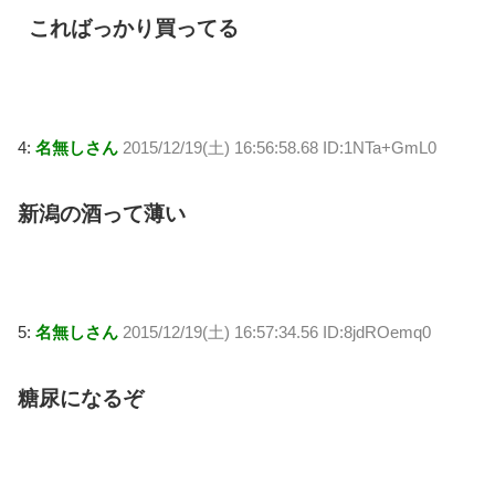
こればっかり買ってる
4:
名無しさん
2015/12/19(土) 16:56:58.68 ID:1NTa+GmL0
新潟の酒って薄い
5:
名無しさん
2015/12/19(土) 16:57:34.56 ID:8jdROemq0
糖尿になるぞ