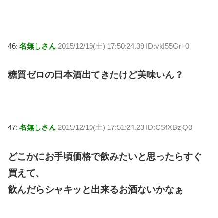
46:
名無しさん
2015/12/19(土) 17:50:24.39 ID:vkI55Gr+0
糖質ゼロの日本酒出てきたけど美味いん？
47:
名無しさん
2015/12/19(土) 17:51:24.23 ID:CSfXBzjQ0
どこかにお手頃価格で飲みたいと思ったらすぐ
買えて、
飲んだらシャキッと出来るお酒ないかなぁ