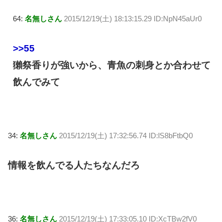
64:
名無しさん
2015/12/19(土) 18:13:15.29 ID:NpN45aUr0
>>55
獺祭香りが強いから、青魚の刺身とか合わせて
飲んでみて
34:
名無しさん
2015/12/19(土) 17:32:56.74 ID:lS8bFtbQ0
情報を飲んでる人たちなんだろ
36:
名無しさん
2015/12/19(土) 17:33:05.10 ID:XcTBw2fV0