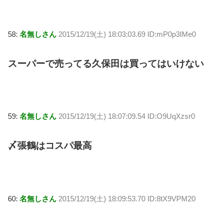
58:
名無しさん
2015/12/19(土) 18:03:03.69 ID:mP0p3IMe0
スーパーで売ってる久保田は買ってはいけない
59:
名無しさん
2015/12/19(土) 18:07:09.54 ID:O9UqXzsr0
〆張鶴はコスパ最高
60:
名無しさん
2015/12/19(土) 18:09:53.70 ID:8tX9VPM20