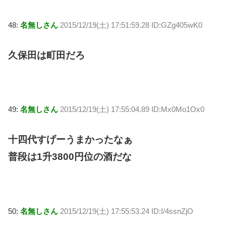
48:
名無しさん
2015/12/19(土) 17:51:59.28 ID:GZg405wK0
久保田は町田だろ
49:
名無しさん
2015/12/19(土) 17:55:04.89 ID:Mx0Mo1Ox0
十四代すげーうまかったなぁ
普段は1升3800円位の酒だな
50:
名無しさん
2015/12/19(土) 17:55:53.24 ID:I/4ssnZjO