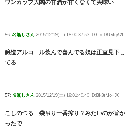
ワンカップ大関の甘酒が甘くなくて美味い
56:
名無しさん
2015/12/19(土) 18:00:37.53 ID:OmDUMqA20
醸造アルコール飲んで喜んでる奴は正直見下し
てる
57:
名無しさん
2015/12/19(土) 18:01:49.40 ID:Bk3rMo+J0
こしのつる 袋吊り一番搾り？みたいのが旨か
ったで