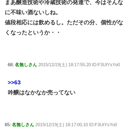
まあ醸造技術や冷蔵技術の発達で、今はそんな
に不味い酒ないしね。
値段相応には飲めるし。ただその分、個性がな
くなったというか・・
68:
名無しさん
2015/12/19(土) 18:17:55.20 ID:F3UtYsYo0
>>63
吟醸はなかなか売ってない
65:
名無しさん
2015/12/19(土) 18:17:00.10 ID:F3UtYsYo0