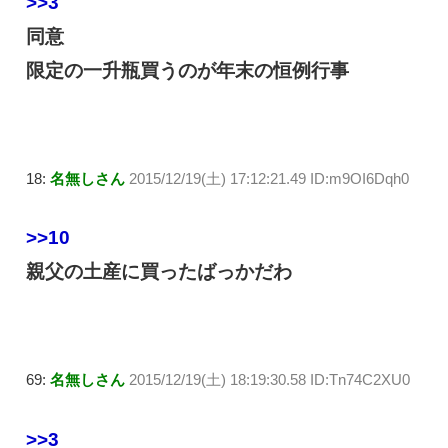
>>3
同意
限定の一升瓶買うのが年末の恒例行事
18:
名無しさん
2015/12/19(土) 17:12:21.49 ID:m9OI6Dqh0
>>10
親父の土産に買ったばっかだわ
69:
名無しさん
2015/12/19(土) 18:19:30.58 ID:Tn74C2XU0
>>3