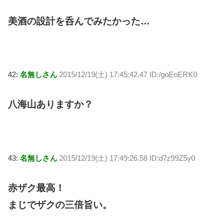
美酒の設計を呑んでみたかった…
42:
名無しさん
2015/12/19(土) 17:45:42.47 ID:/goEoERK0
八海山ありますか？
43:
名無しさん
2015/12/19(土) 17:49:26.58 ID:d7z99Z5y0
赤ザク最高！
まじでザクの三倍旨い。