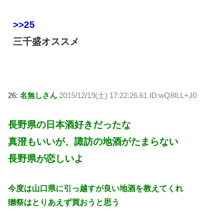
>>25
三千盛オススメ
26:
名無しさん
2015/12/19(土) 17:22:26.61 ID:wQ8ILL+J0
長野県の日本酒好きだったな
真澄もいいが、諏訪の地酒がたまらない
長野県が恋しいよ
今度は山口県に引っ越すが良い地酒を教えてくれ
獺祭はとりあえず買おうと思う