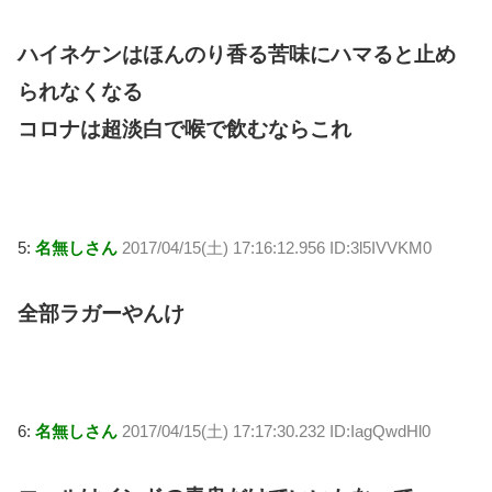
ハイネケンはほんのり香る苦味にハマると止め
られなくなる
コロナは超淡白で喉で飲むならこれ
5:
名無しさん
2017/04/15(土) 17:16:12.956 ID:3l5IVVKM0
全部ラガーやんけ
6:
名無しさん
2017/04/15(土) 17:17:30.232 ID:IagQwdHl0