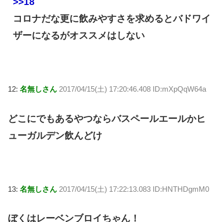
>>18
コロナだな更に飲みやすさを求めるとバドワイ
ザーになるがオススメはしない
12:
名無しさん
2017/04/15(土) 17:20:46.408 ID:mXpQqW64a
どこにでもあるやつならバスペールエールかヒ
ューガルデン飲んどけ
13:
名無しさん
2017/04/15(土) 17:22:13.083 ID:HNTHDgmM0
ぼくはレーベンブロイちゃん！