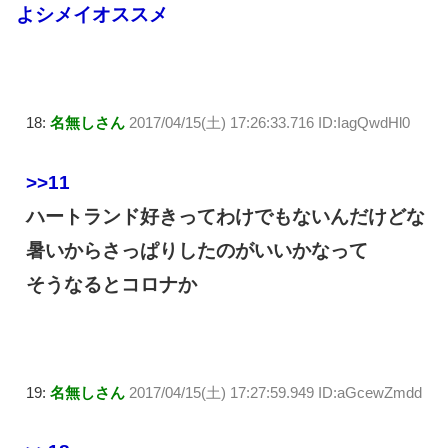
よシメイオススメ
18:
名無しさん
2017/04/15(土) 17:26:33.716 ID:IagQwdHl0
>>11
ハートランド好きってわけでもないんだけどな
暑いからさっぱりしたのがいいかなって
そうなるとコロナか
19:
名無しさん
2017/04/15(土) 17:27:59.949 ID:aGcewZmdd