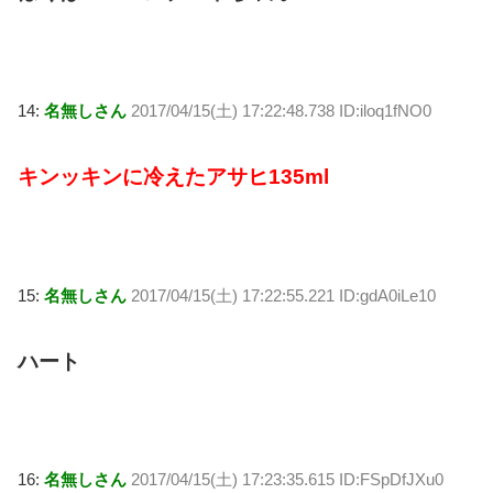
14:
名無しさん
2017/04/15(土) 17:22:48.738 ID:iloq1fNO0
キンッキンに冷えたアサヒ135ml
15:
名無しさん
2017/04/15(土) 17:22:55.221 ID:gdA0iLe10
ハート
16:
名無しさん
2017/04/15(土) 17:23:35.615 ID:FSpDfJXu0