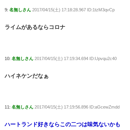
9:
名無しさん
2017/04/15(土) 17:18:28.967 ID:1tzM3qvCp
ライムがあるならコロナ
10:
名無しさん
2017/04/15(土) 17:19:34.694 ID:Upvqu2c40
ハイネケンだなぁ
11:
名無しさん
2017/04/15(土) 17:19:56.896 ID:aGcewZmdd
ハートランド好きならこの二つは味気ないかも