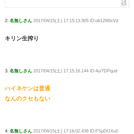
2:
名無しさん
2017/04/15(土) 17:15:13.905 ID:ob12WtsVd
キリン生搾り
3:
名無しさん
2017/04/15(土) 17:15:16.144 ID:4u/7DPqud
ハイネケンは普通
なんのクセもない
4:
名無しさん
2017/04/15(土) 17:16:02.438 ID:FSpDfJXu0