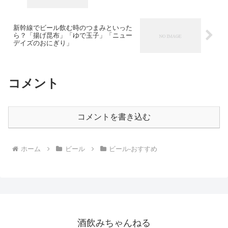
新幹線でビール飲む時のつまみといった
ら？「揚げ昆布」「ゆで玉子」「ニュー
デイズのおにぎり」
コメント
コメントを書き込む
ホーム
ビール
ビール-おすすめ
酒飲みちゃんねる