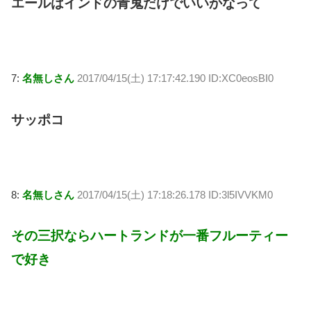
エールはインドの青鬼だけでいいかなって
7:
名無しさん
2017/04/15(土) 17:17:42.190 ID:XC0eosBI0
サッポコ
8:
名無しさん
2017/04/15(土) 17:18:26.178 ID:3l5IVVKM0
その三択ならハートランドが一番フルーティー
で好き