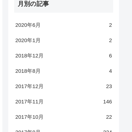
月別の記事
2020年6月
2
2020年1月
2
2018年12月
6
2018年8月
4
2017年12月
23
2017年11月
146
2017年10月
22