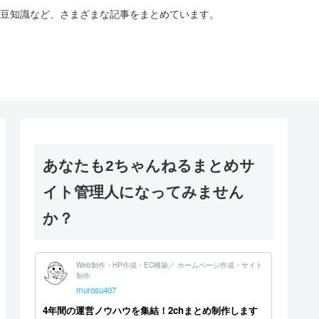
豆知識など、さまざまな記事をまとめています。
あなたも2ちゃんねるまとめサ
イト管理人になってみません
か？