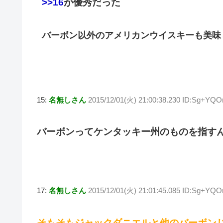
>>16
が優秀だった
バーボン以外のアメリカンウイスキーも美味
15:
名無しさん
2015/12/01(火) 21:00:38.230 ID:Sg+YQ
バーボンってケンタッキー州のものを指す
17:
名無しさん
2015/12/01(火) 21:01:45.085 ID:Sg+YQ
そもそもジャックダニエルと他のバーボン