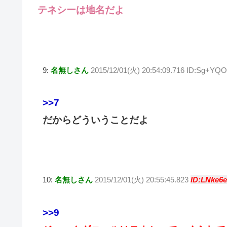
テネシーは地名だよ
9:
名無しさん
2015/12/01(火) 20:54:09.716 ID:Sg+Y
>>7
だからどういうことだよ
10:
名無しさん
2015/12/01(火) 20:55:45.823
ID:LNke6
>>9