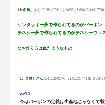
14:
名無しさん
2015/12/01(火) 20:59:45.636 ID:heNET8
ケンタッキー州で作られてるのがバーボン
テネシー州で作られてるのがテネシーウィ
なお作り方は似たようなもの
16:
名無しさん
2015/12/01(火) 21:01:31.441 ID:Gy5Kvj
>>14
今はバーボンの定義は生産地じゃなくて製