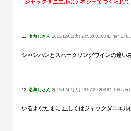
ジャックダニエルはテネシーでつくられて
11:
名無しさん
2015/12/01(火) 20:56:00.980 ID:heNET8
シャンパンとスパークリングワインの違い
13:
名無しさん
2015/12/01(火) 20:57:30.203 ID:tKHdy+r
いるよなたまに 正しくはジャックダニエル