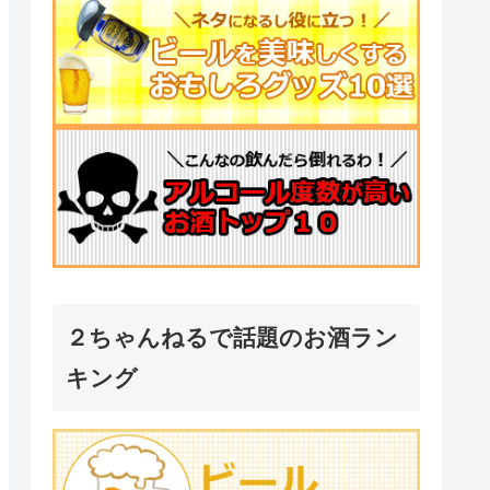
２ちゃんねるで話題のお酒ラン
キング