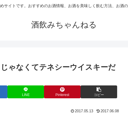
めサイトです。おすすめのお酒情報、お酒を美味しく飲む方法、お酒の
酒飲みちゃんねる
ンじゃなくてテネシーウイスキーだ
LINE
Pinterest
コピー
2017.05.13
2017.06.08