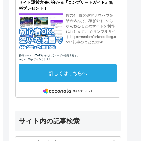
サイト内の記事検索