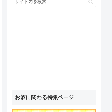
お酒に関わる特集ページ