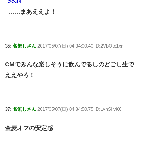
>>34
……まあええよ！
35:
名無しさん
2017/05/07(日) 04:34:00.40 ID:2VbOtp1xr
CMでみんな楽しそうに飲んでるしのどごし生で
ええやろ！
37:
名無しさん
2017/05/07(日) 04:34:50.75 ID:LvnSIivK0
金麦オフの安定感