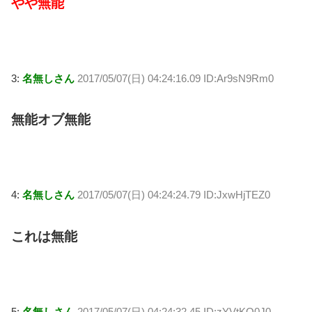
やや無能
3:
名無しさん
2017/05/07(日) 04:24:16.09 ID:Ar9sN9Rm0
無能オブ無能
4:
名無しさん
2017/05/07(日) 04:24:24.79 ID:JxwHjTEZ0
これは無能
5:
名無しさん
2017/05/07(日) 04:24:32.45 ID:zYVtKO0J0