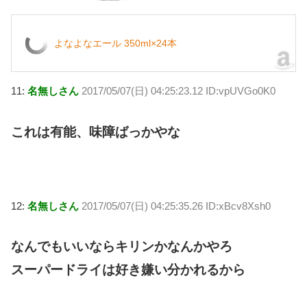
よなよなエール 350ml×24本
11:
名無しさん
2017/05/07(日) 04:25:23.12 ID:vpUVGo0K0
これは有能、味障ばっかやな
12:
名無しさん
2017/05/07(日) 04:25:35.26 ID:xBcv8Xsh0
なんでもいいならキリンかなんかやろ
スーパードライは好き嫌い分かれるから