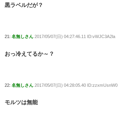
黒ラベルだが？
21:
名無しさん
2017/05/07(日) 04:27:46.11 ID:vWJC3A2la
おっ冷えてるか～？
22:
名無しさん
2017/05/07(日) 04:28:05.40 ID:zzxmUsnW0
モルツは無能