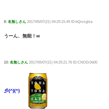
8:
名無しさん
2017/05/07(日) 04:25:15.49 ID:bQrvzgIza
うーん、無能！w
10:
名無しさん
2017/05/07(日) 04:25:21.76 ID:CNOD/Jb00
彡(^)(^)