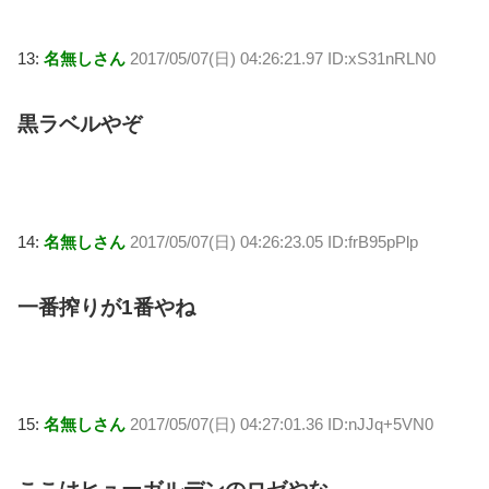
13:
名無しさん
2017/05/07(日) 04:26:21.97 ID:xS31nRLN0
黒ラベルやぞ
14:
名無しさん
2017/05/07(日) 04:26:23.05 ID:frB95pPlp
一番搾りが1番やね
15:
名無しさん
2017/05/07(日) 04:27:01.36 ID:nJJq+5VN0