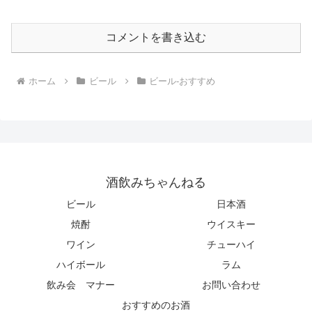
コメントを書き込む
ホーム
ビール
ビール-おすすめ
酒飲みちゃんねる
ビール
日本酒
焼酎
ウイスキー
ワイン
チューハイ
ハイボール
ラム
飲み会 マナー
お問い合わせ
おすすめのお酒