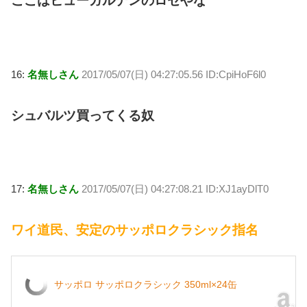
ここはヒューガルデンのロゼやな
16:
名無しさん
2017/05/07(日) 04:27:05.56 ID:CpiHoF6l0
シュバルツ買ってくる奴
17:
名無しさん
2017/05/07(日) 04:27:08.21 ID:XJ1ayDlT0
ワイ道民、安定のサッポロクラシック指名
サッポロ サッポロクラシック 350ml×24缶