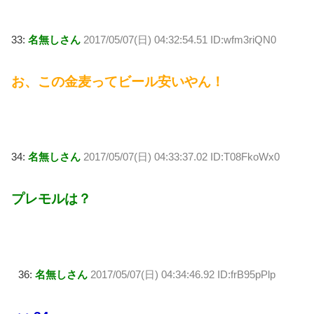
33:
名無しさん
2017/05/07(日) 04:32:54.51 ID:wfm3riQN0
お、この金麦ってビール安いやん！
34:
名無しさん
2017/05/07(日) 04:33:37.02 ID:T08FkoWx0
プレモルは？
36:
名無しさん
2017/05/07(日) 04:34:46.92 ID:frB95pPlp