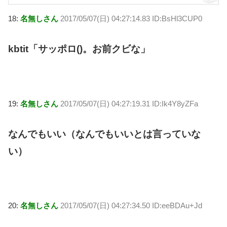
18:
名無しさん
2017/05/07(日) 04:27:14.83 ID:BsHl3CUP0
kbtit「サッポロ()。お前クビな」
19:
名無しさん
2017/05/07(日) 04:27:19.31 ID:Ik4Y8yZFa
なんでもいい（なんでもいいとは言っていな
い）
20:
名無しさん
2017/05/07(日) 04:27:34.50 ID:eeBDAu+Jd