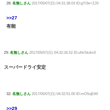
28:
名無しさん
2017/05/07(日) 04:31:38.03 ID:gYI3e+ZJ0
>>27
有能
29:
名無しさん
2017/05/07(日) 04:32:26.52 ID:uNrSkdrx0
スーパードライ安定
32:
名無しさん
2017/05/07(日) 04:32:51.00 ID:mO5ojEtI0
>>29