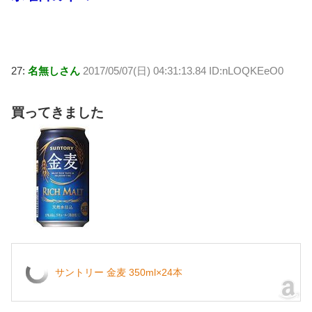
27:
名無しさん
2017/05/07(日) 04:31:13.84 ID:nLOQKEeO0
買ってきました
サントリー 金麦 350ml×24本