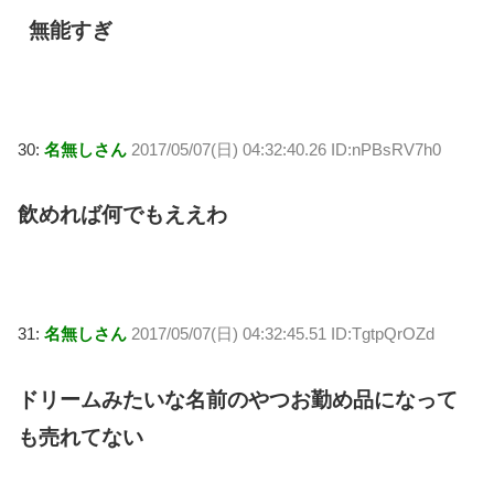
無能すぎ
30:
名無しさん
2017/05/07(日) 04:32:40.26 ID:nPBsRV7h0
飲めれば何でもええわ
31:
名無しさん
2017/05/07(日) 04:32:45.51 ID:TgtpQrOZd
ドリームみたいな名前のやつお勤め品になって
も売れてない