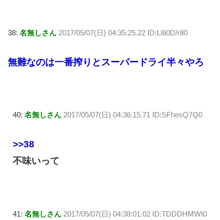
38:
名無しさん
2017/05/07(日) 04:35:25.22 ID:L8i0D/r80
無難なのは一番搾りとスーパードライ半々やろ
40:
名無しさん
2017/05/07(日) 04:36:15.71 ID:SFhesQ7Q0
>>38
不味いって
41:
名無しさん
2017/05/07(日) 04:38:01.02 ID:TDDDHMWI0