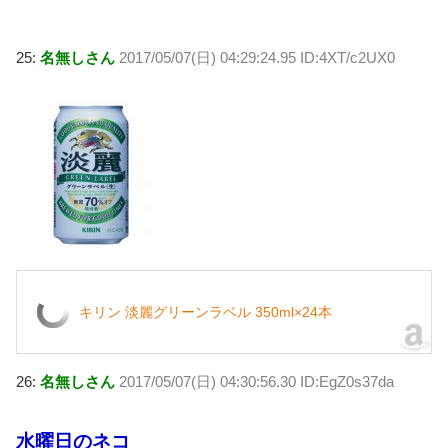
25:
名無しさん
2017/05/07(日) 04:29:24.95 ID:4XT/c2UX0
キリン 淡麗グリーンラベル 350ml×24本
26:
名無しさん
2017/05/07(日) 04:30:56.30 ID:EgZ0s37da
水曜日のネコ