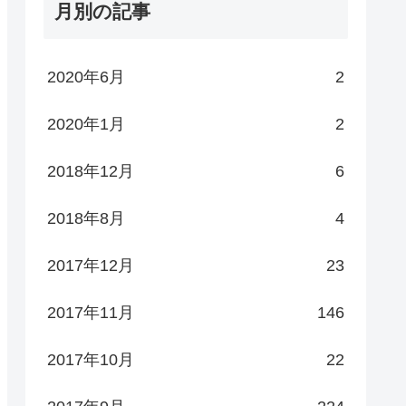
月別の記事
2020年6月
2
2020年1月
2
2018年12月
6
2018年8月
4
2017年12月
23
2017年11月
146
2017年10月
22