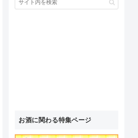
お酒に関わる特集ページ