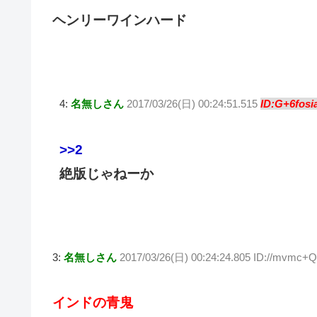
ヘンリーワインハード
4:
名無しさん
2017/03/26(日) 00:24:51.515
ID:G+6fosi
>>2
絶版じゃねーか
3:
名無しさん
2017/03/26(日) 00:24:24.805 ID://mvmc+
インドの青鬼