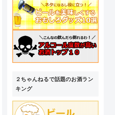
２ちゃんねるで話題のお酒ラン
キング