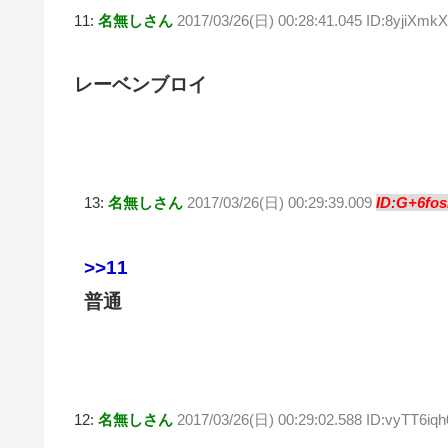
11:
名無しさん
2017/03/26(日) 00:28:41.045 ID:8yjiXmk
レーベンブロイ
13:
名無しさん
2017/03/26(日) 00:29:39.009
ID:G+6fos
>>11
普通
12:
名無しさん
2017/03/26(日) 00:29:02.588 ID:vyTT6iqh