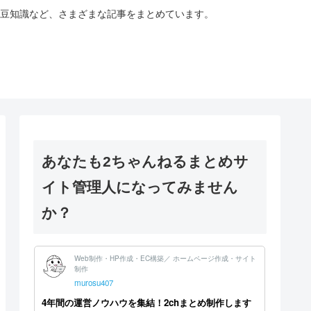
豆知識など、さまざまな記事をまとめています。
あなたも2ちゃんねるまとめサ
イト管理人になってみません
か？