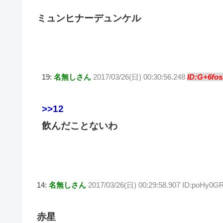
ミュンヒナーデュンケル
19:
名無しさん
2017/03/26(日) 00:30:56.248
ID:G+6fos
>>12
飲んだことないわ
14:
名無しさん
2017/03/26(日) 00:29:58.907 ID:poHy0G
赤星