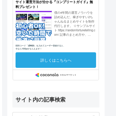
サイト内の記事検索