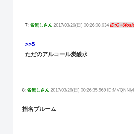
7:
名無しさん
2017/03/26(日) 00:26:08.634
ID:G+6fosi
>>5
ただのアルコール炭酸水
8:
名無しさん
2017/03/26(日) 00:26:35.569 ID:MVQNNly
指名ブルーム