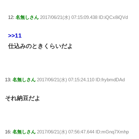
12:
名無しさん
2017/06/21(水) 07:15:09.438 ID:iQCx8iQVd
>>11
仕込みのときくらいだよ
13:
名無しさん
2017/06/21(水) 07:15:24.110 ID:frybmdDAd
それ納豆だよ
16:
名無しさん
2017/06/21(水) 07:56:47.644 ID:mGnq7Xmhp