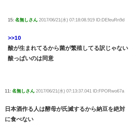
15:
名無しさん
2017/06/21(水) 07:18:08.919 ID:DEfeuRn9d
>>10
酸が生まれてるから菌が繁殖してる訳じゃない
酸っぱいのは同意
11:
名無しさん
2017/06/21(水) 07:13:37.041 ID:FPORwo67a
日本酒作る人は酵母が氏滅するから納豆を絶対
に食べない