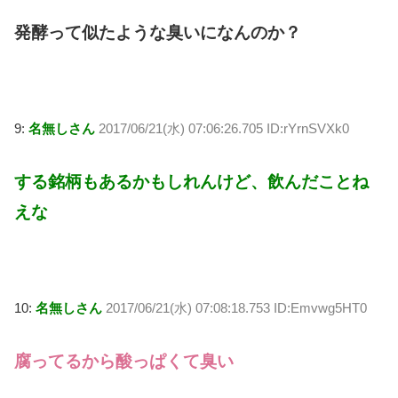
発酵って似たような臭いになんのか？
9:
名無しさん
2017/06/21(水) 07:06:26.705 ID:rYrnSVXk0
する銘柄もあるかもしれんけど、飲んだことね
えな
10:
名無しさん
2017/06/21(水) 07:08:18.753 ID:Emvwg5HT0
腐ってるから酸っぱくて臭い