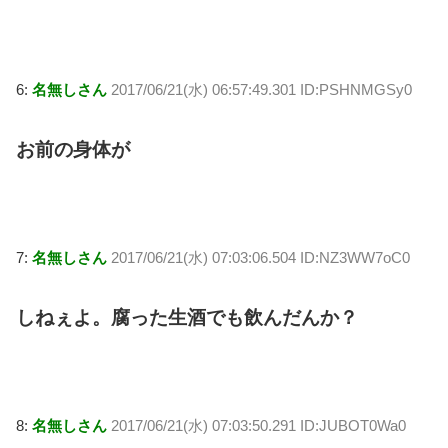
6:
名無しさん
2017/06/21(水) 06:57:49.301 ID:PSHNMGSy0
お前の身体が
7:
名無しさん
2017/06/21(水) 07:03:06.504 ID:NZ3WW7oC0
しねぇよ。腐った生酒でも飲んだんか？
8:
名無しさん
2017/06/21(水) 07:03:50.291 ID:JUBOT0Wa0