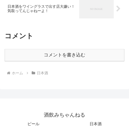
日本酒をワイングラスで出す店大嫌い！
気取ってんじゃねーよ！
コメント
コメントを書き込む
ホーム
日本酒
酒飲みちゃんねる
ビール
日本酒