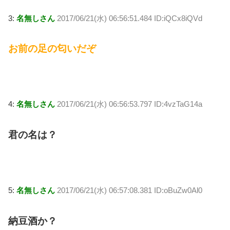
3:
名無しさん
2017/06/21(水) 06:56:51.484 ID:iQCx8iQVd
お前の足の匂いだぞ
4:
名無しさん
2017/06/21(水) 06:56:53.797 ID:4vzTaG14a
君の名は？
5:
名無しさん
2017/06/21(水) 06:57:08.381 ID:oBuZw0Al0
納豆酒か？