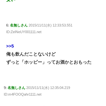
6:
名無しさん
2015/11/11(水) 12:33:53.551
ID:ZeINeUY001111.net
>>5
俺も飲んだことないけど
ずっと「ホッピー」ってお酒かとおもった
9:
名無しさん
2015/11/11(水) 12:35:04.219
ID:m4FOOQahr1111.net