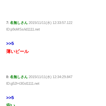
7:
名無しさん
2015/11/11(水) 12:33:57.122
ID:p9oMSs/id1111.net
>>5
薄いビール
8:
名無しさん
2015/11/11(水) 12:34:29.847
ID:g52l+t3Gd1111.net
>>5
安い