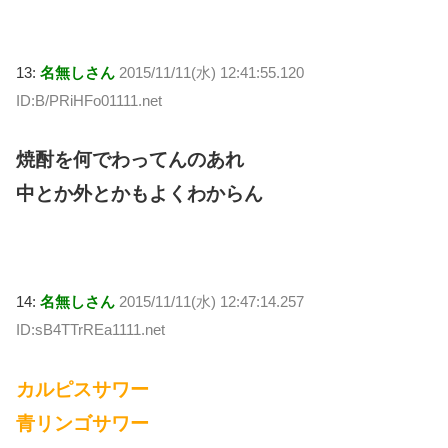
13:
名無しさん
2015/11/11(水) 12:41:55.120
ID:B/PRiHFo01111.net
焼酎を何でわってんのあれ
中とか外とかもよくわからん
14:
名無しさん
2015/11/11(水) 12:47:14.257
ID:sB4TTrREa1111.net
カルピスサワー
青リンゴサワー