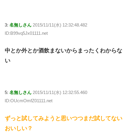
3:
名無しさん
2015/11/11(水) 12:32:48.482
ID:B99vq5Jx01111.net
中とか外とか酒飲まないからまったくわからな
い
5:
名無しさん
2015/11/11(水) 12:32:55.460
ID:OUcmOmfZ01111.net
ずっと試してみようと思いつつまだ試してない
おいしい？