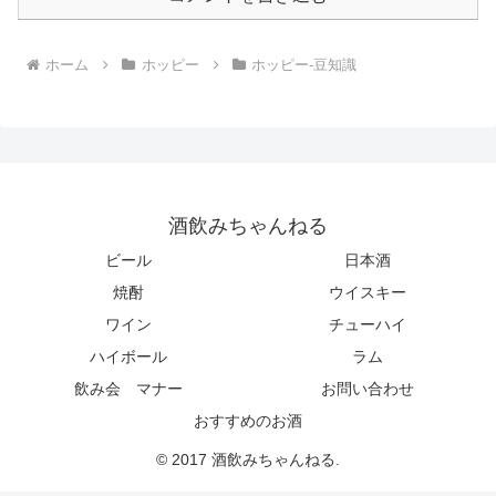
ホーム
ホッピー
ホッピー-豆知識
酒飲みちゃんねる
ビール
日本酒
焼酎
ウイスキー
ワイン
チューハイ
ハイボール
ラム
飲み会 マナー
お問い合わせ
おすすめのお酒
© 2017 酒飲みちゃんねる.