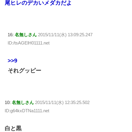
尾ヒレのデカいメダカだよ
16:
名無しさん
2015/11/11(水) 13:09:25.247
ID:/tsAGElH01111.net
>>9
それグッピー
10:
名無しさん
2015/11/11(水) 12:35:25.502
ID:g64kxDTNa1111.net
白と黒