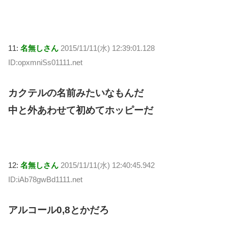
11:
名無しさん
2015/11/11(水) 12:39:01.128
ID:opxmniSs01111.net
カクテルの名前みたいなもんだ
中と外あわせて初めてホッピーだ
12:
名無しさん
2015/11/11(水) 12:40:45.942
ID:iAb78gwBd1111.net
アルコール0,8とかだろ