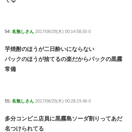
54:
名無しさん
2017/06/29(木) 00:14:58.55 0
芋焼酎のほうが二日酔いにならない
パックのほうが捨てるの楽だからパックの黒霧
常備
55:
名無しさん
2017/06/29(木) 00:28:19.46 0
多分コンビニ店員に黒霧島ソーダ割りってあだ
名つけられてる