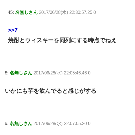
45:
名無しさん
2017/06/28(水) 22:39:57.25 0
>>7
焼酎とウィスキーを同列にする時点でねえ
8:
名無しさん
2017/06/28(水) 22:05:46.46 0
いかにも芋を飲んでると感じがする
9:
名無しさん
2017/06/28(水) 22:07:05.20 0