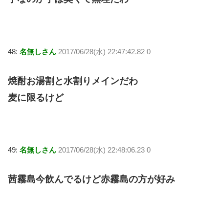
48:
名無しさん
2017/06/28(水) 22:47:42.82 0
焼酎お湯割と水割りメインだわ
麦に限るけど
49:
名無しさん
2017/06/28(水) 22:48:06.23 0
茜霧島今飲んでるけど赤霧島の方が好み