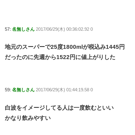
57:
名無しさん
2017/06/29(木) 00:36:02.92 0
地元のスーパーで25度1800mlが税込み1445円
だったのに先週から1522円に値上がりした
59:
名無しさん
2017/06/29(木) 01:44:19.58 0
白波をイメージしてる人は一度飲むといい
かなり飲みやすい