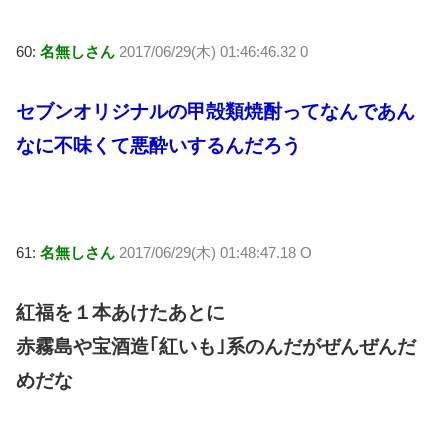
60:
名無しさん
2017/06/29(木) 01:46:46.32 0
セブンオリジナルの甲殻類焼酎ってなんであん
なに不味くて悪酔いするんだろう
61:
名無しさん
2017/06/29(木) 01:48:47.18 O
紅福を１本あけたあとに
赤霧島や宝酒造｢紅いも｣系のんだがぜんぜんだ
めだな