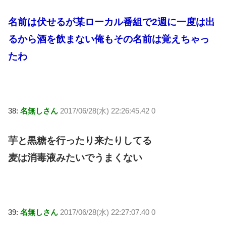
名前は伏せるが某ローカル番組で2週に一度は出
るから酒を飲まない俺もその名前は覚えちゃっ
たわ
38:
名無しさん
2017/06/28(水) 22:26:45.42 0
芋と黒糖を行ったり来たりしてる
麦は消毒液みたいでうまくない
39:
名無しさん
2017/06/28(水) 22:27:07.40 0