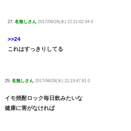
27:
名無しさん
2017/06/28(水) 22:21:02.94 0
>>24
これはすっきりしてる
25:
名無しさん
2017/06/28(水) 22:19:47.81 0
イモ焼酎ロック毎日飲みたいな
健康に害がなければ