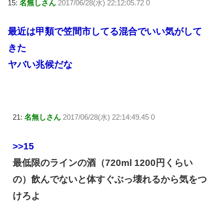
15:
名無しさん
2017/06/28(水) 22:12:05.72 0
最近は甲類で笠間市してる混合でいい気がして
きた
ヤバい兆候だな
21:
名無しさん
2017/06/28(水) 22:14:49.45 0
>>15
最低限のラインの酒（720ml 1200円くらい
の）飲んでないと体すぐぶっ壊れるから気をつ
けろよ