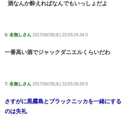
酒なんか酔えればなんでもいっしょだよ
6:
名無しさん
2017/06/28(水) 22:05:24.34 0
一番高い酒でジャックダニエルくらいだわ
7:
名無しさん
2017/06/28(水) 22:05:28.59 0
さすがに黒霧島とブラックニッカを一緒にする
のは失礼