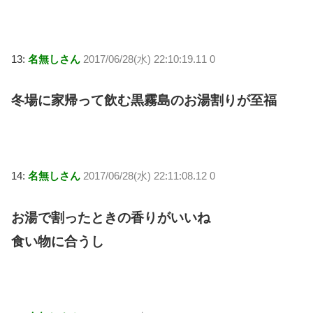
13:
名無しさん
2017/06/28(水) 22:10:19.11 0
冬場に家帰って飲む黒霧島のお湯割りが至福
14:
名無しさん
2017/06/28(水) 22:11:08.12 0
お湯で割ったときの香りがいいね
食い物に合うし