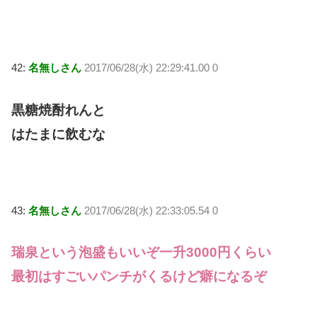
42:
名無しさん
2017/06/28(水) 22:29:41.00 0
黒糖焼酎れんと
はたまに飲むな
43:
名無しさん
2017/06/28(水) 22:33:05.54 0
瑞泉という泡盛もいいぞ一升3000円くらい
最初はすごいパンチがくるけど癖になるぞ