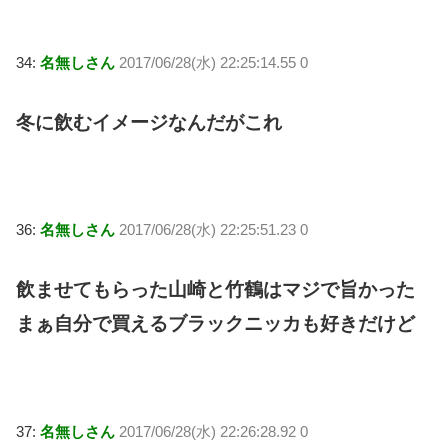
34:
名無しさん
2017/06/28(水) 22:25:14.55 0
冬に飲むイメージなんだがこれ
36:
名無しさん
2017/06/28(水) 22:25:51.23 0
飲ませてもらった山崎と竹鶴はマジで旨かった
まぁ自分で買えるブラックニッカも好きだけど
37:
名無しさん
2017/06/28(水) 22:26:28.92 0