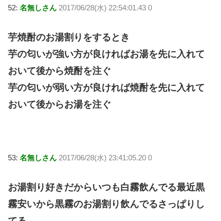
52:
名無しさん
2017/06/28(水) 22:54:01.43 0
芋焼酎のお湯割りをするとき
芋の匂いが強い方が良ければお湯を先に入れて
おいて後から焼酎を注ぐ
芋の匂いが弱い方が良ければ焼酎を先に入れて
おいて後からお湯を注ぐ
53:
名無しさん
2017/06/28(水) 23:41:05.20 0
お湯割り好きだからいつも白霧飲んでる最近黒
霧安いから黒霧のお湯割り飲んでるさっぱりし
てる