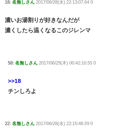
18:
名無しさん
2017/06/28(水) 22:13:07.64 0
濃いお湯割りが好きなんだが
濃くしたら温くなるこのジレンマ
58:
名無しさん
2017/06/29(木) 00:42:10.55 0
>>18
チンしろよ
22:
名無しさん
2017/06/28(水) 22:15:48.59 0