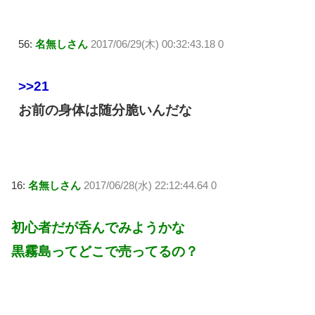
56:
名無しさん
2017/06/29(木) 00:32:43.18 0
>>21
お前の身体は随分脆いんだな
16:
名無しさん
2017/06/28(水) 22:12:44.64 0
初心者だが呑んでみようかな
黒霧島ってどこで売ってるの？