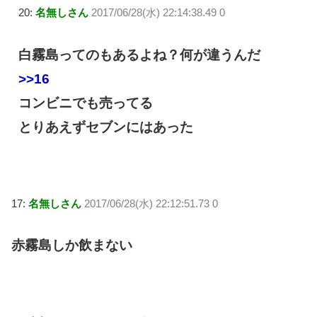
20:
名無しさん
2017/06/28(水) 22:14:38.49 0
白霧島ってのもあるよね？何が違うんだ
>>16
コンビニでも売ってる
とりあえずセブンにはあった
17:
名無しさん
2017/06/28(水) 22:12:51.73 0
赤霧島しか飲まない