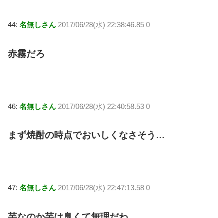
44:
名無しさん
2017/06/28(水) 22:38:46.85 0
赤霧だろ
46:
名無しさん
2017/06/28(水) 22:40:58.53 0
まず焼酎の時点でおいしくなさそう…
47:
名無しさん
2017/06/28(水) 22:47:13.58 0
芋なのか芋は臭くて無理だわ