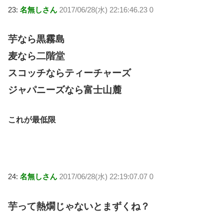
23:
名無しさん
2017/06/28(水) 22:16:46.23 0
芋なら黒霧島
麦なら二階堂
スコッチならティーチャーズ
ジャパニーズなら富士山麓
これが最低限
24:
名無しさん
2017/06/28(水) 22:19:07.07 0
芋って熱燗じゃないとまずくね？