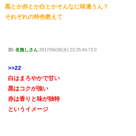
黒とか赤とか白とかそんなに味違うん？
それぞれの特色教えて
35:
名無しさん
2017/06/28(水) 22:25:44.73 0
>>22
白はまろやかで甘い
黒はコクが強い
赤は香りと味が独特
というイメージ