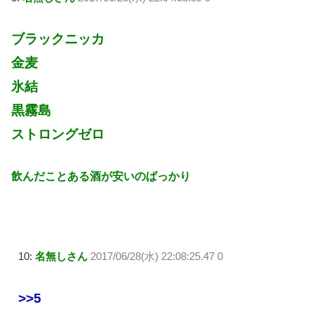
ブラックニッカ
金麦
氷結
黒霧島
ストロングゼロ
飲んだことある酒が安いのばっかり
10:
名無しさん
2017/06/28(水) 22:08:25.47 0
>>5