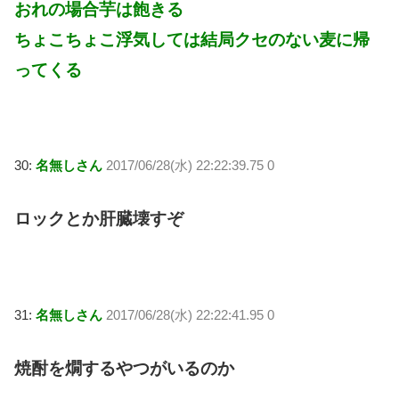
おれの場合芋は飽きる
ちょこちょこ浮気しては結局クセのない麦に帰
ってくる
30:
名無しさん
2017/06/28(水) 22:22:39.75 0
ロックとか肝臓壊すぞ
31:
名無しさん
2017/06/28(水) 22:22:41.95 0
焼酎を燗するやつがいるのか