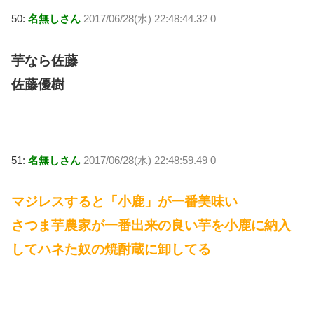
50:
名無しさん
2017/06/28(水) 22:48:44.32 0
芋なら佐藤
佐藤優樹
51:
名無しさん
2017/06/28(水) 22:48:59.49 0
マジレスすると「小鹿」が一番美味い
さつま芋農家が一番出来の良い芋を小鹿に納入
してハネた奴の焼酎蔵に卸してる