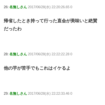
26:
名無しさん
2017/06/28(水) 22:20:26.65 0
帰省したとき持って行った直会が美味いと絶賛
だったわ
28:
名無しさん
2017/06/28(水) 22:22:22.28 0
他の芋が苦手でもこれはイケるよ
29:
名無しさん
2017/06/28(水) 22:22:33.46 0