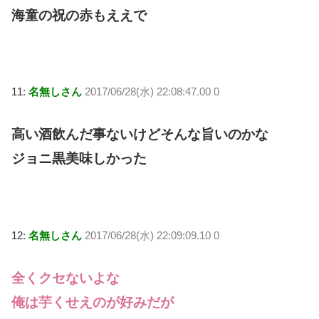
海童の祝の赤もええで
11:
名無しさん
2017/06/28(水) 22:08:47.00 0
高い酒飲んだ事ないけどそんな旨いのかな
ジョニ黒美味しかった
12:
名無しさん
2017/06/28(水) 22:09:09.10 0
全くクセないよな
俺は芋くせえのが好みだが