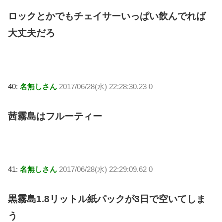
ロックとかでもチェイサーいっぱい飲んでれば
大丈夫だろ
40:
名無しさん
2017/06/28(水) 22:28:30.23 0
茜霧島はフルーティー
41:
名無しさん
2017/06/28(水) 22:29:09.62 0
黒霧島1.8リットル紙パックが3日で空いてしま
う