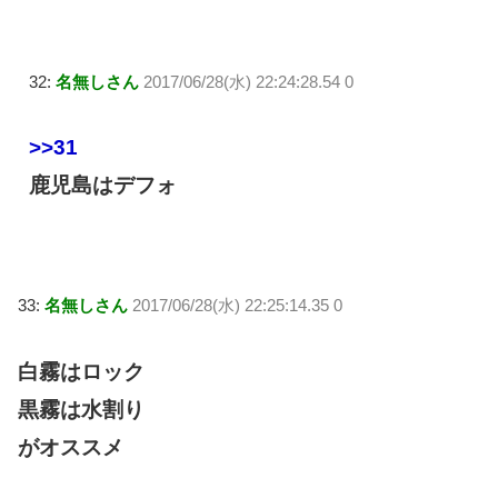
32:
名無しさん
2017/06/28(水) 22:24:28.54 0
>>31
鹿児島はデフォ
33:
名無しさん
2017/06/28(水) 22:25:14.35 0
白霧はロック
黒霧は水割り
がオススメ