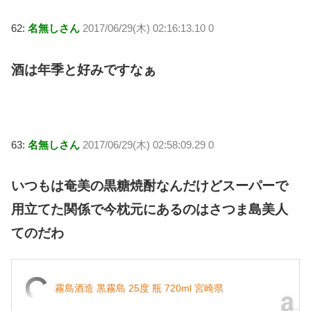
62:
名無しさん
2017/06/29(木) 02:16:13.10 0
酒は年季と好みですなぁ
63:
名無しさん
2017/06/29(木) 02:58:09.29 0
いつもは奄美の黒糖焼酎なんだけどスーパーで
用立てた関係で今枕元にあるのはさつま島美人
てのだわ
霧島酒造 黒霧島 25度 瓶 720ml 宮崎県