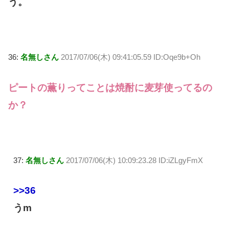
う。
36:
名無しさん
2017/07/06(木) 09:41:05.59 ID:Oqe9b+Oh
ピートの薫りってことは焼酎に麦芽使ってるの
か？
37:
名無しさん
2017/07/06(木) 10:09:23.28 ID:iZLgyFmX
>>36
うm