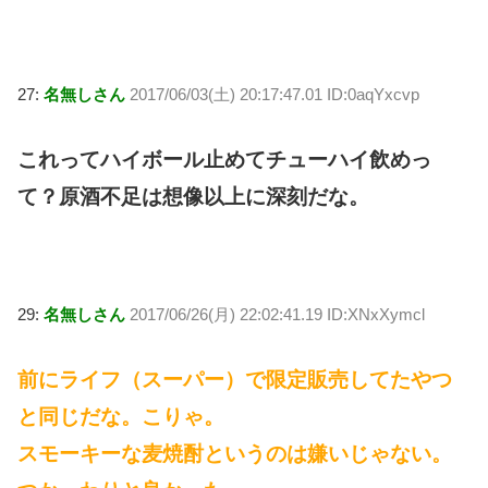
27:
名無しさん
2017/06/03(土) 20:17:47.01 ID:0aqYxcvp
これってハイボール止めてチューハイ飲めっ
て？原酒不足は想像以上に深刻だな。
29:
名無しさん
2017/06/26(月) 22:02:41.19 ID:XNxXymcl
前にライフ（スーパー）で限定販売してたやつ
と同じだな。こりゃ。
スモーキーな麦焼酎というのは嫌いじゃない。