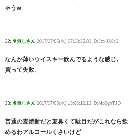
ゃうw
32:
名無しさん
2017/07/05(水) 07:33:35.02 ID:JzxJX8rS
なんか薄いウイスキー飲んでるような感じ。
買って失敗。
33:
名無しさん
2017/07/05(水) 13:06:12.13 ID:Mo9ghTJO
普通の麦焼酎だと麦臭くて駄目だがこれなら飲
めるわアルコールくさいけど