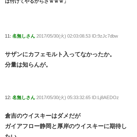
は付けてやるからさｗｗｗ」
11:
名無しさん
2017/05/30(火) 02:03:08.53 ID:9zJc7dbw
サザンにカフェモルト入ってなかったか。
分量は知らんが。
12:
名無しさん
2017/05/30(火) 05:33:32.65 ID:Lj8AEDOz
倉吉のウイスキーはダメだが
ガイアフロー静岡と厚岸のウイスキーに期待し
たい。