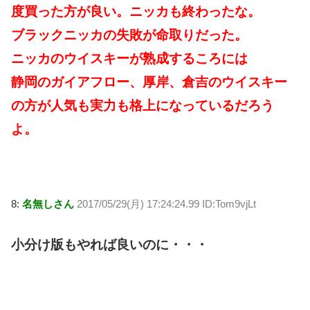
度買った方が良い。ニッカも終わったな。
ブラックニッカの失敗が命取りだった。
ニッカのウイスキーが熟成するころには
静岡のガイアフロー、厚岸、倉吉のウイスキー
の方が人気も実力も格上になっているだろう
よ。
8:
名無しさん
2017/05/29(月) 17:24:24.99 ID:Tom9vjLt
小分け版もやれば良いのに・・・