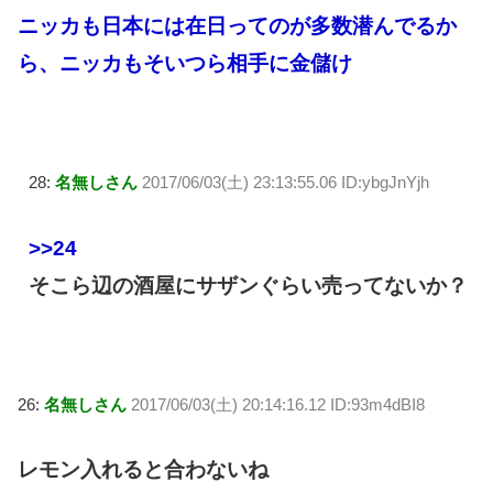
ニッカも日本には在日ってのが多数潜んでるか
ら、ニッカもそいつら相手に金儲け
28:
名無しさん
2017/06/03(土) 23:13:55.06 ID:ybgJnYjh
>>24
そこら辺の酒屋にサザンぐらい売ってないか？
26:
名無しさん
2017/06/03(土) 20:14:16.12 ID:93m4dBI8
レモン入れると合わないね