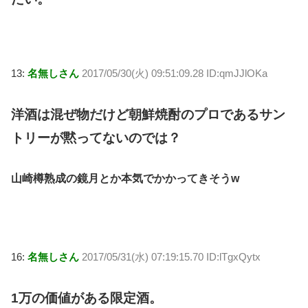
13:
名無しさん
2017/05/30(火) 09:51:09.28 ID:qmJJlOKa
洋酒は混ぜ物だけど朝鮮焼酎のプロであるサン
トリーが黙ってないのでは？
山崎樽熟成の鏡月とか本気でかかってきそうw
16:
名無しさん
2017/05/31(水) 07:19:15.70 ID:lTgxQytx
1万の価値がある限定酒。