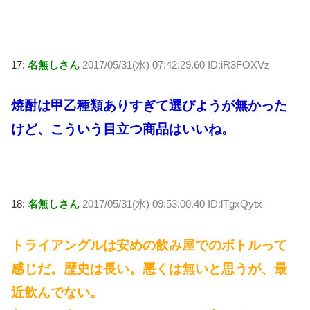
17:
名無しさん
2017/05/31(水) 07:42:29.60 ID:iR3FOXVz
焼酎は甲乙種類ありすぎて選びようが無かった
けど、こういう目立つ商品はいいね。
18:
名無しさん
2017/05/31(水) 09:53:00.40 ID:lTgxQytx
トライアングルは安めの飲み屋でのボトルって
感じだ。歴史は長い。悪くは無いと思うが、最
近飲んでない。