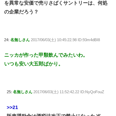
を異常な安価で売りさばくサントリーは、何処
の企業だろう？
24:
名無しさん
2017/06/03(土) 10:45:22.98 ID:93m4dBI8
ニッカが作った甲類飲んでみたいわ。
いつも安い大五郎ばかり。
25:
名無しさん
2017/06/03(土) 11:52:42.22 ID:NyQoFouZ
>>21