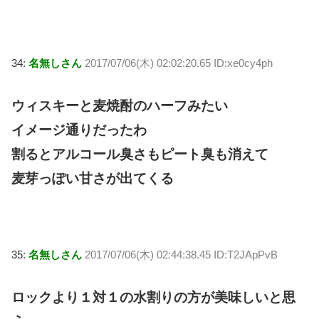
34:
名無しさん
2017/07/06(木) 02:02:20.65 ID:xe0cy4ph
ウィスキーと麦焼酎のハーフみたい
イメージ通りだったわ
割るとアルコール臭さもピート臭も消えて
麦芽っぽい甘さが出てくる
35:
名無しさん
2017/07/06(木) 02:44:38.45 ID:T2JApPvB
ロックより１対１の水割りの方が美味しいと思