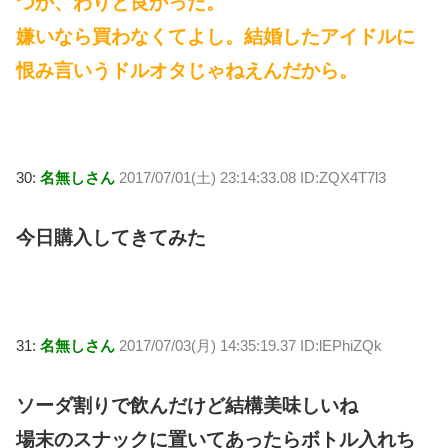
つか、わりと良かった。
嫌いなら買わなくてよし。結婚したアイドルに
恨み言いうドルオタじゃねえんだから。
30:
名無しさん
2017/07/01(土) 23:14:33.08 ID:ZQX4T7l3
今日購入してきてみた
31:
名無しさん
2017/07/03(月) 14:35:19.37 ID:lEPhiZQk
ソーダ割りで飲んだけど結構美味しいね
場末のスナックに置いてあったらボトル入れち