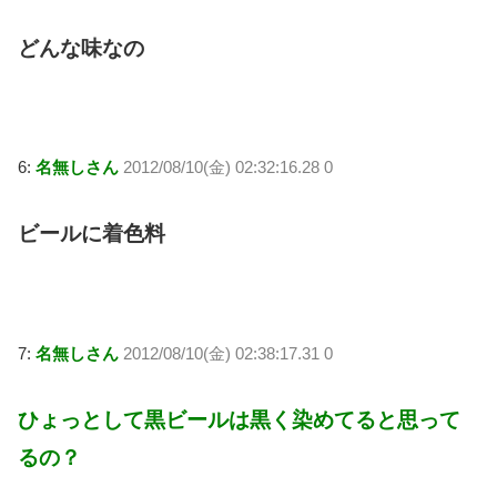
どんな味なの
6:
名無しさん
2012/08/10(金) 02:32:16.28 0
ビールに着色料
7:
名無しさん
2012/08/10(金) 02:38:17.31 0
ひょっとして黒ビールは黒く染めてると思って
るの？