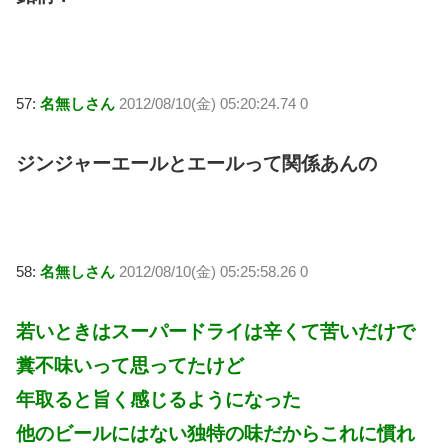
57:
名無しさん
2012/08/10(金) 05:20:24.74 0
ジンジャーエールとエールって関係あんの
58:
名無しさん
2012/08/10(金) 05:25:58.26 0
若いときはスーパードライは辛くて苦いだけで
糞不味いって思ってたけど
年取ると旨く感じるようになった
他のビールにはない独特の味だからこれに慣れ