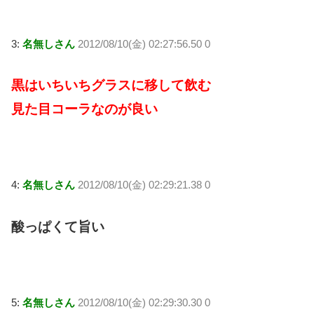
3:
名無しさん
2012/08/10(金) 02:27:56.50 0
黒はいちいちグラスに移して飲む
見た目コーラなのが良い
4:
名無しさん
2012/08/10(金) 02:29:21.38 0
酸っぱくて旨い
5:
名無しさん
2012/08/10(金) 02:29:30.30 0