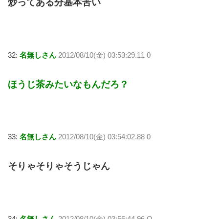
炒ってある分基本苦い
32:
名無しさん
2012/08/10(金) 03:53:29.11 0
ほうじ茶みたいなもんだろ？
33:
名無しさん
2012/08/10(金) 03:54:02.88 0
そりゃそりゃそうじゃん
34:
名無しさん
2012/08/10(金) 03:56:44.96 O