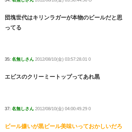
団塊世代はキリンラガーが本物のビールだと思
ってる
35:
名無しさん
2012/08/10(金) 03:57:28.01 0
エビスのクリーミートップってあれ黒
37:
名無しさん
2012/08/10(金) 04:00:49.29 0
ビール嫌いが黒ビール美味いっておかしいだろ