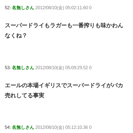
52:
名無しさん
2012/08/10(金) 05:02:11.60 0
スーパードライもラガーも一番搾りも味かわん
なくね？
53:
名無しさん
2012/08/10(金) 05:09:29.52 0
エールの本場イギリスでスーパードライがバカ
売れしてる事実
54:
名無しさん
2012/08/10(金) 05:12:10.36 0