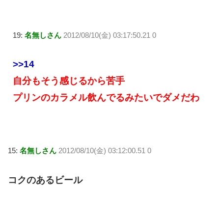
19:
名無しさん
2012/08/10(金) 03:17:50.21 0
>>14
自分もそう感じるから苦手
プリンのカラメル飲んでるみたいでダメだわ
15:
名無しさん
2012/08/10(金) 03:12:00.51 0
コクのあるビール