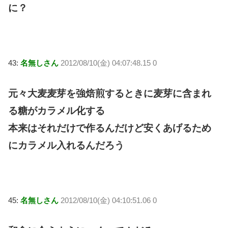
に？
43:
名無しさん
2012/08/10(金) 04:07:48.15 0
元々大麦麦芽を強焙煎するときに麦芽に含まれ
る糖がカラメル化する
本来はそれだけで作るんだけど安くあげるため
にカラメル入れるんだろう
45:
名無しさん
2012/08/10(金) 04:10:51.06 0