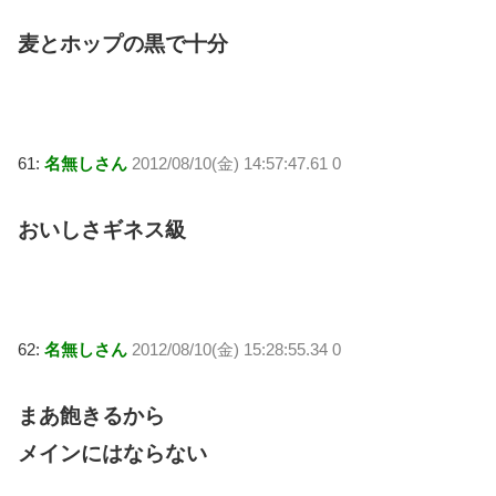
麦とホップの黒で十分
61:
名無しさん
2012/08/10(金) 14:57:47.61 0
おいしさギネス級
62:
名無しさん
2012/08/10(金) 15:28:55.34 0
まあ飽きるから
メインにはならない