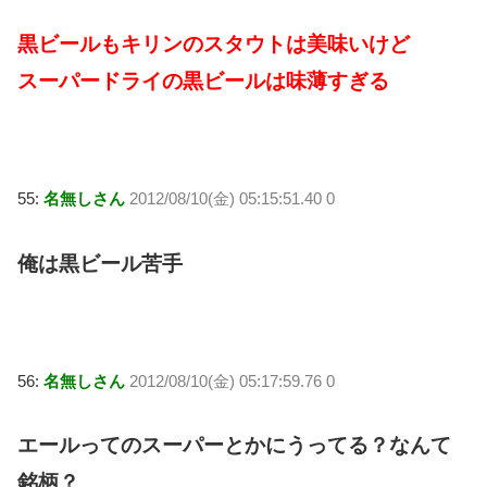
黒ビールもキリンのスタウトは美味いけど
スーパードライの黒ビールは味薄すぎる
55:
名無しさん
2012/08/10(金) 05:15:51.40 0
俺は黒ビール苦手
56:
名無しさん
2012/08/10(金) 05:17:59.76 0
エールってのスーパーとかにうってる？なんて
銘柄？