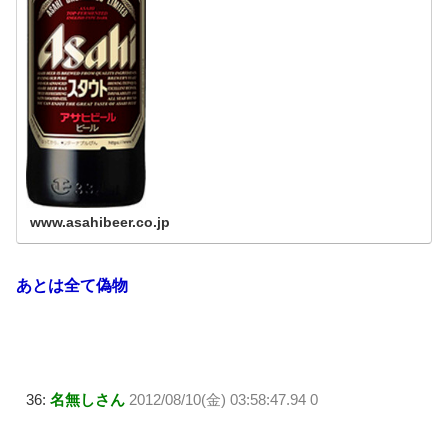
www.asahibeer.co.jp
あとは全て偽物
36:
名無しさん
2012/08/10(金) 03:58:47.94 0