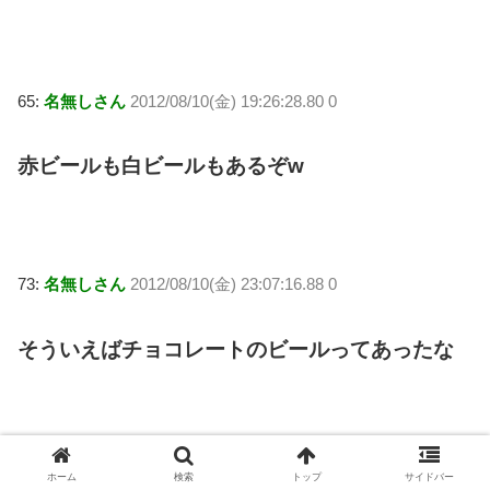
65:
名無しさん
2012/08/10(金) 19:26:28.80 0
赤ビールも白ビールもあるぞw
73:
名無しさん
2012/08/10(金) 23:07:16.88 0
そういえばチョコレートのビールってあったな
76:
名無しさん
2012/08/11(土) 02:53:49.55 0
ホーム
検索
トップ
サイドバー