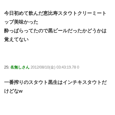
今日初めて飲んだ恵比寿スタウトクリーミート
ップ美味かった
酔っぱらってたので黒ビールだったかどうかは
覚えてない
25:
名無しさん
2012/08/10(金) 03:43:19.78 0
一番搾りのスタウト黒生はインチキスタウトだ
けどなw