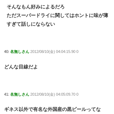
そんなもん好みによるだろ
ただスーパードライに関してはホントに味が薄
すぎて話しにならない
40:
名無しさん
2012/08/10(金) 04:04:15.90 0
どんな目線だよ
41:
名無しさん
2012/08/10(金) 04:05:09.70 0
ギネス以外で有名な外国産の黒ビールってな