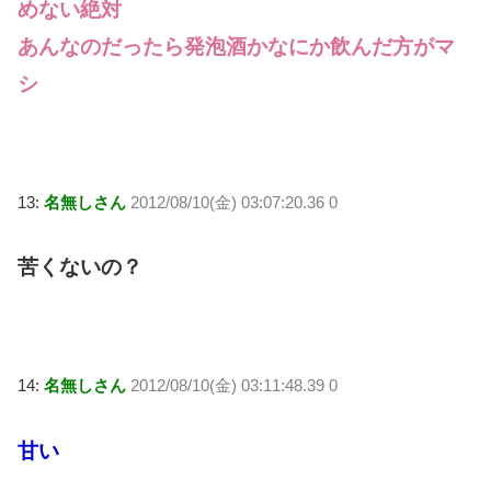
めない絶対
あんなのだったら発泡酒かなにか飲んだ方がマ
シ
13:
名無しさん
2012/08/10(金) 03:07:20.36 0
苦くないの？
14:
名無しさん
2012/08/10(金) 03:11:48.39 0
甘い