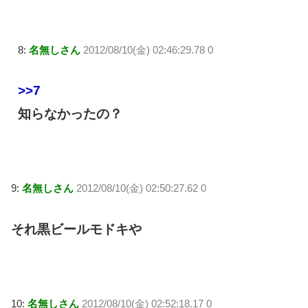
8:
名無しさん
2012/08/10(金) 02:46:29.78 0
>>7
知らなかったの？
9:
名無しさん
2012/08/10(金) 02:50:27.62 0
それ黒ビールモドキや
10:
名無しさん
2012/08/10(金) 02:52:18.17 0