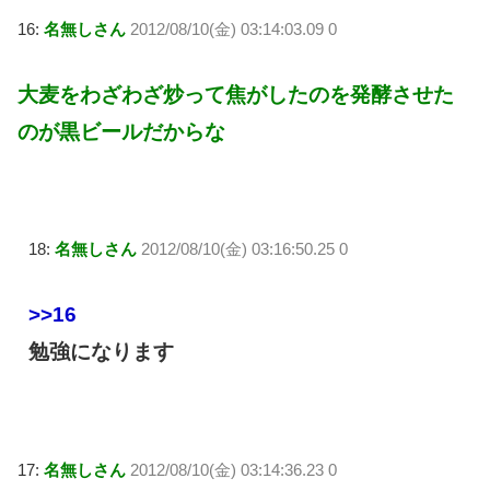
16:
名無しさん
2012/08/10(金) 03:14:03.09 0
大麦をわざわざ炒って焦がしたのを発酵させた
のが黒ビールだからな
18:
名無しさん
2012/08/10(金) 03:16:50.25 0
>>16
勉強になります
17:
名無しさん
2012/08/10(金) 03:14:36.23 0