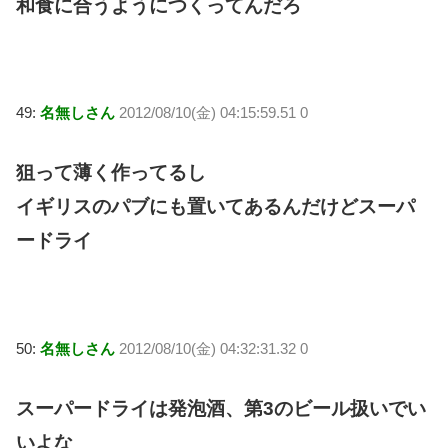
和食に合うようにつくってんだろ
49:
名無しさん
2012/08/10(金) 04:15:59.51 0
狙って薄く作ってるし
イギリスのパブにも置いてあるんだけどスーパ
ードライ
50:
名無しさん
2012/08/10(金) 04:32:31.32 0
スーパードライは発泡酒、第3のビール扱いでい
いよな