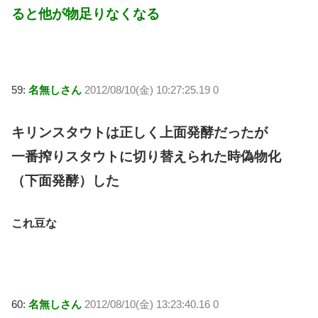
ると他が物足りなくなる
59:
名無しさん
2012/08/10(金) 10:27:25.19 0
キリンスタウトは正しく上面発酵だったが
一番搾りスタウトに切り替えられた時偽物化
（下面発酵）した
これ豆な
60:
名無しさん
2012/08/10(金) 13:23:40.16 0