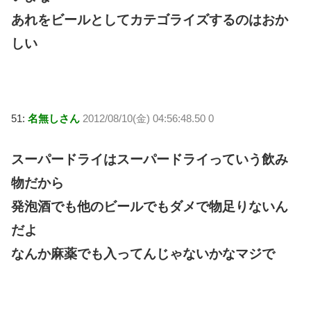
あれをビールとしてカテゴライズするのはおか
しい
51:
名無しさん
2012/08/10(金) 04:56:48.50 0
スーパードライはスーパードライっていう飲み
物だから
発泡酒でも他のビールでもダメで物足りないん
だよ
なんか麻薬でも入ってんじゃないかなマジで