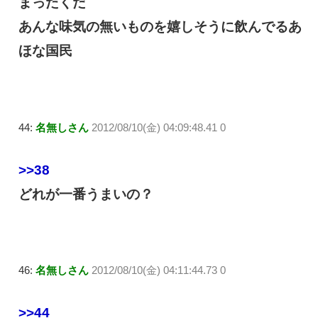
まったくだ
あんな味気の無いものを嬉しそうに飲んでるあ
ほな国民
44:
名無しさん
2012/08/10(金) 04:09:48.41 0
>>38
どれが一番うまいの？
46:
名無しさん
2012/08/10(金) 04:11:44.73 0
>>44