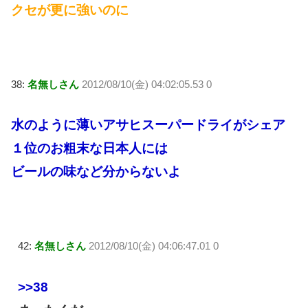
クセが更に強いのに
38:
名無しさん
2012/08/10(金) 04:02:05.53 0
水のように薄いアサヒスーパードライがシェア
１位のお粗末な日本人には
ビールの味など分からないよ
42:
名無しさん
2012/08/10(金) 04:06:47.01 0
>>38