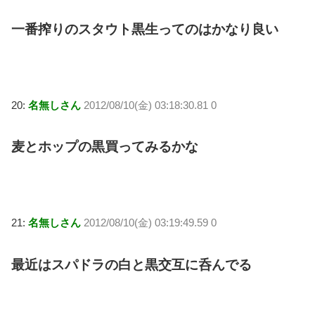
一番搾りのスタウト黒生ってのはかなり良い
20:
名無しさん
2012/08/10(金) 03:18:30.81 0
麦とホップの黒買ってみるかな
21:
名無しさん
2012/08/10(金) 03:19:49.59 0
最近はスパドラの白と黒交互に呑んでる