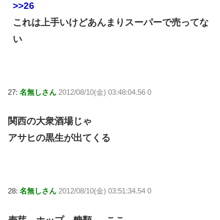
>>26
これは上手いけどあんまりスーパーで売ってな
い
27:
名無しさん
2012/08/10(金) 03:48:04.56 0
関西の大衆酒場じゃ
アサヒの黒生が出てくる
28:
名無しさん
2012/08/10(金) 03:51:34.54 0