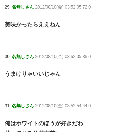
29:
名無しさん
2012/08/10(金) 03:52:05.72 0
美味かったらええねん
30:
名無しさん
2012/08/10(金) 03:52:09.35 0
うまけりゃいいじゃん
31:
名無しさん
2012/08/10(金) 03:52:54.44 0
俺はホワイトのほうが好きだわ