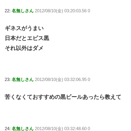
22:
名無しさん
2012/08/10(金) 03:20:03.56 0
ギネスがうまい
日本だとエビス黒
それ以外はダメ
23:
名無しさん
2012/08/10(金) 03:32:06.95 0
苦くなくておすすめの黒ビールあったら教えて
24:
名無しさん
2012/08/10(金) 03:32:48.60 0