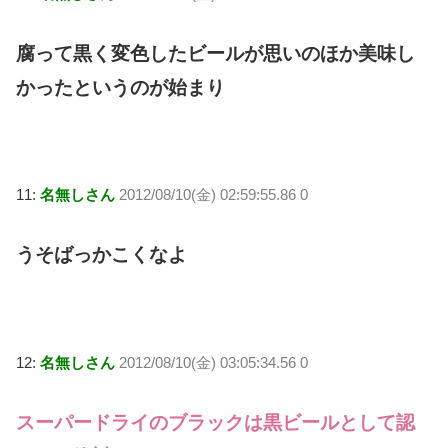
腐って黒く変色したビールが思いのほか美味し
かったというのが始まり
11:
名無しさん
2012/08/10(金) 02:59:55.86 0
うそばっかこくなよ
12:
名無しさん
2012/08/10(金) 03:05:34.56 0
スーパードライのブラックは黒ビールとして認