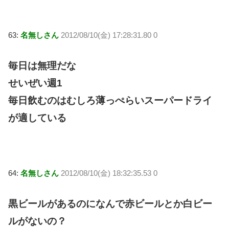
63:
名無しさん
2012/08/10(金) 17:28:31.80 0
毎日は無理だな
せいぜい週1
毎日飲むのはむしろ薄っぺらいスーパードライ
が適している
64:
名無しさん
2012/08/10(金) 18:32:35.53 0
黒ビールがあるのになんで赤ビールとか白ビー
ルがないの？