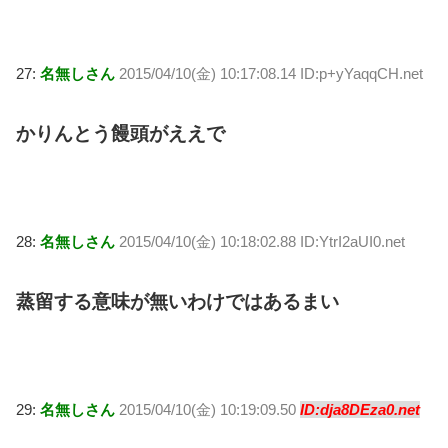
27:
名無しさん
2015/04/10(金) 10:17:08.14 ID:p+yYaqqCH.net
かりんとう饅頭がええで
28:
名無しさん
2015/04/10(金) 10:18:02.88 ID:YtrI2aUI0.net
蒸留する意味が無いわけではあるまい
29:
名無しさん
2015/04/10(金) 10:19:09.50
ID:dja8DEza0.net