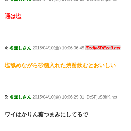
通は塩
4:
名無しさん
2015/04/10(金) 10:06:06.49
ID:dja8DEza0.net
塩舐めながら砂糖入れた焼酎飲むとおいしい
5:
名無しさん
2015/04/10(金) 10:06:29.31 ID:SFjuS8IfK.net
ワイはかりん糖つまみにしてるで