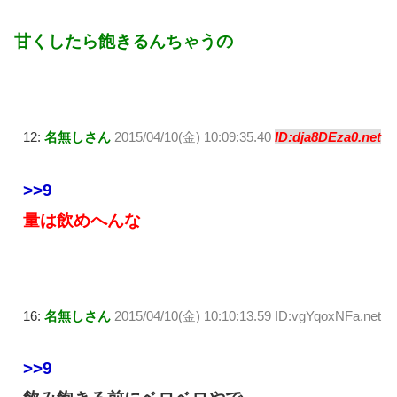
甘くしたら飽きるんちゃうの
12:
名無しさん
2015/04/10(金) 10:09:35.40
ID:dja8DEza0.net
>>9
量は飲めへんな
16:
名無しさん
2015/04/10(金) 10:10:13.59 ID:vgYqoxNFa.net
>>9