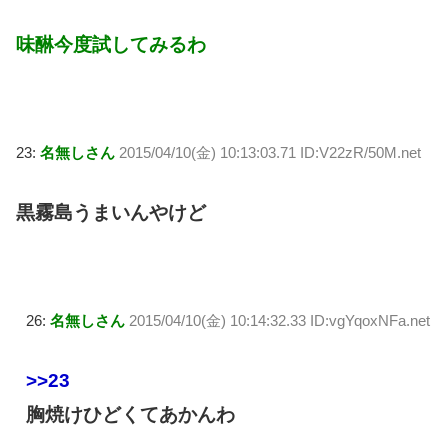
味醂今度試してみるわ
23:
名無しさん
2015/04/10(金) 10:13:03.71 ID:V22zR/50M.net
黒霧島うまいんやけど
26:
名無しさん
2015/04/10(金) 10:14:32.33 ID:vgYqoxNFa.net
>>23
胸焼けひどくてあかんわ