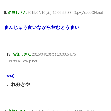
6:
名無しさん
2015/04/10(金) 10:06:52.37 ID:p+yYaqqCH.net
まんじゅう食いながら飲むとうまい
13:
名無しさん
2015/04/10(金) 10:09:54.75
ID:RzLKCcWip.net
>>6
これ好きや