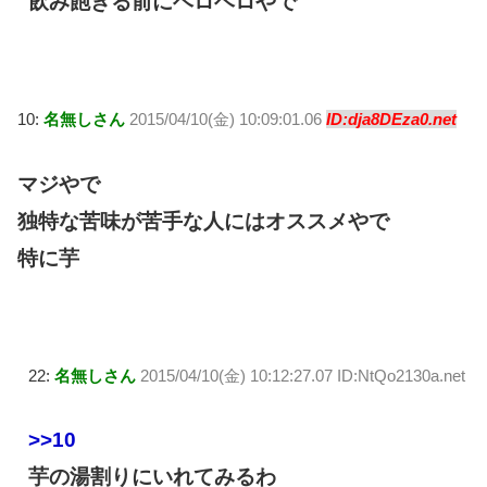
飲み飽きる前にベロベロやで
10:
名無しさん
2015/04/10(金) 10:09:01.06
ID:dja8DEza0.net
マジやで
独特な苦味が苦手な人にはオススメやで
特に芋
22:
名無しさん
2015/04/10(金) 10:12:27.07 ID:NtQo2130a.net
>>10
芋の湯割りにいれてみるわ