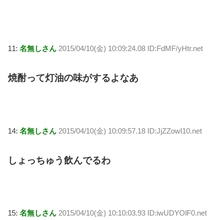
11:
名無しさん
2015/04/10(金) 10:09:24.08 ID:FdMF/yHtr.net
焼酎って灯油の味がするよなあ
14:
名無しさん
2015/04/10(金) 10:09:57.18 ID:JjZZowI10.net
しょっちゅう飲んでるわ
15:
名無しさん
2015/04/10(金) 10:10:03.93 ID:iwUDYOlF0.net