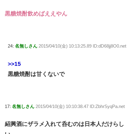
黒糖焼酎飲めばええやん
24:
名無しさん
2015/04/10(金) 10:13:25.89 ID:dD68jj8O0.net
>>15
黒糖焼酎は甘くないで
17:
名無しさん
2015/04/10(金) 10:10:38.47 ID:ZbhrSyqPa.net
紹興酒にザラメ入れて呑むのは日本人だけらし