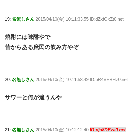
19:
名無しさん
2015/04/10(金) 10:11:33.55 ID:dZxfGxZt0.net
焼酎には味醂やで
昔からある庶民の飲み方やぞ
20:
名無しさん
2015/04/10(金) 10:11:58.49 ID:bR4VEBHz0.net
サワーと何が違うんや
21:
名無しさん
2015/04/10(金) 10:12:12.40
ID:dja8DEza0.net