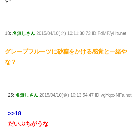
い
18:
名無しさん
2015/04/10(金) 10:11:30.73 ID:FdMF/yHtr.net
グレープフルーツに砂糖をかける感覚と一緒や
な？
25:
名無しさん
2015/04/10(金) 10:13:54.47 ID:vgYqoxNFa.net
>>18
だいぶちがうな