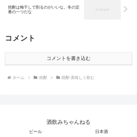
焼酎は梅干しで割るのがいいな。冬の定
番の一つだな
コメント
コメントを書き込む
ホーム
焼酎
焼酎-美味しく飲む
酒飲みちゃんねる
ビール
日本酒