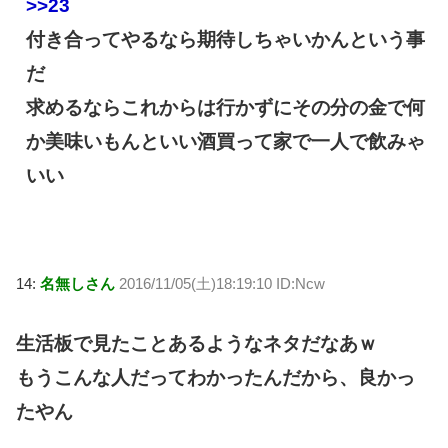
>>23
付き合ってやるなら期待しちゃいかんという事
だ
求めるならこれからは行かずにその分の金で何
か美味いもんといい酒買って家で一人で飲みゃ
いい
14:
名無しさん
2016/11/05(土)18:19:10 ID:Ncw
生活板で見たことあるようなネタだなあｗ
もうこんな人だってわかったんだから、良かっ
たやん