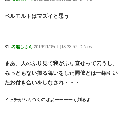
ベルモルトはマズイと思う
31:
名無しさん
2016/11/05(土)18:33:57 ID:Ncw
まあ、人のふり見て我がふり直せって云うし、
みっともない振る舞いをした同僚とは一線引い
たお付き合いをしなされ・・・
イッチがムカつくのはよーーーーく判るよ