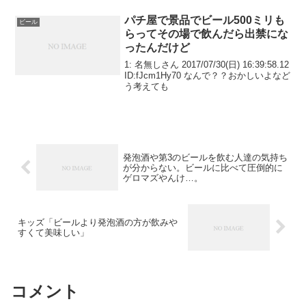
パチ屋で景品でビール500ミリも
ビール
らってその場で飲んだら出禁にな
ったんだけど
1: 名無しさん 2017/07/30(日) 16:39:58.12
ID:fJcm1Hy70 なんで？？おかしいよなど
う考えても
発泡酒や第3のビールを飲む人達の気持ち
が分からない。ビールに比べて圧倒的に
ゲロマズやんけ…。
キッズ「ビールより発泡酒の方が飲みや
すくて美味しい」
コメント