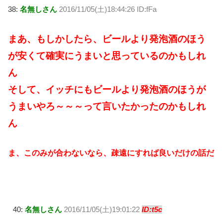
38:
名無しさん
2016/11/05(土)18:44:26 ID:fFa
まあ、もしかしたら、ビールより発泡酒のほう
が安くて確実にうまいと思っているのかもしれ
ん
そして、イッチにもビールより発泡酒のほうが
うまいやろ～～～って言いたかったのかもしれ
ん
ま、このみが合わないなら、疎遠にすれば良いだけの話だ
40:
名無しさん
2016/11/05(土)19:01:22
ID:t5c