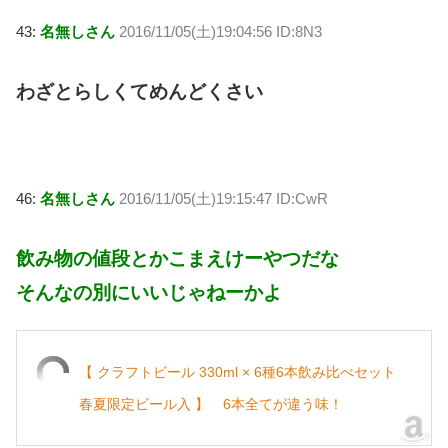
43:
名無しさん
2016/11/05(土)19:04:56 ID:8N3
わざとらしくてめんどくさい
46:
名無しさん
2016/11/05(土)19:15:47 ID:CwR
飲み物の値段とかこまえけーやつだな
そんなの別にいいじゃねーかよ
【 クラフトビール 330ml × 6種6本飲み比べセット
春夏限定ビール入 】 6本全てが違う味！