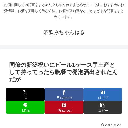
お酒に関しての記事をまとめた２ちゃんねるまとめサイトです。おすすめのお
酒情報、お酒を美味しく飲む方法、お酒の豆知識など、さまざまな記事をまと
めています。
酒飲みちゃんねる
同僚の新築祝いにビール1ケース手土産と
して持ってったら晩餐で発泡酒出されたん
だが
X
Facebook
はてブ
LINE
Pinterest
コピー
2017.07.22