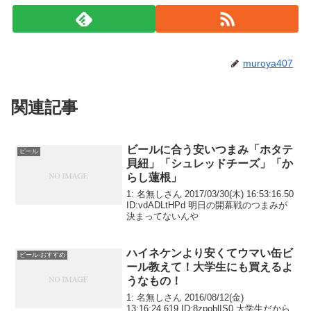
muroya407
関連記事
ビールに合う安いつまみ「ホタテ
ビール
貝紐」「シュレッドチーズ」「か
らし蓮根」
1: 名無しさん 2017/03/30(木) 16:53:16.50
ID:vdADLtHPd 明日の開幕戦のつまみが
決まってないんや
ハイネケンより安くてウマい缶ビ
ビール-おすすめ
ール教えて！大学生にも買えるよ
うなもの！
1: 名無しさん 2016/08/12(金)
13:16:24.619 ID:8zpoblIS0 大学生だから