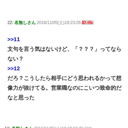
22:
名無しさん
2016/11/05(土)18:23:26
ID:t5c
>>11
文句を言う気はないけど、「？？？」ってなら
ない？
>>12
だろ？こうしたら相手にどう思われるかって想
像力が抜けてる。営業職なのにこいつ致命的だ
なと思った