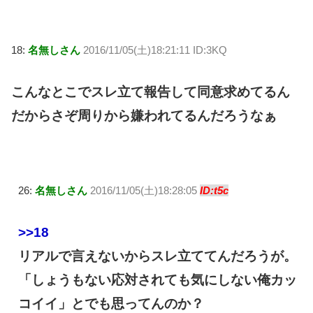
18:
名無しさん
2016/11/05(土)18:21:11 ID:3KQ
こんなとこでスレ立て報告して同意求めてるん
だからさぞ周りから嫌われてるんだろうなぁ
26:
名無しさん
2016/11/05(土)18:28:05
ID:t5c
>>18
リアルで言えないからスレ立ててんだろうが。
「しょうもない応対されても気にしない俺カッ
コイイ」とでも思ってんのか？