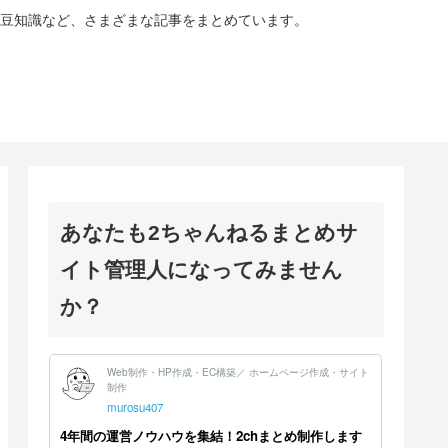
豆知識など、さまざまな記事をまとめています。
あなたも2ちゃんねるまとめサ
イト管理人になってみません
か？