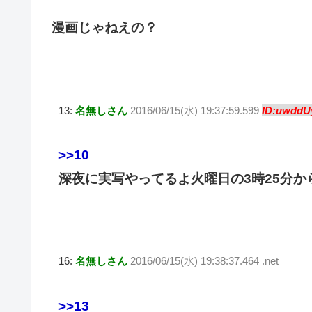
漫画じゃねえの？
13:
名無しさん
2016/06/15(水) 19:37:59.599
ID:uwddUy
>>10
深夜に実写やってるよ火曜日の3時25分か
16:
名無しさん
2016/06/15(水) 19:38:37.464 .net
>>13