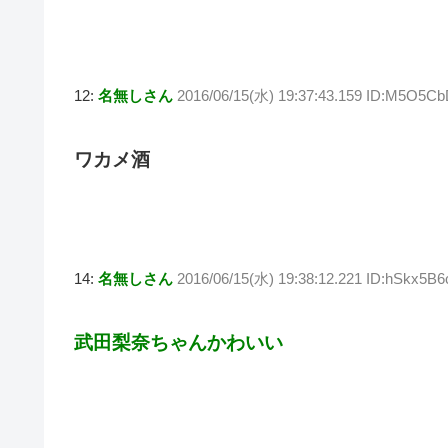
12:
名無しさん
2016/06/15(水) 19:37:43.159 ID:M5O5Cb
ワカメ酒
14:
名無しさん
2016/06/15(水) 19:38:12.221 ID:hSkx5B6
武田梨奈ちゃんかわいい