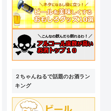
２ちゃんねるで話題のお酒ラン
キング