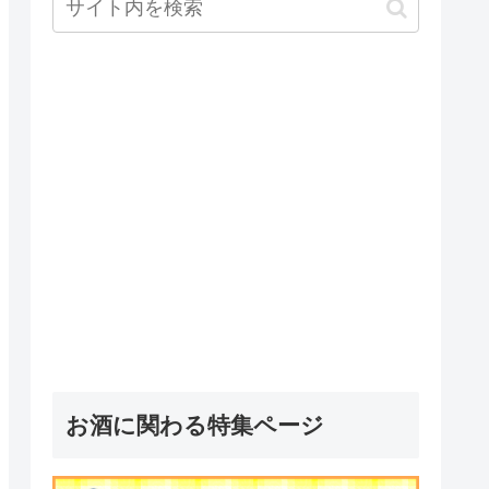
お酒に関わる特集ページ