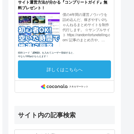
サイト内の記事検索