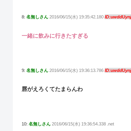
8:
名無しさん
2016/06/15(水) 19:35:42.180
ID:uwddUynj
一緒に飲みに行きたすぎる
9:
名無しさん
2016/06/15(水) 19:36:13.786
ID:uwddUynj
唇がえろくてたまらんわ
10:
名無しさん
2016/06/15(水) 19:36:54.338 .net