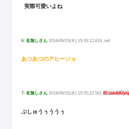
実際可愛いよね
6:
名無しさん
2016/06/15(水) 19:35:12.616 .net
あつあつのアヒージョ
7:
名無しさん
2016/06/15(水) 19:35:22.561
ID:uwddUynj
ぷしゅうぅううぅ