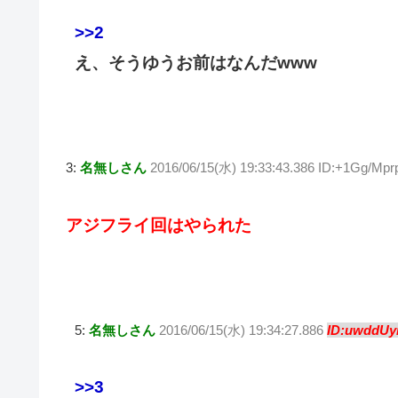
>>2
え、そうゆうお前はなんだwww
3:
名無しさん
2016/06/15(水) 19:33:43.386 ID:+1Gg/Mprp
アジフライ回はやられた
5:
名無しさん
2016/06/15(水) 19:34:27.886
ID:uwddUyn
>>3