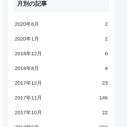
月別の記事
2020年6月
2
2020年1月
2
2018年12月
6
2018年8月
4
2017年12月
23
2017年11月
146
2017年10月
22