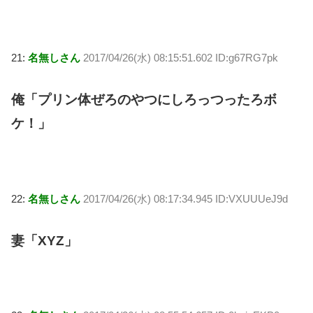
21:
名無しさん
2017/04/26(水) 08:15:51.602 ID:g67RG7pk
俺「プリン体ぜろのやつにしろっつったろボ
ケ！」
22:
名無しさん
2017/04/26(水) 08:17:34.945 ID:VXUUUeJ9d
妻「XYZ」