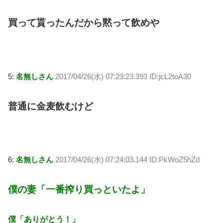
買って貰ったんだから黙って飲めや
5:
名無しさん
2017/04/26(水) 07:23:23.393 ID:jcL2toA30
普通に金麦飲むけど
6:
名無しさん
2017/04/26(水) 07:24:03.144 ID:PkWoZ5hZd
僕の妻「一番搾り買っといたよ」
僕「ありがとう！」