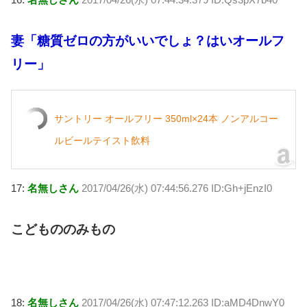
妻「糖質ゼロの方がいいでしょ？はいオールフ
リー」
サントリー オールフリー 350ml×24本 ノンアルコー
ルビールテイスト飲料
17:
名無しさん
2017/04/26(水) 07:44:56.276 ID:Gh+jEnzI0
こどもののみもの
18:
名無しさん
2017/04/26(水) 07:47:12.263 ID:aMD4DnwY0