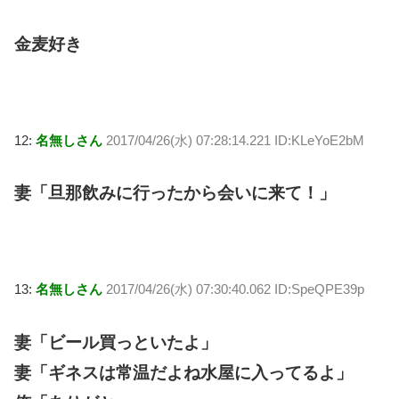
金麦好き
12:
名無しさん
2017/04/26(水) 07:28:14.221 ID:KLeYoE2bM
妻「旦那飲みに行ったから会いに来て！」
13:
名無しさん
2017/04/26(水) 07:30:40.062 ID:SpeQPE39p
妻「ビール買っといたよ」
妻「ギネスは常温だよね水屋に入ってるよ」