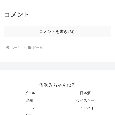
コメント
コメントを書き込む
ホーム
ビール
酒飲みちゃんねる
ビール
日本酒
焼酎
ウイスキー
ワイン
チューハイ