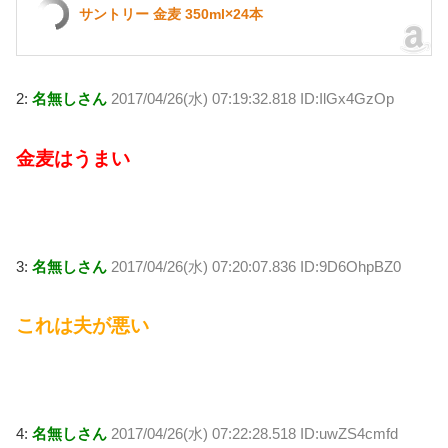
サントリー 金麦 350ml×24本
2:
名無しさん
2017/04/26(水) 07:19:32.818 ID:IlGx4GzOp
金麦はうまい
3:
名無しさん
2017/04/26(水) 07:20:07.836 ID:9D6OhpBZ0
これは夫が悪い
4:
名無しさん
2017/04/26(水) 07:22:28.518 ID:uwZS4cmfd