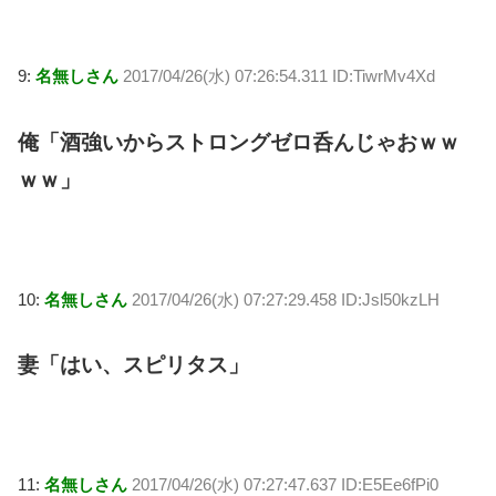
9:
名無しさん
2017/04/26(水) 07:26:54.311 ID:TiwrMv4Xd
俺「酒強いからストロングゼロ呑んじゃおｗｗ
ｗｗ」
10:
名無しさん
2017/04/26(水) 07:27:29.458 ID:Jsl50kzLH
妻「はい、スピリタス」
11:
名無しさん
2017/04/26(水) 07:27:47.637 ID:E5Ee6fPi0