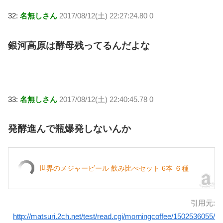
32:
名無しさん
2017/08/12(土) 22:27:24.80 0
銀河高原は酵母残ってるんだよな
33:
名無しさん
2017/08/12(土) 22:40:45.78 0
発酵進んで瓶爆発しないんか
世界のメジャービール 飲み比べセット 6本 ６種
引用元:
http://matsuri.2ch.net/test/read.cgi/morningcoffee/1502536055/