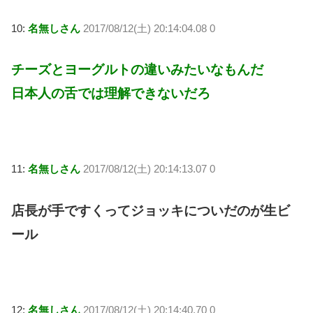
10:
名無しさん
2017/08/12(土) 20:14:04.08 0
チーズとヨーグルトの違いみたいなもんだ
日本人の舌では理解できないだろ
11:
名無しさん
2017/08/12(土) 20:14:13.07 0
店長が手ですくってジョッキについだのが生ビ
ール
12:
名無しさん
2017/08/12(土) 20:14:40.70 0