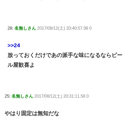
28:
名無しさん
2017/08/12(土) 20:40:57.98 0
>>24
放っておくだけであの派手な味になるならビー
ル屋歓喜よ
25:
名無しさん
2017/08/12(土) 20:31:11.58 0
やはり固定は無知だな