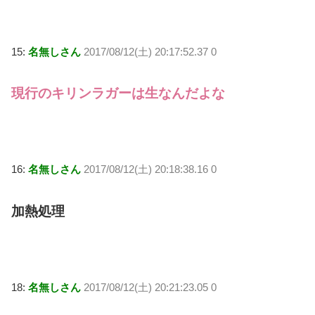
15:
名無しさん
2017/08/12(土) 20:17:52.37 0
現行のキリンラガーは生なんだよな
16:
名無しさん
2017/08/12(土) 20:18:38.16 0
加熱処理
18:
名無しさん
2017/08/12(土) 20:21:23.05 0