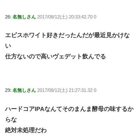
26:
名無しさん
2017/08/12(土) 20:33:42.70 0
エビスホワイト好きだったんだが最近見かけな
い
仕方ないので高いヴェデット飲んでる
29:
名無しさん
2017/08/12(土) 21:27:31.32 0
ハードコアIPAなんてそのまんま酵母の味するか
らな
絶対未処理だわ