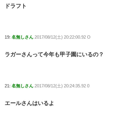
ドラフト
19:
名無しさん
2017/08/12(土) 20:22:00.92 O
ラガーさんって今年も甲子園にいるの？
21:
名無しさん
2017/08/12(土) 20:24:35.92 0
エールさんはいるよ