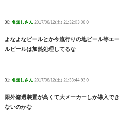
30:
名無しさん
2017/08/12(土) 21:32:03.08 0
よなよなビールとか今流行りの地ビール等エー
ルビールは加熱処理してるな
31:
名無しさん
2017/08/12(土) 21:33:44.93 0
限外濾過装置が高くて大メーカーしか導入でき
ないのかな