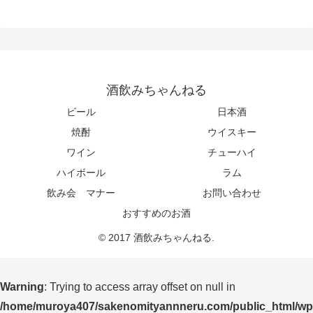
酒飲みちゃんねる
ビール
日本酒
焼酎
ウイスキー
ワイン
チューハイ
ハイボール
ラム
飲み会 マナー
お問い合わせ
おすすめのお酒
© 2017 酒飲みちゃんねる.
Warning
: Trying to access array offset on null in
/home/muroya407/sakenomityannneru.com/public_html/wp