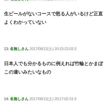
生ビールがないコースで怒る人がいるけど正直
よくわかっていない
13:
名無しさん
2017/08/12(土) 20:15:23.03 0
日本人でも分かるものに例えれば竹輪とかまぼ
この違いみたいなもの
14:
名無しさん
2017/08/12(土) 20:17:02.51 0