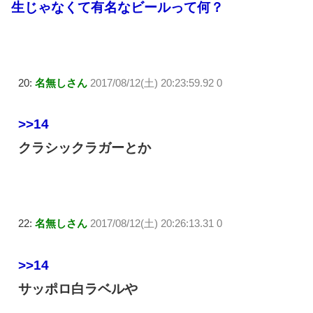
生じゃなくて有名なビールって何？
20:
名無しさん
2017/08/12(土) 20:23:59.92 0
>>14
クラシックラガーとか
22:
名無しさん
2017/08/12(土) 20:26:13.31 0
>>14
サッポロ白ラベルや