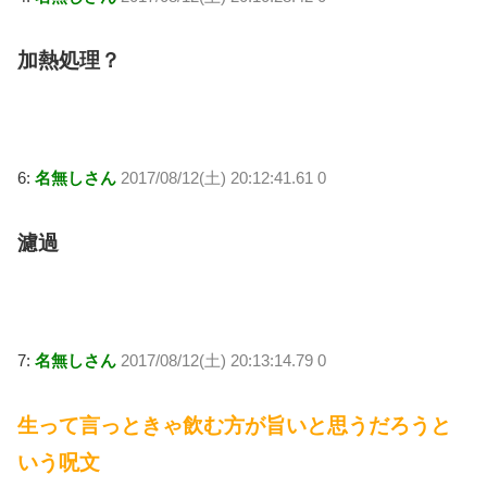
加熱処理？
6:
名無しさん
2017/08/12(土) 20:12:41.61 0
濾過
7:
名無しさん
2017/08/12(土) 20:13:14.79 0
生って言っときゃ飲む方が旨いと思うだろうと
いう呪文