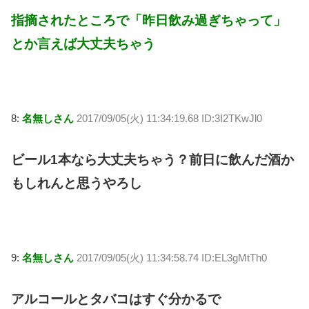
指摘されたところで「昨日飲み過ぎちゃって」
とか言えば大丈夫ちゃう
8:
名無しさん
2017/09/05(火) 11:34:19.68 ID:3I2TKwJl0
ビール1本なら大丈夫ちゃう？前日に飲んだ酒か
もしれんと思うやろし
9:
名無しさん
2017/09/05(火) 11:34:58.74 ID:EL3gMtTh0
アルコールとタバコはすぐ分かるで