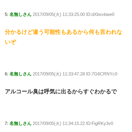
5:
名無しさん
2017/09/05(火) 11:33:25.00 ID:dXbsvbwe0
分かるけど違う可能性もあるから何も言われな
いぞ
6:
名無しさん
2017/09/05(火) 11:33:47.28 ID:7G6CRNYc0
アルコール臭は呼気に出るからすぐわかるで
7:
名無しさん
2017/09/05(火) 11:34:15.22 ID:FigRKy3v0