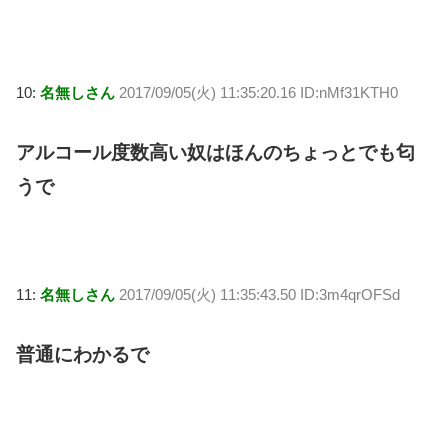
10:
名無しさん
2017/09/05(火) 11:35:20.16 ID:nMf31KTH0
アルコール度数高い奴はほんのちょっとでも匂
うで
11:
名無しさん
2017/09/05(火) 11:35:43.50 ID:3m4qrOFSd
普通にわかるで