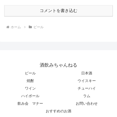
コメントを書き込む
ホーム
ビール
酒飲みちゃんねる
ビール
日本酒
焼酎
ウイスキー
ワイン
チューハイ
ハイボール
ラム
飲み会 マナー
お問い合わせ
おすすめのお酒