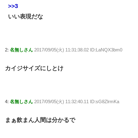
>>3
いい表現だな
2:
名無しさん
2017/09/05(火) 11:31:38.02 ID:LaNQX3bm0
カイジサイズにしとけ
4:
名無しさん
2017/09/05(火) 11:32:40.11 ID:sG8ZlrmKa
まぁ飲まん人間は分かるで