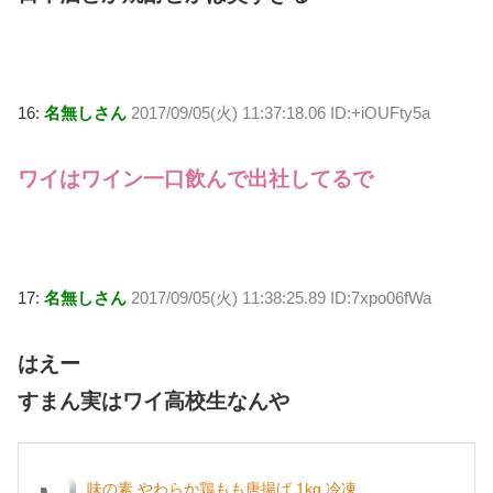
16:
名無しさん
2017/09/05(火) 11:37:18.06 ID:+iOUFty5a
ワイはワイン一口飲んで出社してるで
17:
名無しさん
2017/09/05(火) 11:38:25.89 ID:7xpo06fWa
はえー
すまん実はワイ高校生なんや
味の素 やわらか鶏もも唐揚げ 1kg 冷凍