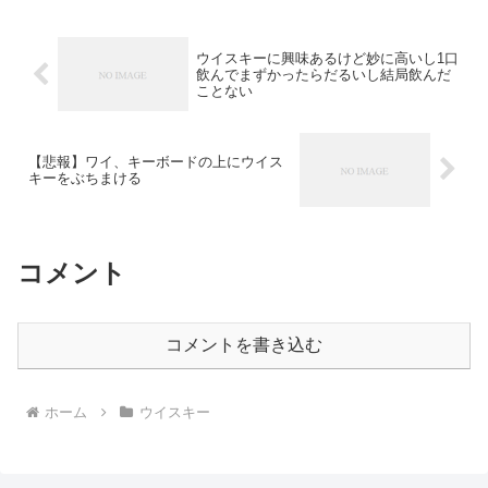
ウイスキーに興味あるけど妙に高いし1口
飲んでまずかったらだるいし結局飲んだ
ことない
【悲報】ワイ、キーボードの上にウイス
キーをぶちまける
コメント
コメントを書き込む
ホーム
ウイスキー