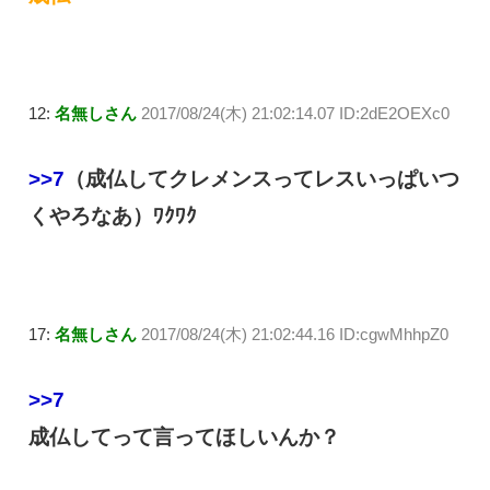
12:
名無しさん
2017/08/24(木) 21:02:14.07 ID:2dE2OEXc0
>>7
（成仏してクレメンスってレスいっぱいつ
くやろなあ）ﾜｸﾜｸ
17:
名無しさん
2017/08/24(木) 21:02:44.16 ID:cgwMhhpZ0
>>7
成仏してって言ってほしいんか？