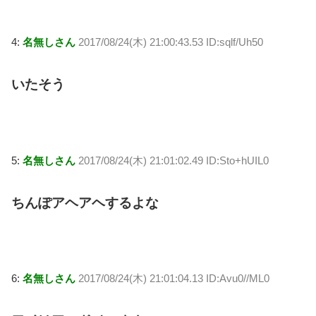
4:
名無しさん
2017/08/24(木) 21:00:43.53 ID:sqlf/Uh50
いたそう
5:
名無しさん
2017/08/24(木) 21:01:02.49 ID:Sto+hUIL0
ちんぽアヘアヘするよな
6:
名無しさん
2017/08/24(木) 21:01:04.13 ID:Avu0//ML0