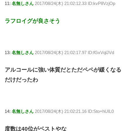
11:
名無しさん
2017/08/24(木) 21:02:12.33 ID:kvP8VzjOp
ラフロイグが良さそう
13:
名無しさん
2017/08/24(木) 21:02:17.97 ID:fGxVqlJVd
アルコールに強い体質だとただペペが緩くなる
だけだったわ
14:
名無しさん
2017/08/24(木) 21:02:21.16 ID:Sto+hUIL0
度数は40位がベストやな