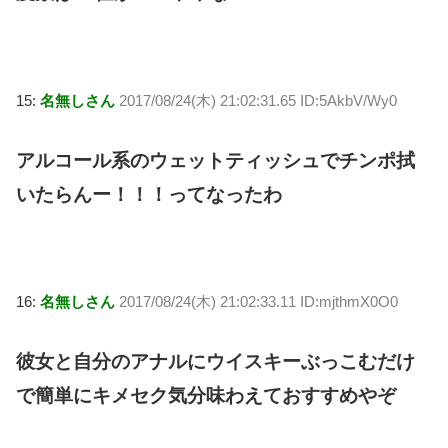
15:
名無しさん
2017/08/24(木) 21:02:31.65 ID:5AkbV/Wy0
アルコール系のウェットティッシュでチンポ拭
いたらんー！！！ってなったわ
16:
名無しさん
2017/08/24(木) 21:02:33.11 ID:mjthmX0O0
彼女と自分のアナルにウイスキーぶっこむだけ
で簡単にキメセク気分味わえておすすめやぞ