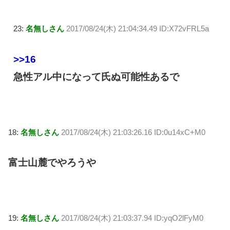
23:
名無しさん
2017/08/24(木) 21:04:34.49 ID:X72vFRL5a
>>16
急性アル中になって氏ぬ可能性あるで
18:
名無しさん
2017/08/24(木) 21:03:26.16 ID:0u14xC+M0
富士山麓でやろうや
19:
名無しさん
2017/08/24(木) 21:03:37.94 ID:yqO2lFyM0