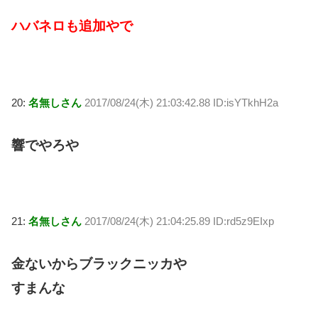
ハバネロも追加やで
20:
名無しさん
2017/08/24(木) 21:03:42.88 ID:isYTkhH2a
響でやろや
21:
名無しさん
2017/08/24(木) 21:04:25.89 ID:rd5z9EIxp
金ないからブラックニッカや
すまんな