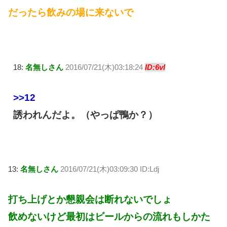
だったら飲みの場に来ないで
18:
名無しさん
2016/07/21(木)03:18:24
ID:6vl
>>12
誘われんだよ。（やっぱ鴨か？）
13:
名無しさん
2016/07/21(木)03:09:30 ID:Ldj
打ち上げとか懇親会は断れないでしょ
飲めないけど最初はビールからの流れもしかた