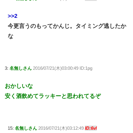
>>2
今更言うのもってかんじ。タイミング逃したか
な
3:
名無しさん
2016/07/21(木)03:00:49 ID:1pg
おかしいな
安く酒飲めてラッキーと思われてるぞ
15:
名無しさん
2016/07/21(木)03:12:49
ID:6vl