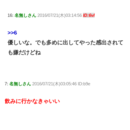
16:
名無しさん
2016/07/21(木)03:14:56
ID:6vl
>>6
優しいな。でも多めに出してやった感出されて
も嫌だけどね
7:
名無しさん
2016/07/21(木)03:05:46 ID:b9e
飲みに行かなきゃいい