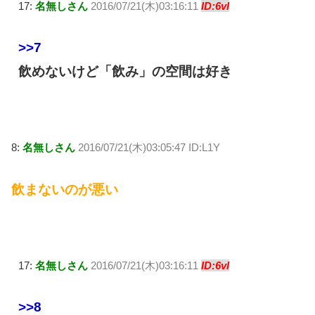
17:
名無しさん
2016/07/21(木)03:16:11
ID:6vl
>>7
飲めないけど「飲み」の空間は好き
8:
名無しさん
2016/07/21(木)03:05:47 ID:L1Y
飲まないのが悪い
17:
名無しさん
2016/07/21(木)03:16:11
ID:6vl
>>8