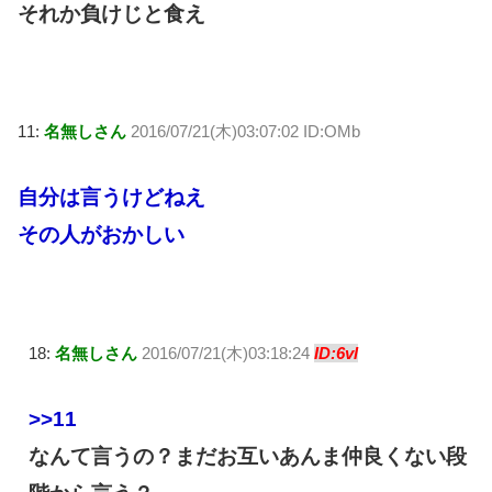
それか負けじと食え
11:
名無しさん
2016/07/21(木)03:07:02 ID:OMb
自分は言うけどねえ
その人がおかしい
18:
名無しさん
2016/07/21(木)03:18:24
ID:6vl
>>11
なんて言うの？まだお互いあんま仲良くない段