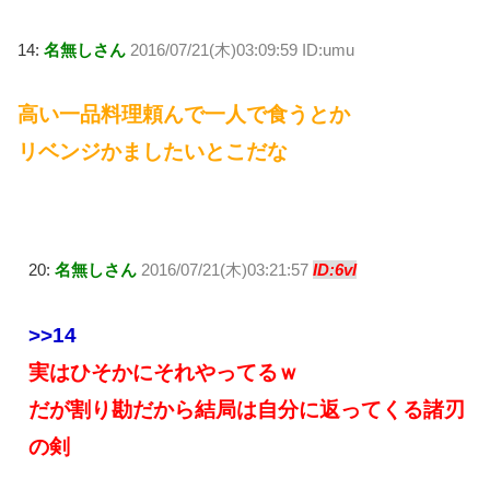
14:
名無しさん
2016/07/21(木)03:09:59 ID:umu
高い一品料理頼んで一人で食うとか
リベンジかましたいとこだな
20:
名無しさん
2016/07/21(木)03:21:57
ID:6vl
>>14
実はひそかにそれやってるｗ
だが割り勘だから結局は自分に返ってくる諸刃
の剣