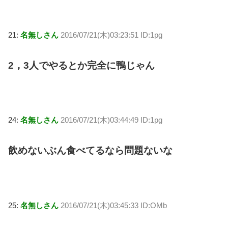
21:
名無しさん
2016/07/21(木)03:23:51 ID:1pg
2，3人でやるとか完全に鴨じゃん
24:
名無しさん
2016/07/21(木)03:44:49 ID:1pg
飲めないぶん食べてるなら問題ないな
25:
名無しさん
2016/07/21(木)03:45:33 ID:OMb