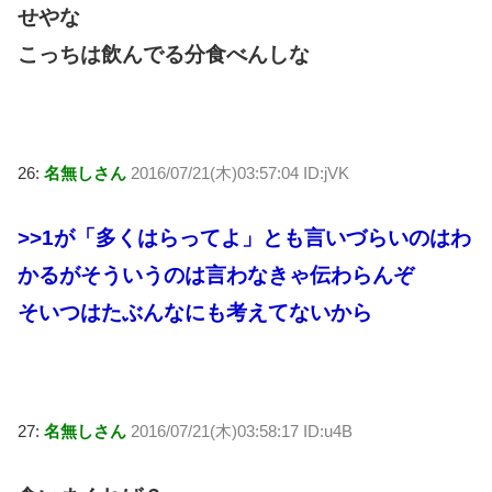
せやな
こっちは飲んでる分食べんしな
26:
名無しさん
2016/07/21(木)03:57:04 ID:jVK
>>1
が「多くはらってよ」とも言いづらいのはわ
かるがそういうのは言わなきゃ伝わらんぞ
そいつはたぶんなにも考えてないから
27:
名無しさん
2016/07/21(木)03:58:17 ID:u4B