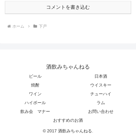
コメントを書き込む
ホーム
下戸
酒飲みちゃんねる
ビール
日本酒
焼酎
ウイスキー
ワイン
チューハイ
ハイボール
ラム
飲み会 マナー
お問い合わせ
おすすめのお酒
© 2017 酒飲みちゃんねる.