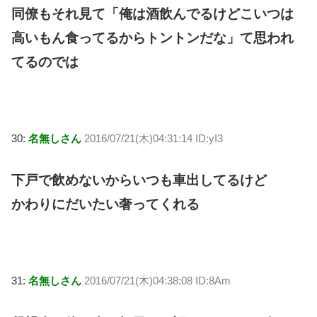
同僚もそれ見て「俺は酒飲んでるけどこいつは
高いもん食ってるからトントンだな」て思われ
てるのでは
30:
名無しさん
2016/07/21(木)04:31:14 ID:yI3
下戸で飲めないからいつも車出してるけど
かわりにだいたい奢ってくれる
31:
名無しさん
2016/07/21(木)04:38:08 ID:8Am