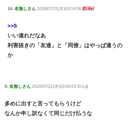
16:
名無しさん
2016/07/21(木)03:14:56
ID:6vl
>>5
いい連れだなあ
利害抜きの「友達」と「同僚」はやっぱ違うの
か
6:
名無しさん
2016/07/21(木)03:04:53 ID:Ldj
多めに出すと言ってもらうけど
なんか申し訳なくて同じだけ払うな