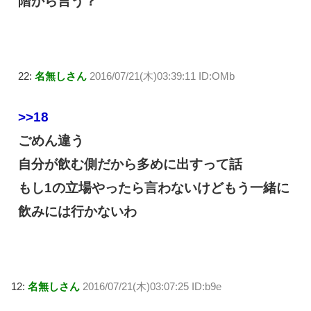
階から言う？
22:
名無しさん
2016/07/21(木)03:39:11 ID:OMb
>>18
ごめん違う
自分が飲む側だから多めに出すって話
もし1の立場やったら言わないけどもう一緒に
飲みには行かないわ
12:
名無しさん
2016/07/21(木)03:07:25 ID:b9e