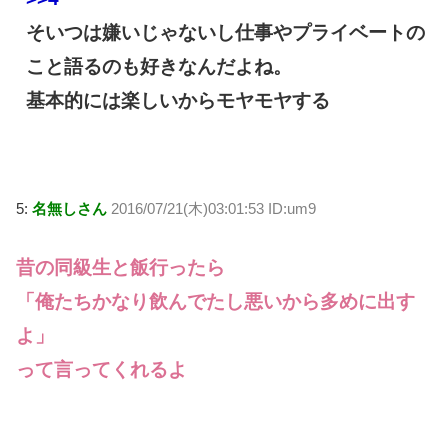
そいつは嫌いじゃないし仕事やプライベートの
こと語るのも好きなんだよね。
基本的には楽しいからモヤモヤする
5:
名無しさん
2016/07/21(木)03:01:53 ID:um9
昔の同級生と飯行ったら
「俺たちかなり飲んでたし悪いから多めに出す
よ」
って言ってくれるよ