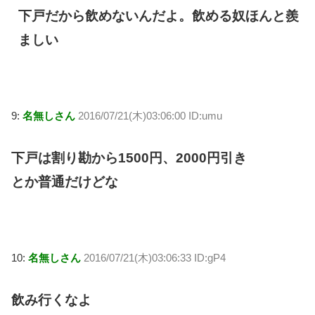
下戸だから飲めないんだよ。飲める奴ほんと羨
ましい
9:
名無しさん
2016/07/21(木)03:06:00 ID:umu
下戸は割り勘から1500円、2000円引き
とか普通だけどな
10:
名無しさん
2016/07/21(木)03:06:33 ID:gP4
飲み行くなよ