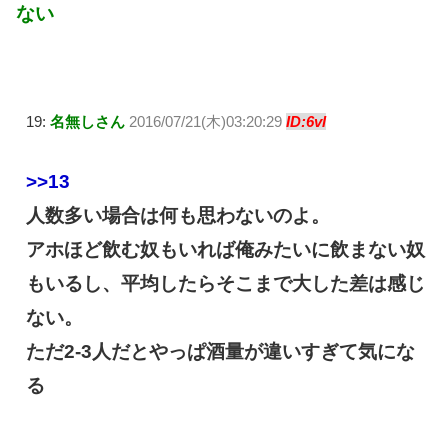
ない
19:
名無しさん
2016/07/21(木)03:20:29
ID:6vl
>>13
人数多い場合は何も思わないのよ。
アホほど飲む奴もいれば俺みたいに飲まない奴
もいるし、平均したらそこまで大した差は感じ
ない。
ただ2-3人だとやっぱ酒量が違いすぎて気にな
る