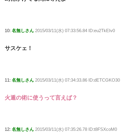
10:
名無しさん
2015/03/11(水) 07:33:56.84 ID:eu2TkEIv0
サスケェ！
11:
名無しさん
2015/03/11(水) 07:34:33.86 ID:dETCGKO30
火遁の術に使うって言えば？
12:
名無しさん
2015/03/11(水) 07:35:26.78 ID:t8FSXcoM0