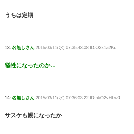
うちは定期
13:
名無しさん
2015/03/11(水) 07:35:43.08 ID:O3x1a2Kcr
犠牲になったのか…
14:
名無しさん
2015/03/11(水) 07:36:03.22 ID:nkO2vHLw0
サスケも親になったか