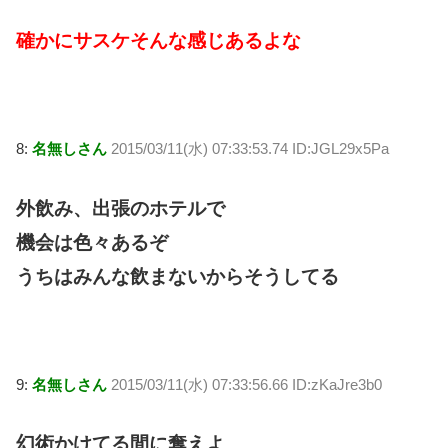
確かにサスケそんな感じあるよな
8:
名無しさん
2015/03/11(水) 07:33:53.74 ID:JGL29x5Pa
外飲み、出張のホテルで
機会は色々あるぞ
うちはみんな飲まないからそうしてる
9:
名無しさん
2015/03/11(水) 07:33:56.66 ID:zKaJre3b0
幻術かけてる間に奪えよ