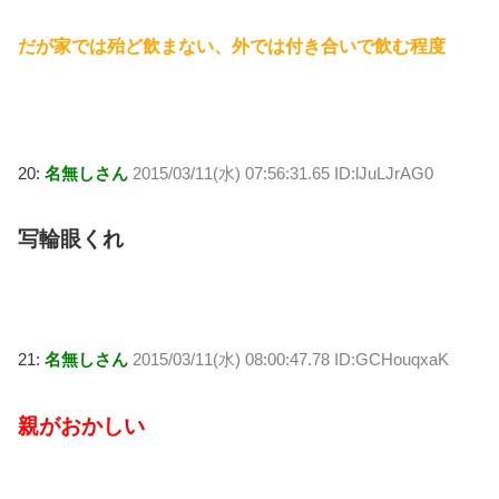
だが家では殆ど飲まない、外では付き合いで飲む程度
20:
名無しさん
2015/03/11(水) 07:56:31.65 ID:lJuLJrAG0
写輪眼くれ
21:
名無しさん
2015/03/11(水) 08:00:47.78 ID:GCHouqxaK
親がおかしい