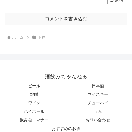
返信
コメントを書き込む
ホーム
下戸
酒飲みちゃんねる
ビール
日本酒
焼酎
ウイスキー
ワイン
チューハイ
ハイボール
ラム
飲み会 マナー
お問い合わせ
おすすめのお酒