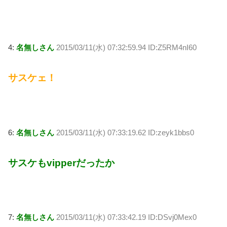
4:
名無しさん
2015/03/11(水) 07:32:59.94 ID:Z5RM4nI60
サスケェ！
6:
名無しさん
2015/03/11(水) 07:33:19.62 ID:zeyk1bbs0
サスケもvipperだったか
7:
名無しさん
2015/03/11(水) 07:33:42.19 ID:DSvj0Mex0