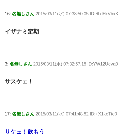
16:
名無しさん
2015/03/11(水) 07:38:50.05 ID:9LdFkVbxK
イザナミ定期
3:
名無しさん
2015/03/11(水) 07:32:57.18 ID:YW12Ueva0
サスケェ！
17:
名無しさん
2015/03/11(水) 07:41:48.82 ID:+X1keTte0
サケェ！飲もう