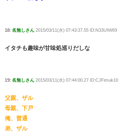
18:
名無しさん
2015/03/11(水) 07:43:37.55 ID:N33UIW69
イタチも趣味が甘味処巡りだしな
19:
名無しさん
2015/03/11(水) 07:44:00.27 ID:CJFimuk10
父親、ザル
母親、下戸
俺、普通
弟、ザル